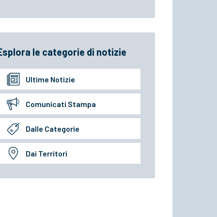
Esplora le categorie di notizie
Ultime Notizie
Comunicati Stampa
Dalle Categorie
Dai Territori