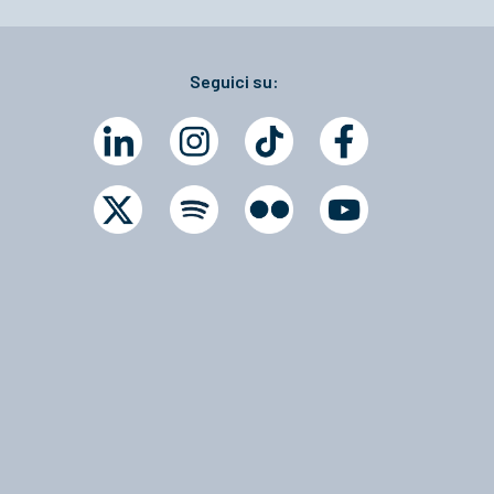
Seguici su: