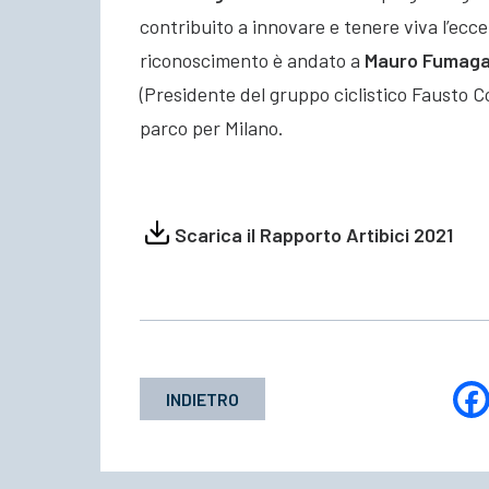
contribuito a innovare e tenere viva l’eccel
riconoscimento è andato a
Mauro Fumaga
(Presidente del gruppo ciclistico Fausto C
parco per Milano.
Scarica il Rapporto Artibici 2021
INDIETRO