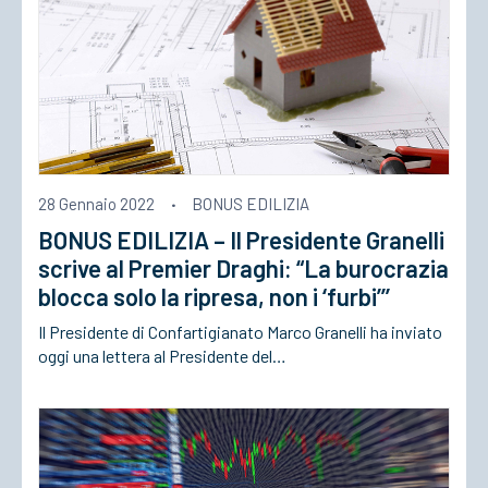
28 Gennaio 2022
·
BONUS EDILIZIA
BONUS EDILIZIA – Il Presidente Granelli
scrive al Premier Draghi: “La burocrazia
blocca solo la ripresa, non i ‘furbi’’’
Il Presidente di Confartigianato Marco Granelli ha inviato
oggi una lettera al Presidente del…