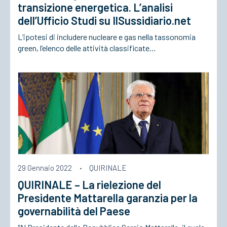
transizione energetica. L’analisi
dell’Ufficio Studi su IlSussidiario.net
L’ipotesi di includere nucleare e gas nella tassonomia
green, l’elenco delle attività classificate…
29 Gennaio 2022
·
QUIRINALE
QUIRINALE – La rielezione del
Presidente Mattarella garanzia per la
governabilità del Paese