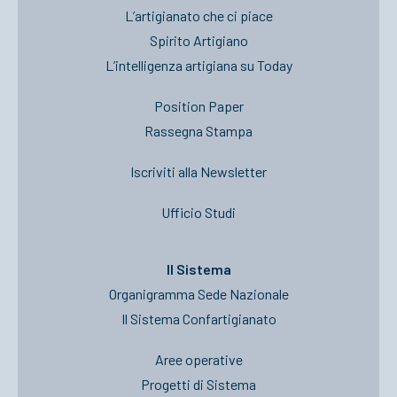
L’artigianato che ci piace
Spirito Artigiano
L’intelligenza artigiana su Today
Position Paper
Rassegna Stampa
Iscriviti alla Newsletter
Ufficio Studi
Il Sistema
Organigramma Sede Nazionale
Il Sistema Confartigianato
Aree operative
Progetti di Sistema