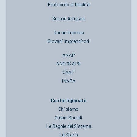
Protocollo di legalità
Settori Artigiani
Donne Impresa
Giovani Imprenditori
ANAP
ANCOS APS
CAAF
INAPA
Confartigianato
Chi siamo
Organi Sociali
Le Regole del Sistema
La Storia