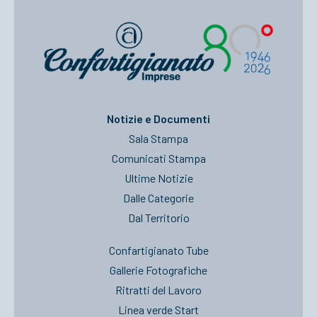
Notizie e Documenti
Sala Stampa
Comunicati Stampa
Ultime Notizie
Dalle Categorie
Dal Territorio
Confartigianato Tube
Gallerie Fotografiche
Ritratti del Lavoro
Linea verde Start