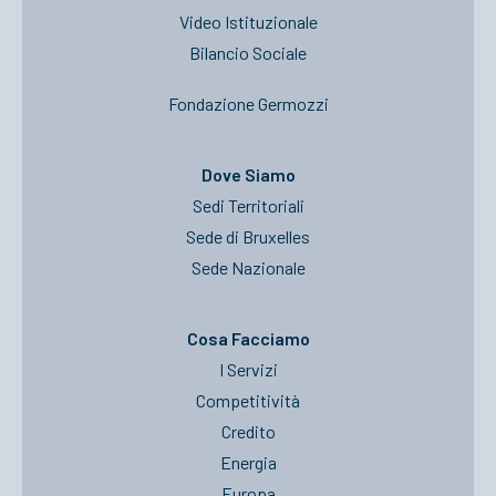
Video Istituzionale
Bilancio Sociale
Fondazione Germozzi
Dove Siamo
Sedi Territoriali
Sede di Bruxelles
Sede Nazionale
Cosa Facciamo
I Servizi
Competitività
Credito
Energia
Europa