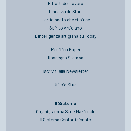
Ritratti del Lavoro
Linea verde Start
L’artigianato che ci piace
Spirito Artigiano
L’intelligenza artigiana su Today
Position Paper
Rassegna Stampa
Iscriviti alla Newsletter
Ufficio Studi
Il Sistema
Organigramma Sede Nazionale
Il Sistema Confartigianato