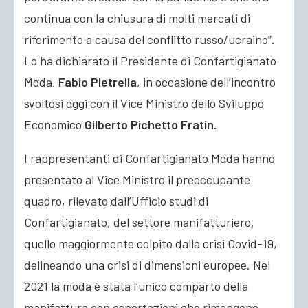
continua con la chiusura di molti mercati di
riferimento a causa del conflitto russo/ucraino”.
Lo ha dichiarato il Presidente di Confartigianato
Moda,
Fabio Pietrella
,
in occasione dell’incontro
svoltosi oggi con il Vice Ministro dello Sviluppo
Economico
Gilberto Pichetto Fratin.
I rappresentanti di Confartigianato Moda hanno
presentato al Vice Ministro il preoccupante
quadro, rilevato dall’Ufficio studi di
Confartigianato, del settore manifatturiero,
quello maggiormente colpito dalla crisi Covid-19,
delineando una crisi di dimensioni europee. Nel
2021 la moda è stata l’unico comparto della
manifattura con esportazioni che rimangono