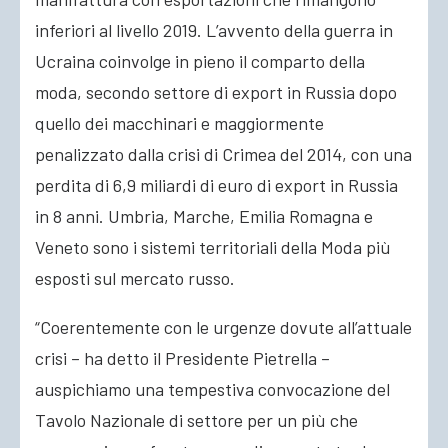
inferiori al livello 2019. L’avvento della guerra in
Ucraina coinvolge in pieno il comparto della
moda, secondo settore di export in Russia dopo
quello dei macchinari e maggiormente
penalizzato dalla crisi di Crimea del 2014, con una
perdita di 6,9 miliardi di euro di export in Russia
in 8 anni. Umbria, Marche, Emilia Romagna e
Veneto sono i sistemi territoriali della Moda più
esposti sul mercato russo.
“Coerentemente con le urgenze dovute all’attuale
crisi – ha detto il Presidente Pietrella –
auspichiamo una tempestiva convocazione del
Tavolo Nazionale di settore per un più che