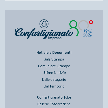
Notizie e Documenti
Sala Stampa
Comunicati Stampa
Ultime Notizie
Dalle Categorie
Dal Territorio
Confartigianato Tube
Gallerie Fotografiche