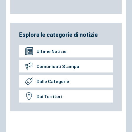
Esplora le categorie di notizie
Ultime Notizie
Comunicati Stampa
Dalle Categorie
Dai Territori