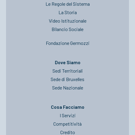
Le Regole del Sistema
La Storia
Video Istituzionale
Bilancio Sociale
Fondazione Germozzi
Dove Siamo
Sedi Territoriali
Sede di Bruxelles
Sede Nazionale
Cosa Facciamo
I Servizi
Competitività
Credito