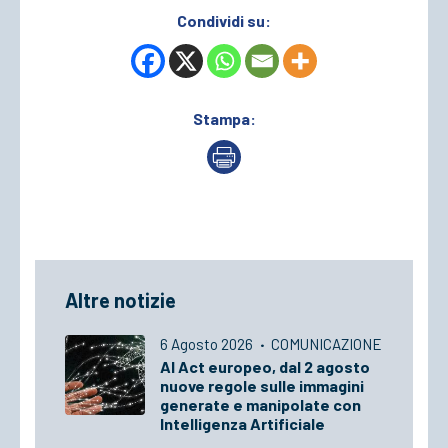
Condividi su:
Stampa:
Altre notizie
6 Agosto 2026
·
COMUNICAZIONE
AI Act europeo, dal 2 agosto
nuove regole sulle immagini
generate e manipolate con
Intelligenza Artificiale