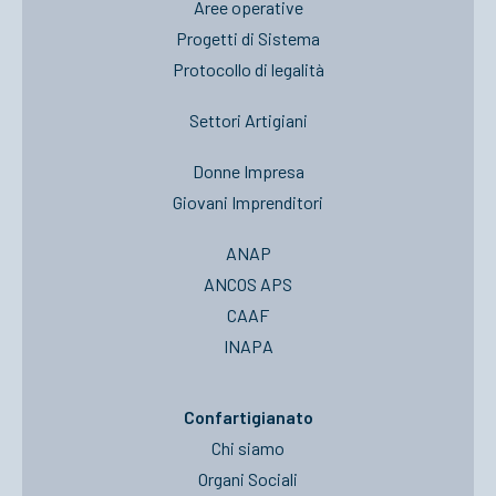
Aree operative
Progetti di Sistema
Protocollo di legalità
Settori Artigiani
Donne Impresa
Giovani Imprenditori
ANAP
ANCOS APS
CAAF
INAPA
Confartigianato
Chi siamo
Organi Sociali