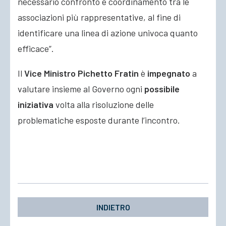
necessario confronto e coordinamento tra le
associazioni più rappresentative, al fine di
identificare una linea di azione univoca quanto
efficace”.
Il
Vice Ministro Pichetto Fratin
è
impegnato
a
valutare insieme al Governo ogni
possibile
iniziativa
volta alla risoluzione delle
problematiche esposte durante l’incontro.
INDIETRO