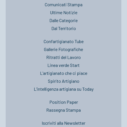
Comunicati Stampa
Ultime Notizie
Dalle Categorie
Dal Territorio
Confartigianato Tube
Gallerie Fotografiche
Ritratti del Lavoro
Linea verde Start
L’artigianato che ci piace
Spirito Artigiano
L’intelligenza artigiana su Today
Position Paper
Rassegna Stampa
Iscriviti alla Newsletter