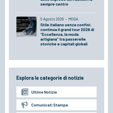
sempre centro
5 Agosto 2026
·
MODA
Stile italiano senza confini:
continua il grand tour 2026 di
“Eccellenza, la moda
artigiana” tra passerelle
storiche e capitali globali
Esplora le categorie di notizie
Ultime Notizie
Comunicati Stampa