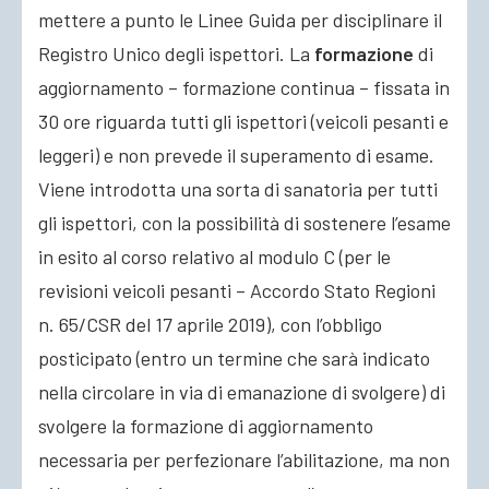
mettere a punto le Linee Guida per disciplinare il
Registro Unico degli ispettori. La
formazione
di
aggiornamento – formazione continua – fissata in
30 ore riguarda tutti gli ispettori (veicoli pesanti e
leggeri) e non prevede il superamento di esame.
Viene introdotta una sorta di sanatoria per tutti
gli ispettori, con la possibilità di sostenere l’esame
in esito al corso relativo al modulo C (per le
revisioni veicoli pesanti – Accordo Stato Regioni
n. 65/CSR del 17 aprile 2019), con l’obbligo
posticipato (entro un termine che sarà indicato
nella circolare in via di emanazione di svolgere) di
svolgere la formazione di aggiornamento
necessaria per perfezionare l’abilitazione, ma non