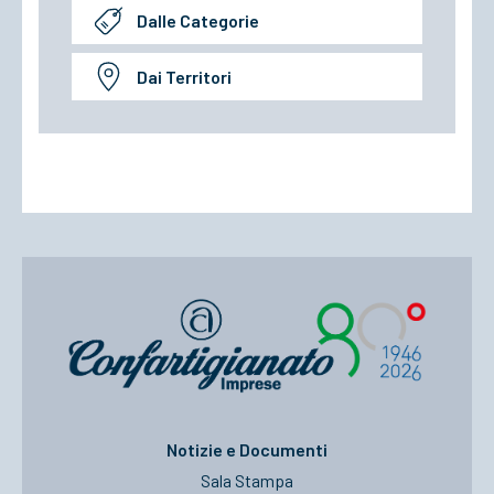
Dalle Categorie
Dai Territori
Notizie e Documenti
Sala Stampa