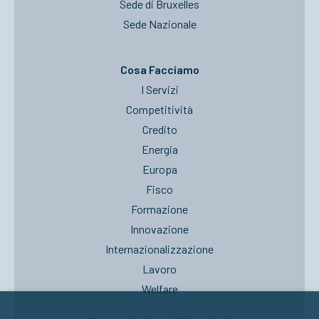
Sede di Bruxelles
Sede Nazionale
Cosa Facciamo
I Servizi
Competitività
Credito
Energia
Europa
Fisco
Formazione
Innovazione
Internazionalizzazione
Lavoro
Welfare