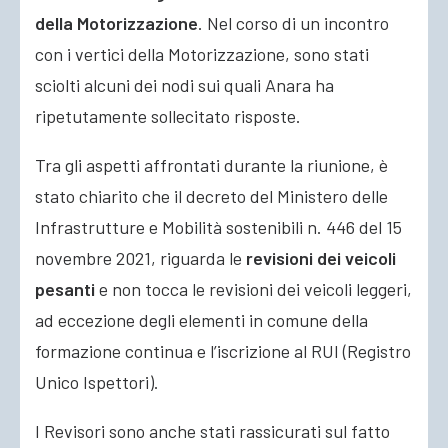
della Motorizzazione
. Nel corso di un incontro
con i vertici della Motorizzazione, sono stati
sciolti alcuni dei nodi sui quali Anara ha
ripetutamente sollecitato risposte.
Tra gli aspetti affrontati durante la riunione, è
stato chiarito che il decreto del Ministero delle
Infrastrutture e Mobilità sostenibili n. 446 del 15
novembre 2021, riguarda le
revisioni dei veicoli
pesanti
e non tocca le revisioni dei veicoli leggeri,
ad eccezione degli elementi in comune della
formazione continua e l’iscrizione al RUI (Registro
Unico Ispettori).
I Revisori sono anche stati rassicurati sul fatto