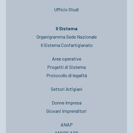
Ufficio Studi
Il Sistema
Organigramma Sede Nazionale
Il Sistema Confartigianato
Aree operative
Progetti di Sistema
Protocollo di legalità
Settori Artigiani
Donne Impresa
Giovani Imprenditori
ANAP
ANCOS APS