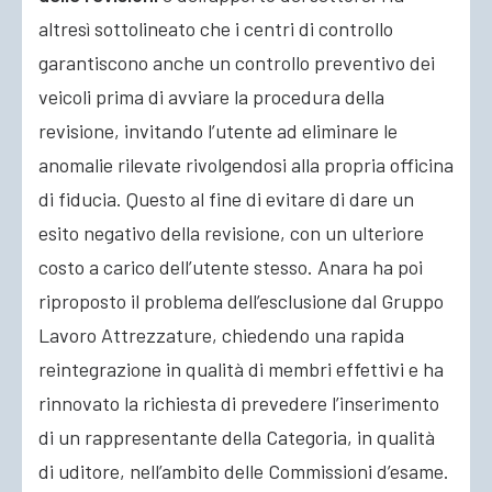
altresì sottolineato che i centri di controllo
garantiscono anche un controllo preventivo dei
veicoli prima di avviare la procedura della
revisione, invitando l’utente ad eliminare le
anomalie rilevate rivolgendosi alla propria officina
di fiducia. Questo al fine di evitare di dare un
esito negativo della revisione, con un ulteriore
costo a carico dell’utente stesso. Anara ha poi
riproposto il problema dell’esclusione dal Gruppo
Lavoro Attrezzature, chiedendo una rapida
reintegrazione in qualità di membri effettivi e ha
rinnovato la richiesta di prevedere l’inserimento
di un rappresentante della Categoria, in qualità
di uditore, nell’ambito delle Commissioni d’esame.