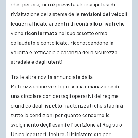
che, per ora, non è prevista alcuna ipotesi di
rivisitazione del sistema delle
revisioni dei veicoli
leggeri
affidato ai
centri di controllo privati
che
viene
riconfermato
nel suo assetto ormai
collaudato e consolidato, riconoscendone la
validità e l’efficacia a garanzia della sicurezza
stradale e degli utenti.
Tra le altre novità annunciate dalla
Motorizzazione vi è la prossima emanazione di
una circolare con dettagli operativi del regime
giuridico degli
ispettori
autorizzati che stabilirà
tutte le condizioni per quanto concerne lo
svolgimento degli esami e l’iscrizione al Registro
Unico Ispettori. Inoltre, il Ministero sta per