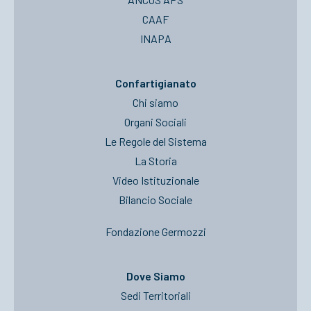
CAAF
INAPA
Confartigianato
Chi siamo
Organi Sociali
Le Regole del Sistema
La Storia
Video Istituzionale
Bilancio Sociale
Fondazione Germozzi
Dove Siamo
Sedi Territoriali