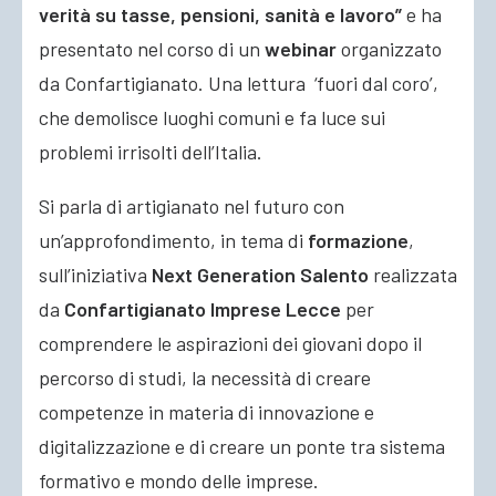
verità su tasse, pensioni, sanità e lavoro”
e ha
presentato nel corso di un
webinar
organizzato
da Confartigianato. Una lettura ‘fuori dal coro’,
che demolisce luoghi comuni e fa luce sui
problemi irrisolti dell’Italia.
Si parla di artigianato nel futuro con
un’approfondimento, in tema di
formazione
,
sull’iniziativa
Next Generation Salento
realizzata
da
Confartigianato Imprese Lecce
per
comprendere le aspirazioni dei giovani dopo il
percorso di studi, la necessità di creare
competenze in materia di innovazione e
digitalizzazione e di creare un ponte tra sistema
formativo e mondo delle imprese.