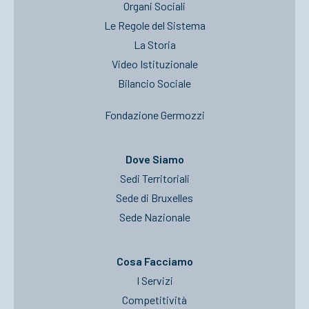
Organi Sociali
Le Regole del Sistema
La Storia
Video Istituzionale
Bilancio Sociale
Fondazione Germozzi
Dove Siamo
Sedi Territoriali
Sede di Bruxelles
Sede Nazionale
Cosa Facciamo
I Servizi
Competitività