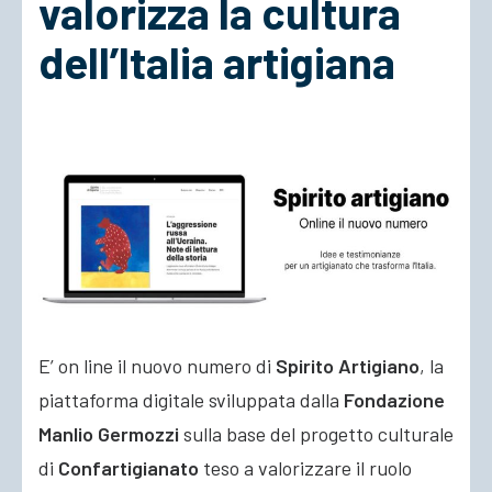
valorizza la cultura
dell’Italia artigiana
ACCEDI
E’ on line il nuovo numero di
Spirito Artigiano
, la
piattaforma digitale sviluppata dalla
Fondazione
Manlio Germozzi
sulla base del progetto culturale
di
Confartigianato
teso a valorizzare il ruolo