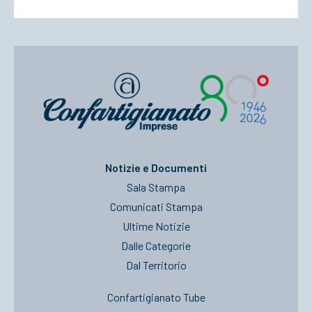
Notizie e Documenti
Sala Stampa
Comunicati Stampa
Ultime Notizie
Dalle Categorie
Dal Territorio
Confartigianato Tube