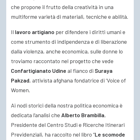
che propone il frutto della creatività in una
multiforme varietà di materiali, tecniche e abilità.
Il
lavoro artigiano
per difendere i diritti umani e
come strumento di indipendenza e di liberazione
dalla violenza, anche economica, sulle donne lo
troviamo raccontato nel progetto che vede
Confartigianato Udine
al fianco di
Suraya
Pakzad
, attivista afghana fondatrice di ‘Voice of
Women.
Ai nodi storici della nostra politica economica è
dedicata l’analisi che
Alberto Brambilla
,
Presidente del Centro Studi e Ricerche Itinerari
Previdenziali, ha raccolto nel libro “
Le scomode