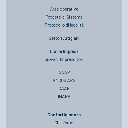
Aree operative
Progetti di Sistema
Protocollo di legalità
Settori Artigiani
Donne Impresa
Giovani Imprenditori
ANAP
ANCOS APS
CAAF
INAPA
Confartigianato
Chi siamo