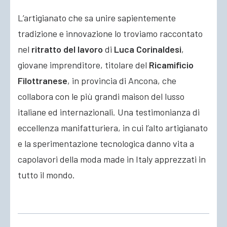
L’artigianato che sa unire sapientemente
tradizione e innovazione lo troviamo raccontato
nel
ritratto del lavoro
di
Luca Corinaldesi
,
giovane imprenditore, titolare del
Ricamificio
Filottranese
, in provincia di Ancona, che
collabora con le più grandi maison del lusso
italiane ed internazionali. Una testimonianza di
eccellenza manifatturiera, in cui l’alto artigianato
e la sperimentazione tecnologica danno vita a
capolavori della moda made in Italy apprezzati in
tutto il mondo.