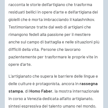
racconta le storie dell’artigiano che trasforma
residuati bellici in opere d’arte e dell’artigiana dei
gioielli che è morta imbracciando il kalashnikov.
Testimonianze tratte dal web di artigiani che
rimangono fedeli alla passione per il mestiere
anche sul campo di battaglia e nelle situazioni più
difficili della vita. Persone che lavorano
pazientemente per trasformare le proprie vite in
opere d’arte.
L’artigianato che supera le barriere delle lingue e
delle culture è protagonista, ancora in
rassegna
stampa
, di
Homo Faber
, la mostra internazionale
in corso a Venezia dedicata all’alto artigianato,
sintesi espressiva del talento umano nel mondo,