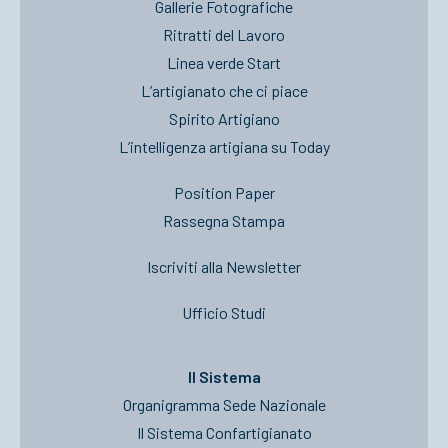
Gallerie Fotografiche
Ritratti del Lavoro
Linea verde Start
L’artigianato che ci piace
Spirito Artigiano
L’intelligenza artigiana su Today
Position Paper
Rassegna Stampa
Iscriviti alla Newsletter
Ufficio Studi
Il Sistema
Organigramma Sede Nazionale
Il Sistema Confartigianato