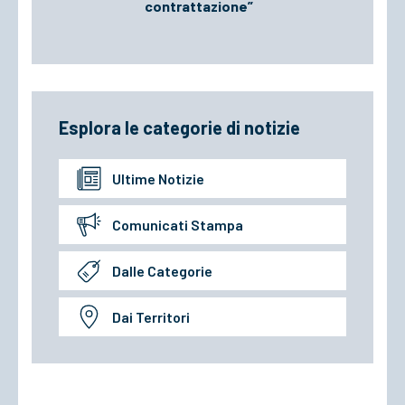
contrattazione”
Esplora le categorie di notizie
Ultime Notizie
Comunicati Stampa
Dalle Categorie
Dai Territori