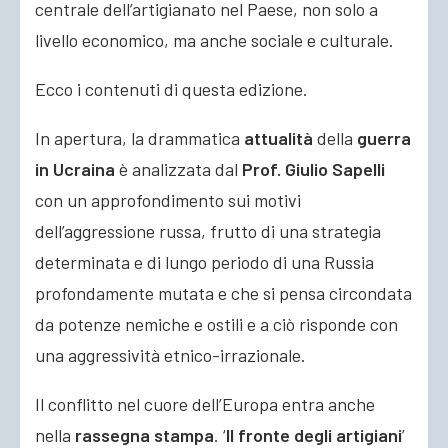
centrale dell’artigianato nel Paese, non solo a
livello economico, ma anche sociale e culturale.
Ecco i contenuti di questa edizione.
In apertura, la drammatica
attualità
della
guerra
in Ucraina
è analizzata dal
Prof. Giulio Sapelli
con un approfondimento sui motivi
dell’aggressione russa, frutto di una strategia
determinata e di lungo periodo di una Russia
profondamente mutata e che si pensa circondata
da potenze nemiche e ostili e a ciò risponde con
una aggressività etnico-irrazionale.
Il conflitto nel cuore dell’Europa entra anche
nella
rassegna stampa
. ‘
Il fronte degli artigiani
’