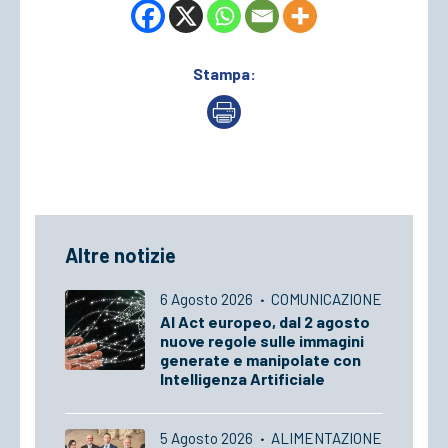
Stampa:
Altre notizie
6 Agosto 2026
·
COMUNICAZIONE
AI Act europeo, dal 2 agosto
nuove regole sulle immagini
generate e manipolate con
Intelligenza Artificiale
5 Agosto 2026
·
ALIMENTAZIONE