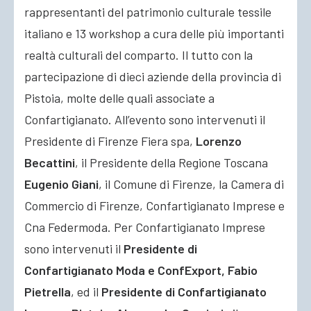
rappresentanti del patrimonio culturale tessile
italiano e 13 workshop a cura delle più importanti
realtà culturali del comparto. Il tutto con la
partecipazione di dieci aziende della provincia di
Pistoia, molte delle quali associate a
Confartigianato. All’evento sono intervenuti il
Presidente di Firenze Fiera spa,
Lorenzo
Becattini
, il Presidente della Regione Toscana
Eugenio Giani
, il Comune di Firenze, la Camera di
Commercio di Firenze, Confartigianato Imprese e
Cna Federmoda. Per Confartigianato Imprese
sono intervenuti il
Presidente di
Confartigianato Moda e ConfExport, Fabio
Pietrella
, ed il
Presidente di Confartigianato