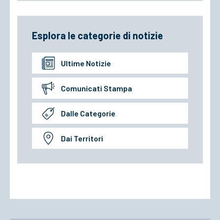
Esplora le categorie di notizie
Ultime Notizie
Comunicati Stampa
Dalle Categorie
Dai Territori