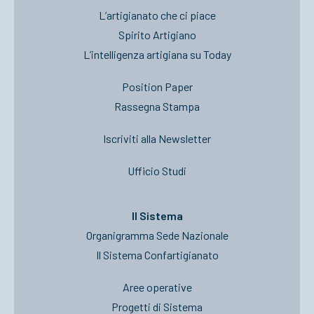
L’artigianato che ci piace
Spirito Artigiano
L’intelligenza artigiana su Today
Position Paper
Rassegna Stampa
Iscriviti alla Newsletter
Ufficio Studi
Il Sistema
Organigramma Sede Nazionale
Il Sistema Confartigianato
Aree operative
Progetti di Sistema