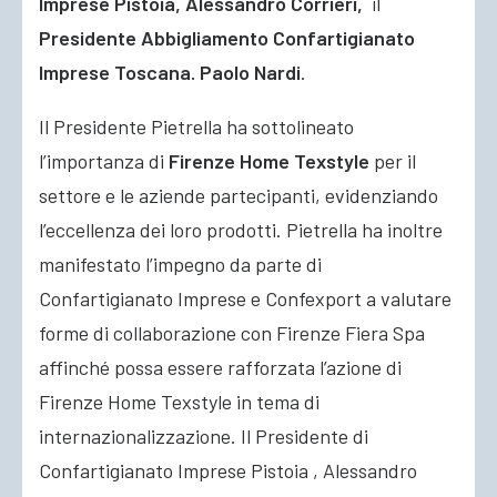
Imprese Pistoia, Alessandro Corrieri,
il
Presidente Abbigliamento Confartigianato
Imprese Toscana. Paolo Nardi
.
Il Presidente Pietrella ha sottolineato
l’importanza di
Firenze Home Texstyle
per il
settore e le aziende partecipanti, evidenziando
l’eccellenza dei loro prodotti. Pietrella ha inoltre
manifestato l’impegno da parte di
Confartigianato Imprese e Confexport a valutare
forme di collaborazione con Firenze Fiera Spa
affinché possa essere rafforzata l’azione di
Firenze Home Texstyle in tema di
internazionalizzazione. Il Presidente di
Confartigianato Imprese Pistoia , Alessandro