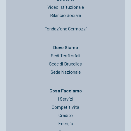
Video Istituzionale
Bilancio Sociale
Fondazione Germozzi
Dove Siamo
Sedi Territoriali
Sede di Bruxelles
Sede Nazionale
Cosa Facciamo
I Servizi
Competitività
Credito
Energia