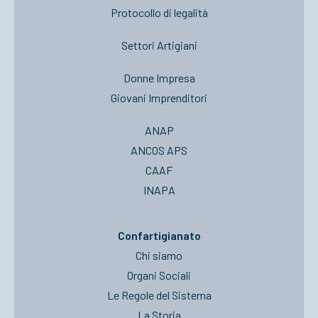
Protocollo di legalità
Settori Artigiani
Donne Impresa
Giovani Imprenditori
ANAP
ANCOS APS
CAAF
INAPA
Confartigianato
Chi siamo
Organi Sociali
Le Regole del Sistema
La Storia