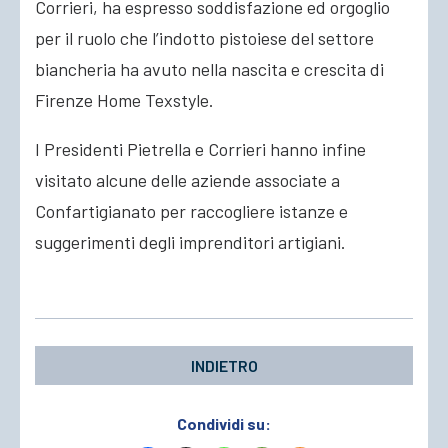
Corrieri, ha espresso soddisfazione ed orgoglio
per il ruolo che l’indotto pistoiese del settore
biancheria ha avuto nella nascita e crescita di
Firenze Home Texstyle.
I Presidenti Pietrella e Corrieri hanno infine
visitato alcune delle aziende associate a
Confartigianato per raccogliere istanze e
suggerimenti degli imprenditori artigiani.
INDIETRO
Condividi su: