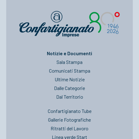
Notizie e Documenti
Sala Stampa
Comunicati Stampa
Ultime Notizie
Dalle Categorie
Dal Territorio
Confartigianato Tube
Gallerie Fotografiche
Ritratti del Lavoro
Linea verde Start