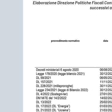
Elaborazione Direzione Politiche Fiscali Co
successivi a