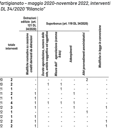
nfartigianato – maggio 2020-novembre 2022, interventi
 DL 34/2020 “Rilancio”