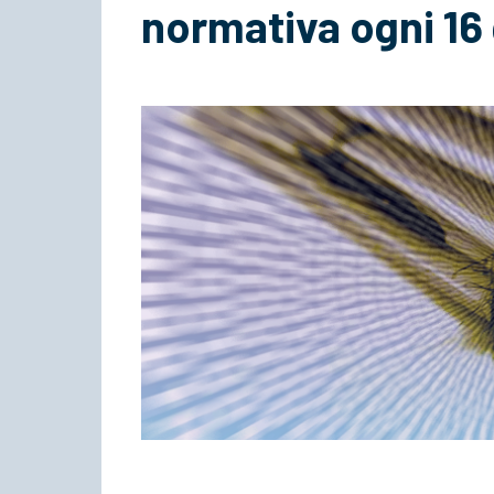
normativa ogni 16 