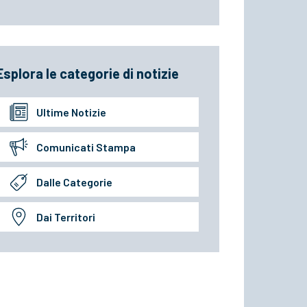
Esplora le categorie di notizie
Ultime Notizie
Comunicati Stampa
Dalle Categorie
Dai Territori