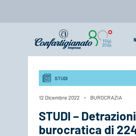
N
STUDI
12 Dicembre 2022
·
BUROCRAZIA
STUDI – Detrazioni
burocratica di 224