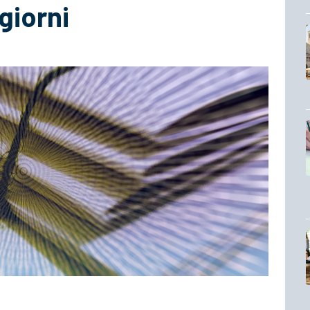
giorni