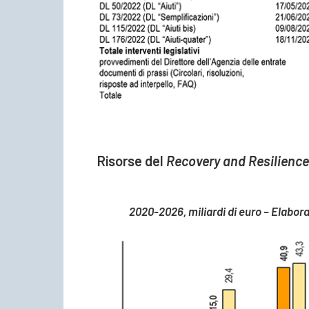
Risorse del
Recovery and Resilience 
2020-2026, miliardi di euro – Elabora