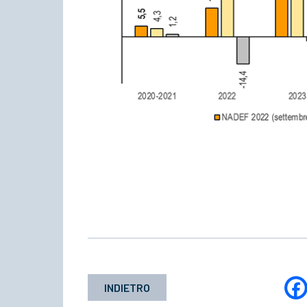
INDIETRO