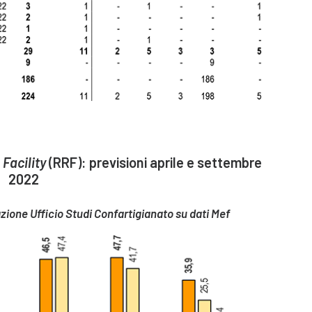
Facility
(RRF): previsioni aprile e settembre
2022
zione Ufficio Studi Confartigianato su dati Mef