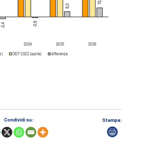
Condividi su:
Stampa: