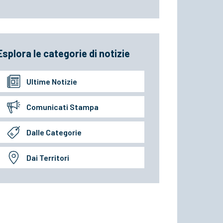
Esplora le categorie di notizie
Ultime Notizie
Comunicati Stampa
Dalle Categorie
Dai Territori