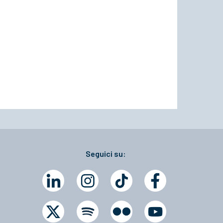
Seguici su: