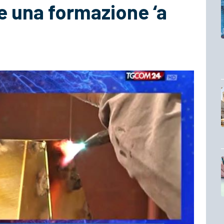
ve una formazione ‘a