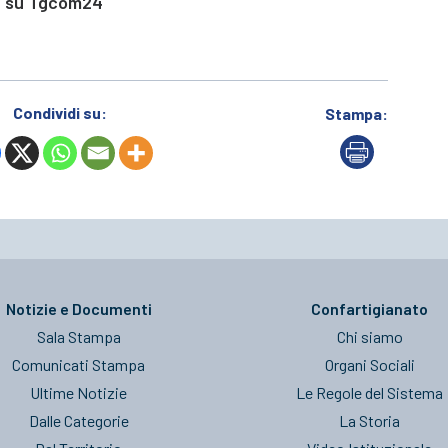
o’ su Tgcom24
Condividi su:
Stampa:
Notizie e Documenti
Confartigianato
Sala Stampa
Chi siamo
Comunicati Stampa
Organi Sociali
Ultime Notizie
Le Regole del Sistema
Dalle Categorie
La Storia