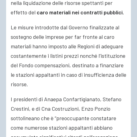
nella liquidazione delle risorse spettanti per
effetto del
caro materiali nei contratti pubblici.
Le misure introdotte dal Governo finalizzate al
sostegno delle imprese per far fronte al caro
materiali hanno imposto alle Regioni di adeguare
costantemente i listini prezzi nonché l’istituzione
del Fondo compensazioni, destinato a finanziare
le stazioni appaltanti in caso di insufficienza delle
risorse.
I presidenti di Anaepa Confartigianato, Stefano
Crestini, e di Cna Costruzioni, Enzo Ponzio
sottolineano che è “preoccupante constatare
come numerose stazioni appaltanti abbiano