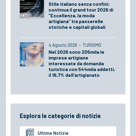
Stile italiano senza confini:
continua il grand tour 2026 di
“Eccellenza, la moda
artigiana” tra passerelle
storiche e capitali globali
4 Agosto 2026
·
TURISMO
Nel 2026 sono 205mila le
imprese artigiane
interessate da domanda
turistica con 544mila addetti,
il 16,7% dell’artigianato
Esplora le categorie di notizie
Ultime Notizie