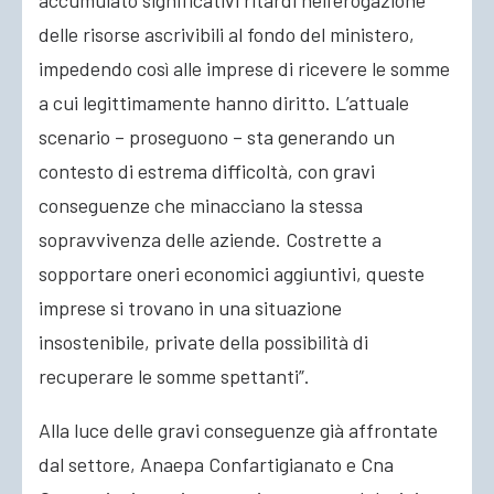
accumulato significativi ritardi nell’erogazione
delle risorse ascrivibili al fondo del ministero,
impedendo così alle imprese di ricevere le somme
a cui legittimamente hanno diritto. L’attuale
scenario – proseguono – sta generando un
contesto di estrema difficoltà, con gravi
conseguenze che minacciano la stessa
sopravvivenza delle aziende. Costrette a
sopportare oneri economici aggiuntivi, queste
imprese si trovano in una situazione
insostenibile, private della possibilità di
recuperare le somme spettanti”.
Alla luce delle gravi conseguenze già affrontate
dal settore, Anaepa Confartigianato e Cna