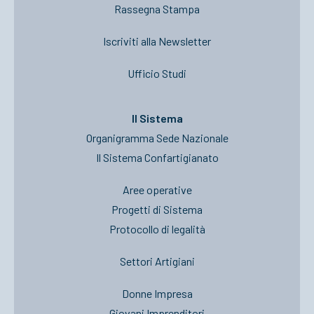
Rassegna Stampa
Iscriviti alla Newsletter
Ufficio Studi
Il Sistema
Organigramma Sede Nazionale
Il Sistema Confartigianato
Aree operative
Progetti di Sistema
Protocollo di legalità
Settori Artigiani
Donne Impresa
Giovani Imprenditori