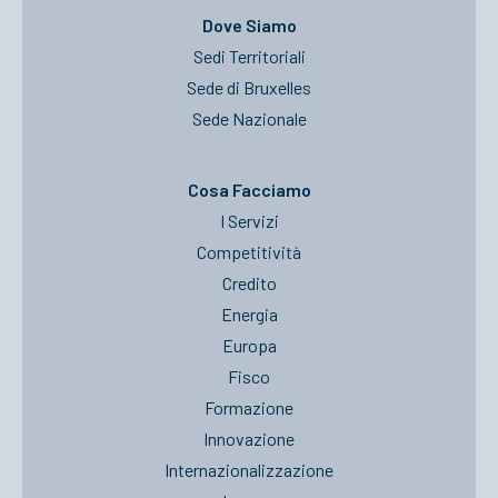
Dove Siamo
Sedi Territoriali
Sede di Bruxelles
Sede Nazionale
Cosa Facciamo
I Servizi
Competitività
Credito
Energia
Europa
Fisco
Formazione
Innovazione
Internazionalizzazione