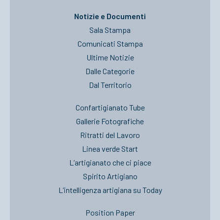
Notizie e Documenti
Sala Stampa
Comunicati Stampa
Ultime Notizie
Dalle Categorie
Dal Territorio
Confartigianato Tube
Gallerie Fotografiche
Ritratti del Lavoro
Linea verde Start
L’artigianato che ci piace
Spirito Artigiano
L’intelligenza artigiana su Today
Position Paper