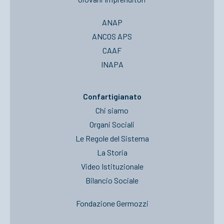
ANAP
ANCOS APS
CAAF
INAPA
Confartigianato
Chi siamo
Organi Sociali
Le Regole del Sistema
La Storia
Video Istituzionale
Bilancio Sociale
Fondazione Germozzi