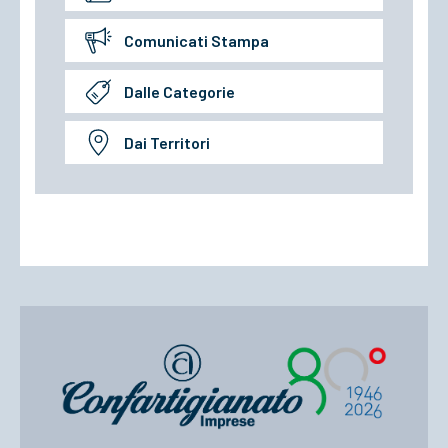
Comunicati Stampa
Dalle Categorie
Dai Territori