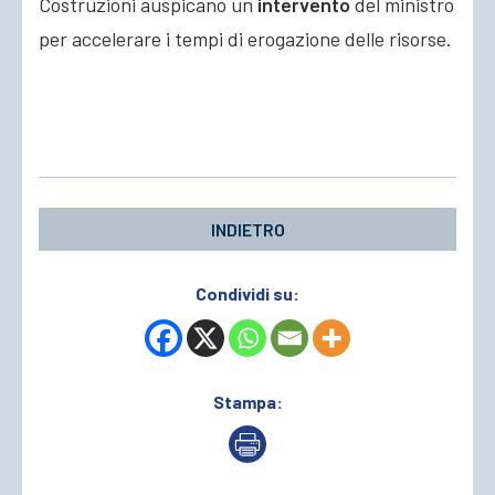
Costruzioni auspicano un
intervento
del ministro
per accelerare i tempi di erogazione delle risorse.
INDIETRO
Condividi su:
Stampa: