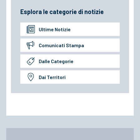
Esplora le categorie di notizie
Ultime Notizie
Comunicati Stampa
Dalle Categorie
Dai Territori