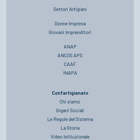
Settori Artigiani
Donne Impresa
Giovani Imprenditori
ANAP
ANCOS APS
CAAF
INAPA
Confartigianato
Chi siamo
Organi Sociali
Le Regole del Sistema
La Storia
Video Istituzionale