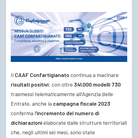
ACCEDI
Il
CAAF Confartigianato
continua a macinare
risultati positivi
: con oltre
341.000 modelli 730
trasmessi telematicamente all’Agenzia delle
Entrate, anche la
campagna fiscale 2023
conferma l
’incremento del numero di
dichiarazioni
elaborate dalle strutture territoriali
che, negli ultimi sei mesi,
sono state