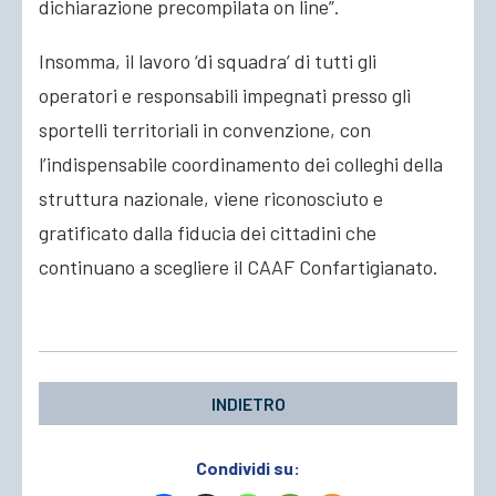
dichiarazione precompilata on line”.
Insomma, il lavoro ‘di squadra’ di tutti gli
operatori e responsabili impegnati presso gli
sportelli territoriali in convenzione, con
l’indispensabile coordinamento dei colleghi della
struttura nazionale, viene riconosciuto e
gratificato dalla fiducia dei cittadini che
continuano a scegliere il CAAF Confartigianato.
INDIETRO
Condividi su: