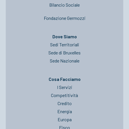
Bilancio Sociale
Fondazione Germozzi
Dove Siamo
Sedi Territoriali
Sede di Bruxelles
Sede Nazionale
Cosa Facciamo
I Servizi
Competitività
Credito
Energia
Europa
Fisco