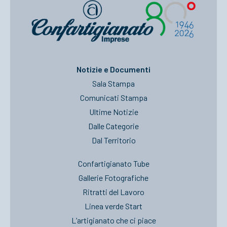
Notizie e Documenti
Sala Stampa
Comunicati Stampa
Ultime Notizie
Dalle Categorie
Dal Territorio
Confartigianato Tube
Gallerie Fotografiche
Ritratti del Lavoro
Linea verde Start
L’artigianato che ci piace