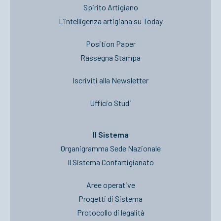
Spirito Artigiano
L’intelligenza artigiana su Today
Position Paper
Rassegna Stampa
Iscriviti alla Newsletter
Ufficio Studi
Il Sistema
Organigramma Sede Nazionale
Il Sistema Confartigianato
Aree operative
Progetti di Sistema
Protocollo di legalità