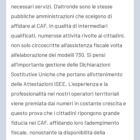
necessari servizi. D’altronde sono le stesse
pubbliche amministrazioni che scelgono di
affidare ai CAF, in qualità di intermediari
qualificati, numerose attività rivolte ai cittadini,
non solo circoscritte all’assistenza fiscale volta
all’elaborazione dei modelli 730. Si pensi
all’importante gestione delle Dichiarazioni
Sostitutive Uniche che portano all’ottenimento
delle Attestazioni ISEE. L’esperienza e la
professionalità nei nostri operatori territoriali
viene premiata dai numeri in costante crescita e
questo prova che i cittadini ripongono grande
fiducia nei CAF, affidando loro l’adempimento
fiscale, nonostante la disponibilità della