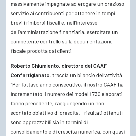
massivamente impegnate ad erogare un prezioso
servizio ai contribuenti per ottenere in tempi
brevi i rimborsi fiscali e, nell’interesse
dell’amministrazione finanziaria, esercitare un
competente controllo sulla documentazione
fiscale prodotta dai clienti.
Roberto Chiumiento, direttore del CAAF
Confartigianato
, traccia un bilancio dell’attività:
“Per l’ottavo anno consecutivo, il nostro CAAF ha
incrementato il numero dei modelli 730 elaborati
l’anno precedente, raggiungendo un non
scontato obiettivo di crescita. I risultati ottenuti
sono apprezzabili sia in termini di
consolidamento e di crescita numerica, con quasi