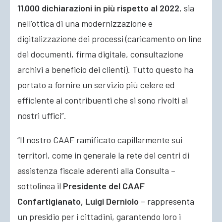
11.000 dichiarazioni in più rispetto al 2022
, sia
nell’ottica di una modernizzazione e
digitalizzazione dei processi (caricamento on line
dei documenti, firma digitale, consultazione
archivi a beneficio dei clienti). Tutto questo ha
portato a fornire un servizio più celere ed
efficiente ai contribuenti che si sono rivolti ai
nostri uffici”.
“Il nostro CAAF ramificato capillarmente sui
territori, come in generale la rete dei centri di
assistenza fiscale aderenti alla Consulta –
sottolinea il
Presidente del CAAF
Confartigianato, Luigi Derniolo
– rappresenta
un presidio per i cittadini, garantendo loro i