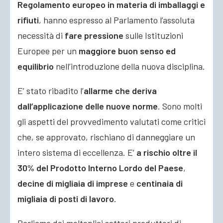
Regolamento europeo in materia di imballaggi e
rifiuti
, hanno espresso al Parlamento l’assoluta
necessità di
fare pressione
sulle Istituzioni
Europee per un
maggiore buon senso ed
equilibrio
nell’introduzione della nuova disciplina.
E’ stato ribadito l’
allarme che deriva
dall’applicazione delle nuove norme
. Sono molti
gli aspetti del provvedimento valutati come critici
che, se approvato, rischiano di danneggiare un
intero sistema di eccellenza. E’
a rischio oltre il
30% del Prodotto Interno Lordo del Paese
,
decine di migliaia di imprese
e
centinaia di
migliaia di posti di lavoro
.