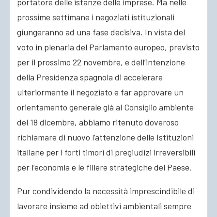
portatore delle istanze delle imprese. Ma nelle
prossime settimane i negoziati istituzionali
giungeranno ad una fase decisiva. In vista del
voto in plenaria del Parlamento europeo, previsto
per il prossimo 22 novembre, e dell’intenzione
della Presidenza spagnola di accelerare
ulteriormente il negoziato e far approvare un
orientamento generale già al Consiglio ambiente
del 18 dicembre, abbiamo ritenuto doveroso
richiamare di nuovo l’attenzione delle Istituzioni
italiane per i forti timori di pregiudizi irreversibili
per l’economia e le filiere strategiche del Paese.
Pur condividendo la necessità imprescindibile di
lavorare insieme ad obiettivi ambientali sempre