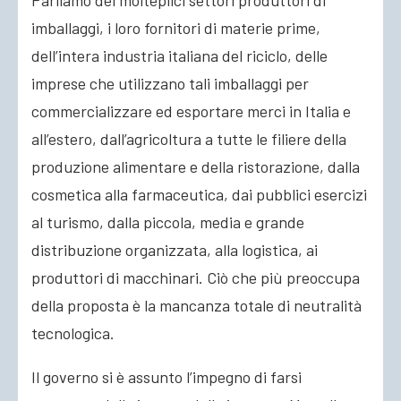
Parliamo dei molteplici settori produttori di
imballaggi, i loro fornitori di materie prime,
dell’intera industria italiana del riciclo, delle
imprese che utilizzano tali imballaggi per
commercializzare ed esportare merci in Italia e
all’estero, dall’agricoltura a tutte le filiere della
produzione alimentare e della ristorazione, dalla
cosmetica alla farmaceutica, dai pubblici esercizi
al turismo, dalla piccola, media e grande
distribuzione organizzata, alla logistica, ai
produttori di macchinari. Ciò che più preoccupa
della proposta è la mancanza totale di neutralità
tecnologica.
Il governo si è assunto l’impegno di farsi