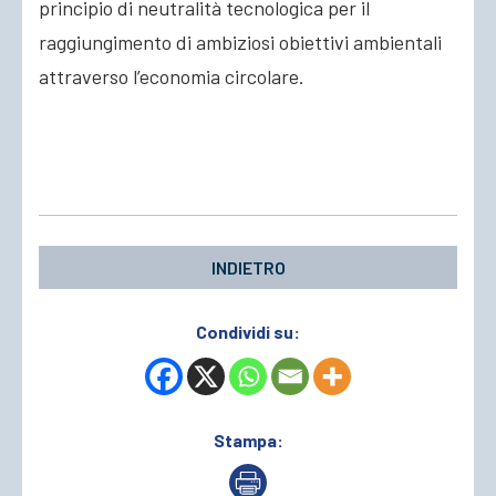
principio di neutralità tecnologica per il
raggiungimento di ambiziosi obiettivi ambientali
attraverso l’economia circolare.
INDIETRO
Condividi su:
Stampa: