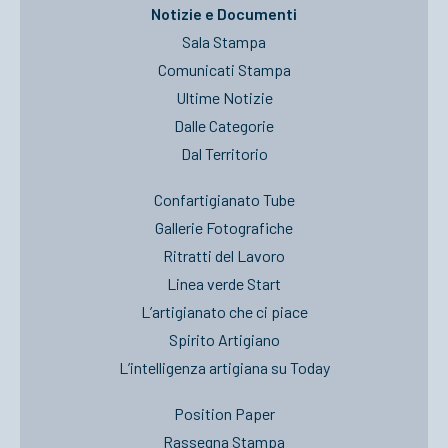
Notizie e Documenti
Sala Stampa
Comunicati Stampa
Ultime Notizie
Dalle Categorie
Dal Territorio
Confartigianato Tube
Gallerie Fotografiche
Ritratti del Lavoro
Linea verde Start
L’artigianato che ci piace
Spirito Artigiano
L’intelligenza artigiana su Today
Position Paper
Rassegna Stampa