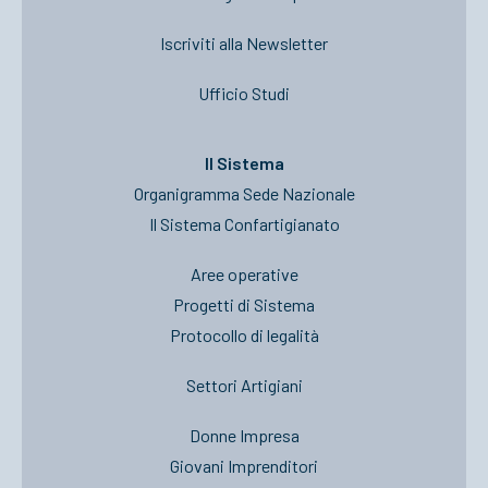
Iscriviti alla Newsletter
Ufficio Studi
Il Sistema
Organigramma Sede Nazionale
Il Sistema Confartigianato
Aree operative
Progetti di Sistema
Protocollo di legalità
Settori Artigiani
Donne Impresa
Giovani Imprenditori