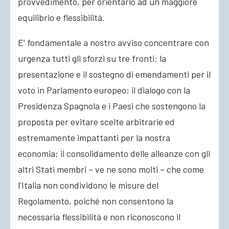
provvedimento, per orientarlo ad un maggiore
equilibrio e flessibilità.
E’ fondamentale a nostro avviso concentrare con
urgenza tutti gli sforzi su tre fronti: la
presentazione e il sostegno di emendamenti per il
voto in Parlamento europeo; il dialogo con la
Presidenza Spagnola e i Paesi che sostengono la
proposta per evitare scelte arbitrarie ed
estremamente impattanti per la nostra
economia; il consolidamento delle alleanze con gli
altri Stati membri – ve ne sono molti – che come
l’Italia non condividono le misure del
Regolamento, poiché non consentono la
necessaria flessibilità e non riconoscono il