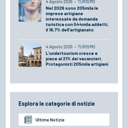
4 Agosto 2026
·
TURISMO
Nel 2026 sono 205mila le
imprese artigiane
interessate da domanda
turistica con 544mila addetti,
il 16,7% dell’artigianato
4 Agosto 2026
·
TURISMO
L’undertourism cresce e
piace al 21% dei vacanzieri.
Protagonisti 205mila artigiani
Esplora le categorie di notizie
Ultime Notizie