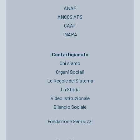
ANAP
ANCOS APS
CAAF
INAPA
Confartigianato
Chi siamo
Organi Sociali
Le Regole del Sistema
La Storia
Video Istituzionale
Bilancio Sociale
Fondazione Germozzi