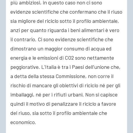
più ambiziosi, in questo caso non ci sono
evidenze scientifiche che confermano che il riuso
sia migliore del riciclo sotto il profilo ambientale,
anzi per quanto riguarda i beni alimentari è vero
il contrario. Ci sono evidenze scientifiche che
dimostrano un maggior consumo di acqua ed
energia e le emissioni di CO2 sono nettamente
peggiorative. L’Italia è tra i Paesi dell’unione che,
a detta della stessa Commissione, non corre il
rischio di mancare gli obiettivi di riciclo né per gli
imballaggi, né per i rifiuti urbani. Non si capisce
quindi il motivo di penalizzare il riciclo a favore
del riuso, sia sotto il profilo ambientale che
economico.