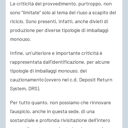
Le criticità del provvedimento, purtroppo, non
sono “limitate” solo al tema del riuso a scapito del
riciclo. Sono presenti, infatti, anche divieti di
produzione per diverse tipologie di imballaggi
monouso.
Infine, un’ulteriore e importante criticità è
rappresentata dall’identificazione, per alcune
tipologie di imballaggi monouso, del
cauzionamento (ovvero nel c.d. Deposit Return
System, DRS).
Per tutto quanto, non possiamo che rinnovare
l’auspicio, anche in questa sede, di una
sostanziale e profonda rivisitazione dell’intero