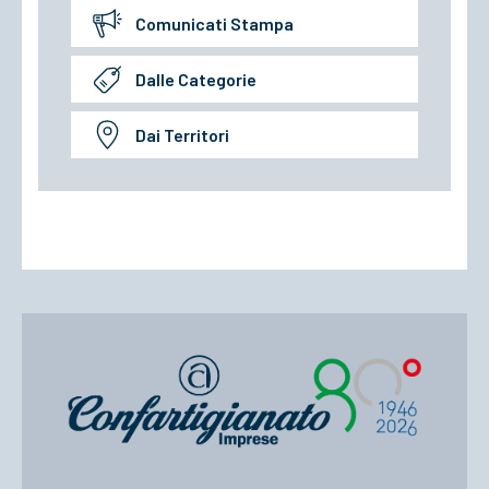
Comunicati Stampa
Dalle Categorie
Dai Territori