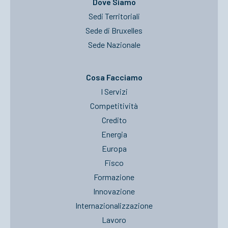
Dove Siamo
Sedi Territoriali
Sede di Bruxelles
Sede Nazionale
Cosa Facciamo
I Servizi
Competitività
Credito
Energia
Europa
Fisco
Formazione
Innovazione
Internazionalizzazione
Lavoro