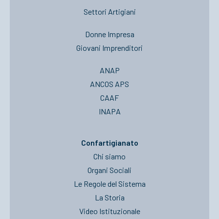
Settori Artigiani
Donne Impresa
Giovani Imprenditori
ANAP
ANCOS APS
CAAF
INAPA
Confartigianato
Chi siamo
Organi Sociali
Le Regole del Sistema
La Storia
Video Istituzionale