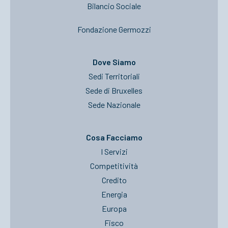
Bilancio Sociale
Fondazione Germozzi
Dove Siamo
Sedi Territoriali
Sede di Bruxelles
Sede Nazionale
Cosa Facciamo
I Servizi
Competitività
Credito
Energia
Europa
Fisco