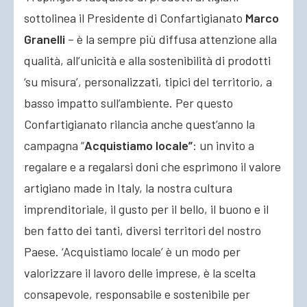
sottolinea il Presidente di Confartigianato
Marco
Granelli
– è la sempre più diffusa attenzione alla
qualità, all’unicità e alla sostenibilità di prodotti
‘su misura’, personalizzati, tipici del territorio, a
basso impatto sull’ambiente. Per questo
Confartigianato rilancia anche quest’anno la
campagna “
Acquistiamo locale”
: un invito a
regalare e a regalarsi doni che esprimono il valore
artigiano made in Italy, la nostra cultura
imprenditoriale, il gusto per il bello, il buono e il
ben fatto dei tanti, diversi territori del nostro
Paese. ‘Acquistiamo locale’ è un modo per
valorizzare il lavoro delle imprese, è la scelta
consapevole, responsabile e sostenibile per