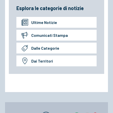
Esplora le categorie di notizie
Ultime Notizie
Comunicati Stampa
Dalle Categorie
Dai Territori