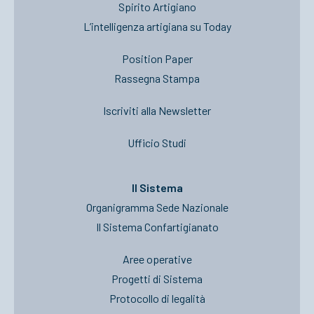
Spirito Artigiano
L’intelligenza artigiana su Today
Position Paper
Rassegna Stampa
Iscriviti alla Newsletter
Ufficio Studi
Il Sistema
Organigramma Sede Nazionale
Il Sistema Confartigianato
Aree operative
Progetti di Sistema
Protocollo di legalità