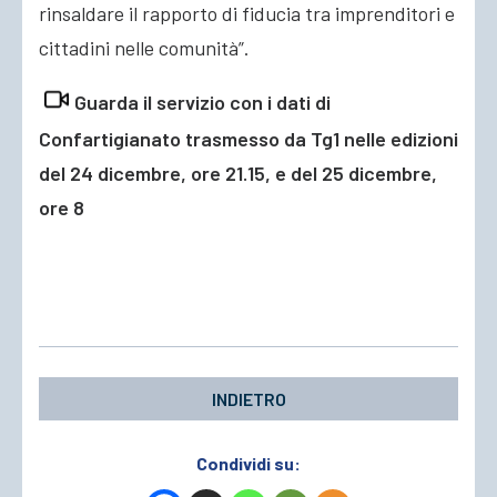
rinsaldare il rapporto di fiducia tra imprenditori e
cittadini nelle comunità”.
Guarda il servizio con i dati di
Confartigianato trasmesso da Tg1 nelle edizioni
del 24 dicembre, ore 21.15, e del 25 dicembre,
ore 8
INDIETRO
Condividi su: