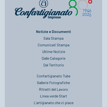
Notizie e Documenti
Sala Stampa
Comunicati Stampa
Ultime Notizie
Dalle Categorie
Dal Territorio
Confartigianato Tube
Gallerie Fotografiche
Ritratti del Lavoro
Linea verde Start
L’artigianato che ci piace