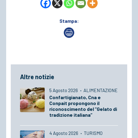
Stampa:
Altre notizie
5 Agosto 2026
·
ALIMENTAZIONE
Confartigianato, Cna e
Conpait propongono il
riconoscimento del “Gelato di
tradizione italiana”
4 Agosto 2026
·
TURISMO