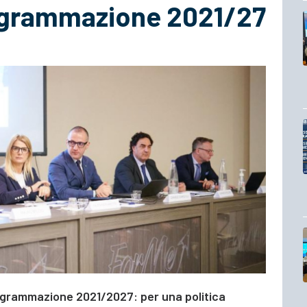
ogrammazione 2021/27
grammazione 2021/2027: per una politica