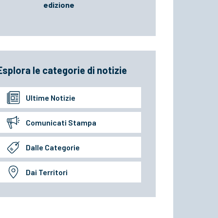
edizione
Esplora le categorie di notizie
Ultime Notizie
Comunicati Stampa
Dalle Categorie
Dai Territori