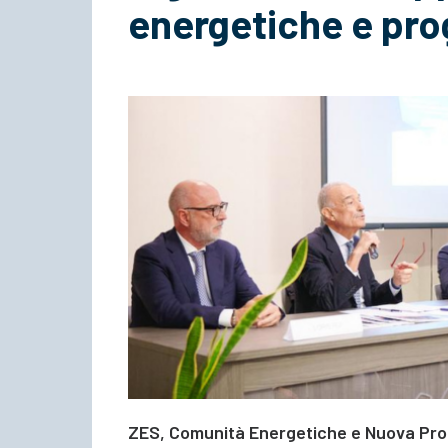
energetiche e pr
ZES, Comunità Energetiche e Nuova Pro