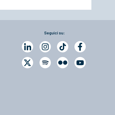
Seguici su: