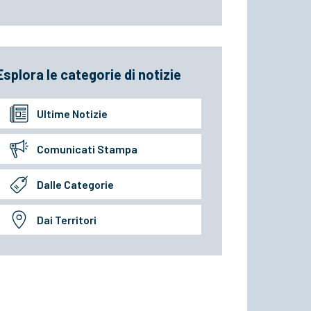
Esplora le categorie di notizie
Ultime Notizie
Comunicati Stampa
Dalle Categorie
Dai Territori