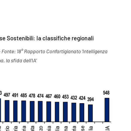
e Sostenibili: la classifiche regionali
Fonte: 18° Rapporto Confartigianato ‘Intelligenza
a, la sfida dell’IA’