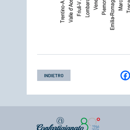
INDIETRO