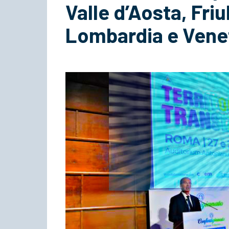
Valle d’Aosta, Friu
Lombardia e Vene