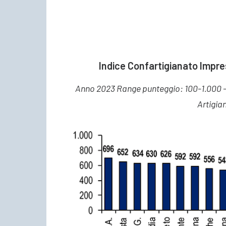
Indice Confartigianato Impres
Anno 2023 Range punteggio: 100-1.000 – 
Artigian