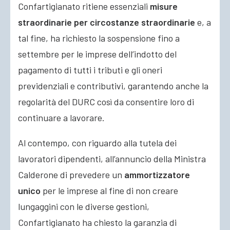
Confartigianato ritiene essenziali
misure
straordinarie per circostanze straordinarie
e, a
tal fine, ha richiesto la sospensione fino a
settembre per le imprese dell’indotto del
pagamento di tutti i tributi e gli oneri
previdenziali e contributivi, garantendo anche la
regolarità del DURC così da consentire loro di
continuare a lavorare.
Al contempo, con riguardo alla tutela dei
lavoratori dipendenti, all’annuncio della Ministra
Calderone di prevedere un
ammortizzatore
unico
per le imprese al fine di non creare
lungaggini con le diverse gestioni,
Confartigianato ha chiesto la garanzia di