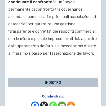
continuare il confronto
in un “tavolo
permanente di confronto tra governance
aziendale, commissari e principali associazioni di
categoria” per garantire una gestione
“trasparente e corretta” dei rapporti commerciali
con le micro e piccole imprese fornitrici, a partire
dal superamento dell’attuale meccanismo di aste
al massimo ribasso per l’assegnazione dei lavori.
INDIETRO
Condividi su: