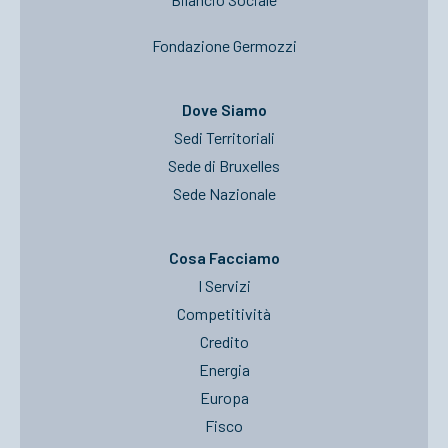
Fondazione Germozzi
Dove Siamo
Sedi Territoriali
Sede di Bruxelles
Sede Nazionale
Cosa Facciamo
I Servizi
Competitività
Credito
Energia
Europa
Fisco