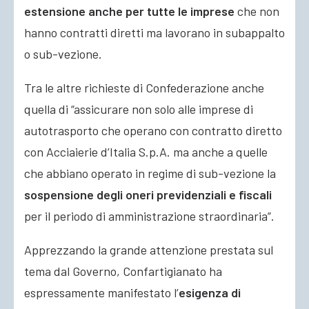
estensione anche per tutte le imprese
che non
hanno contratti diretti ma lavorano in subappalto
o sub-vezione.
Tra le altre richieste di Confederazione anche
quella di “assicurare non solo alle imprese di
autotrasporto che operano con contratto diretto
con Acciaierie d’Italia S.p.A. ma anche a quelle
che abbiano operato in regime di sub-vezione la
sospensione degli oneri previdenziali e fiscali
per il periodo di amministrazione straordinaria”.
Apprezzando la grande attenzione prestata sul
tema dal Governo, Confartigianato ha
espressamente manifestato l’
esigenza di