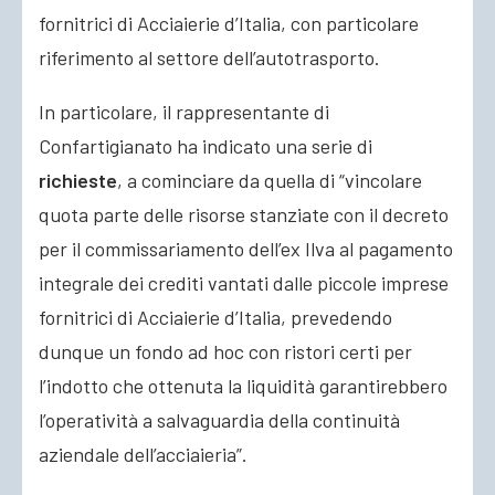
fornitrici di Acciaierie d’Italia, con particolare
riferimento al settore dell’autotrasporto.
In particolare, il rappresentante di
Confartigianato ha indicato una serie di
richieste
, a cominciare da quella di “vincolare
quota parte delle risorse stanziate con il decreto
per il commissariamento dell’ex Ilva al pagamento
integrale dei crediti vantati dalle piccole imprese
fornitrici di Acciaierie d’Italia, prevedendo
dunque un fondo ad hoc con ristori certi per
l’indotto che ottenuta la liquidità garantirebbero
l’operatività a salvaguardia della continuità
aziendale dell’acciaieria”.