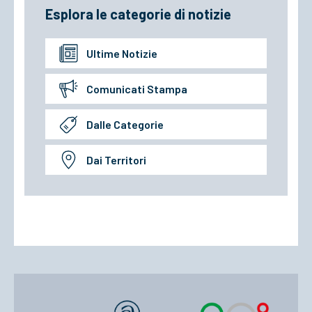
Esplora le categorie di notizie
Ultime Notizie
Comunicati Stampa
Dalle Categorie
Dai Territori