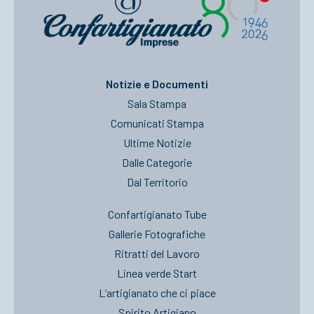
Notizie e Documenti
Sala Stampa
Comunicati Stampa
Ultime Notizie
Dalle Categorie
Dal Territorio
Confartigianato Tube
Gallerie Fotografiche
Ritratti del Lavoro
Linea verde Start
L’artigianato che ci piace
Spirito Artigiano