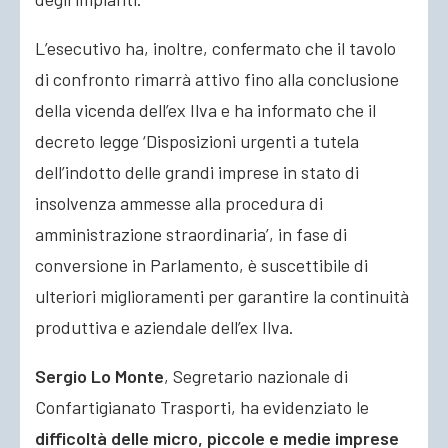
L’esecutivo ha, inoltre, confermato che il tavolo
di confronto rimarrà attivo fino alla conclusione
della vicenda dell’ex Ilva e ha informato che il
decreto legge ‘Disposizioni urgenti a tutela
dell’indotto delle grandi imprese in stato di
insolvenza ammesse alla procedura di
amministrazione straordinaria’, in fase di
conversione in Parlamento, è suscettibile di
ulteriori miglioramenti per garantire la continuità
produttiva e aziendale dell’ex Ilva.
Sergio Lo Monte
, Segretario nazionale di
Confartigianato Trasporti, ha evidenziato le
difficoltà delle micro, piccole e medie imprese