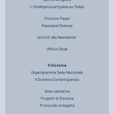
L’intelligenza artigiana su Today
Position Paper
Rassegna Stampa
Iscriviti alla Newsletter
Ufficio Studi
Il Sistema
Organigramma Sede Nazionale
Il Sistema Confartigianato
Aree operative
Progetti di Sistema
Protocollo di legalità