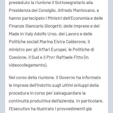
presieduto la riunione il Sottosegretario alla
Presidenza del Consiglio, Alfredo Mantovano,
e
hanno partecipato i Ministri dell’Economia e delle
Finanze Giancarlo Giorgetti, delle Imprese e del
Made in Italy Adolfo Urso, del Lavoro e delle
Politiche sociali Marina Elvira Calderone, il
ministro per gli Affari Europei, le Politiche di
Coesione, il Sud e il Pnrr Raffaele Fitto (in
videocollegamento).
Nel corso della riunione, il Governo ha informato
le imprese dell’indotto sugli ultimi sviluppi della
procedura in corso per salvaguardare la
continuità produttiva dell’azienda. In particolare,
l’Esecutivo ha illustrato i provvedimenti già