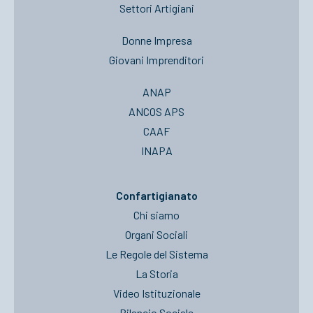
Settori Artigiani
Donne Impresa
Giovani Imprenditori
ANAP
ANCOS APS
CAAF
INAPA
Confartigianato
Chi siamo
Organi Sociali
Le Regole del Sistema
La Storia
Video Istituzionale
Bilancio Sociale