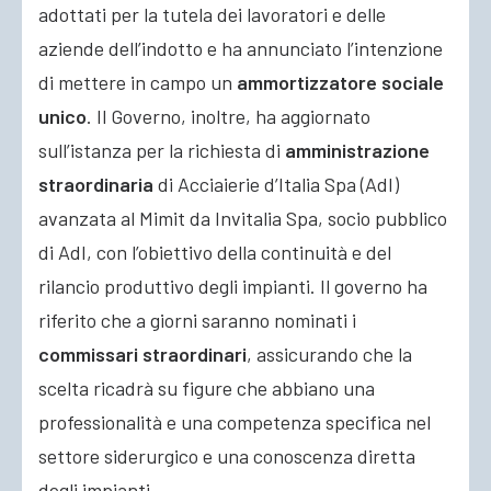
adottati per la tutela dei lavoratori e delle
aziende dell’indotto e ha annunciato l’intenzione
di mettere in campo un
ammortizzatore sociale
unico
. Il Governo, inoltre, ha aggiornato
sull’istanza per la richiesta di
amministrazione
straordinaria
di Acciaierie d’Italia Spa (AdI)
avanzata al Mimit da Invitalia Spa, socio pubblico
di AdI, con l’obiettivo della continuità e del
rilancio produttivo degli impianti. Il governo ha
riferito che a giorni saranno nominati i
commissari straordinari
, assicurando che la
scelta ricadrà su figure che abbiano una
professionalità e una competenza specifica nel
settore siderurgico e una conoscenza diretta
degli impianti.