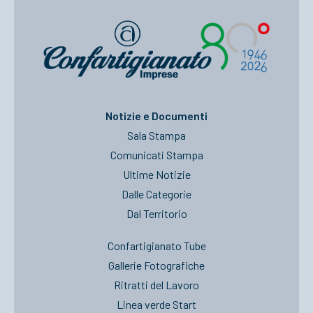
Notizie e Documenti
Sala Stampa
Comunicati Stampa
Ultime Notizie
Dalle Categorie
Dal Territorio
Confartigianato Tube
Gallerie Fotografiche
Ritratti del Lavoro
Linea verde Start