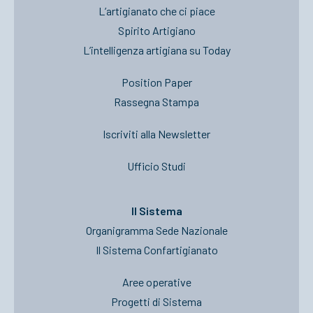
L’artigianato che ci piace
Spirito Artigiano
L’intelligenza artigiana su Today
Position Paper
Rassegna Stampa
Iscriviti alla Newsletter
Ufficio Studi
Il Sistema
Organigramma Sede Nazionale
Il Sistema Confartigianato
Aree operative
Progetti di Sistema