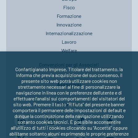
Fisco
Formazione
Innovazione
Internazionalizzazione
Lavoro
Welfare
Convenzioni per gli Associati
Confartigianato Imprese, Titolare del trattamento, la
informa che previa acquisizione del suo consenso, il
presente sito web potrà utilizzare cookies non
Associarsi
strettamente necessari al fine di personalizzare la
navigazione in linea con le preferenze dell’utente e di
effettuare l’analisi sui comportamenti dei visitatori del
Seguici su:
sito web. Premere il tasto “Rifiuta” del presente banner
comporterà il permanere delle impostazioni di default e
dunque la continuazione della navigazione utilizzando
soltanto cookies tecnici. È possibile acconsentire
all’utilizzo di tutti i cookies cliccando su “Accetta” oppure
abilitarne soltanto alcuni esprimendo le proprie preferenze