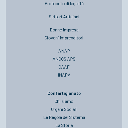
Protocollo di legalità
Settori Artigiani
Donne Impresa
Giovani Imprenditori
ANAP
ANCOS APS
CAAF
INAPA
Confartigianato
Chi siamo
Organi Sociali
Le Regole del Sistema
La Storia