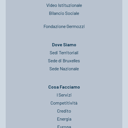
Video Istituzionale
Bilancio Sociale
Fondazione Germozzi
Dove Siamo
Sedi Territoriali
Sede di Bruxelles
Sede Nazionale
Cosa Facciamo
I Servizi
Competitività
Credito
Energia
Europa