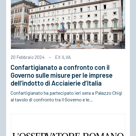
20 Febbraio 2024
·
EX ILVA
Confartigianato a confronto con il
Governo sulle misure per le imprese
dell’indotto di Acciaierie d’Italia
Confartigianato ha partecipato ieri sera a Palazzo Chigi
al tavolo di confronto tra il Governo e le…