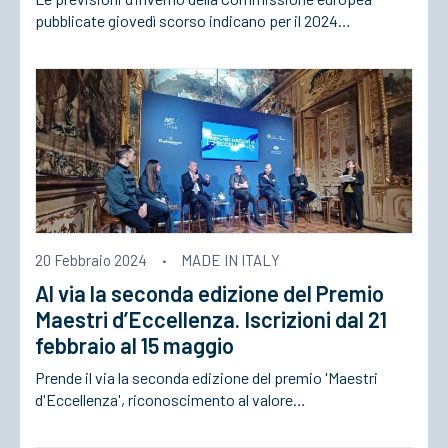
pubblicate giovedì scorso indicano per il 2024…
20 Febbraio 2024
·
MADE IN ITALY
Al via la seconda edizione del Premio
Maestri d’Eccellenza. Iscrizioni dal 21
febbraio al 15 maggio
Prende il via la seconda edizione del premio 'Maestri
d'Eccellenza', riconoscimento al valore…