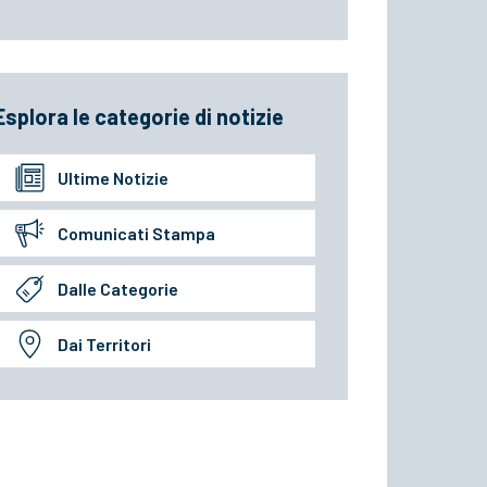
Esplora le categorie di notizie
Ultime Notizie
Comunicati Stampa
Dalle Categorie
Dai Territori