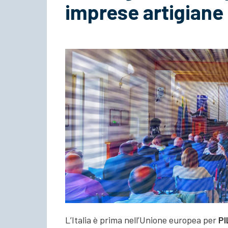
imprese artigiane
L’Italia è prima nell’Unione europea per
PI