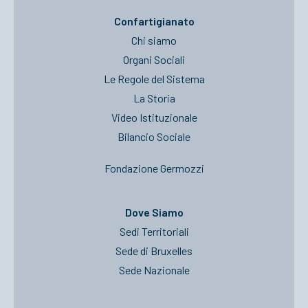
Confartigianato
Chi siamo
Organi Sociali
Le Regole del Sistema
La Storia
Video Istituzionale
Bilancio Sociale
Fondazione Germozzi
Dove Siamo
Sedi Territoriali
Sede di Bruxelles
Sede Nazionale