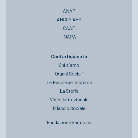
ANAP
ANCOS APS
CAAF
INAPA
Confartigianato
Chi siamo
Organi Sociali
Le Regole del Sistema
La Storia
Video Istituzionale
Bilancio Sociale
Fondazione Germozzi