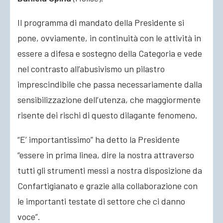
Il programma di mandato della Presidente si
pone, ovviamente, in continuità con le attività in
essere a difesa e sostegno della Categoria e vede
nel contrasto all’abusivismo un pilastro
imprescindibile che passa necessariamente dalla
sensibilizzazione dell’utenza, che maggiormente
risente dei rischi di questo dilagante fenomeno.
“E’ importantissimo” ha detto la Presidente
“essere in prima linea, dire la nostra attraverso
tutti gli strumenti messi a nostra disposizione da
Confartigianato e grazie alla collaborazione con
le importanti testate di settore che ci danno
voce”.