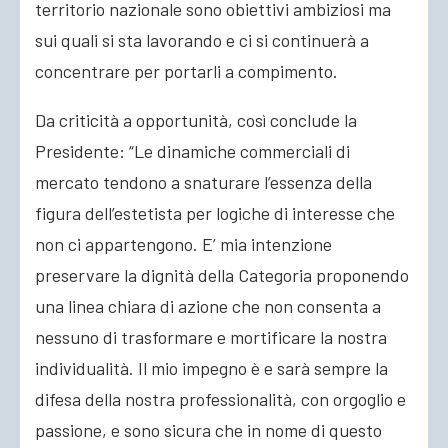
territorio nazionale sono obiettivi ambiziosi ma
sui quali si sta lavorando e ci si continuerà a
concentrare per portarli a compimento.
Da criticità a opportunità, così conclude la
Presidente: “Le dinamiche commerciali di
mercato tendono a snaturare l’essenza della
figura dell’estetista per logiche di interesse che
non ci appartengono. E’ mia intenzione
preservare la dignità della Categoria proponendo
una linea chiara di azione che non consenta a
nessuno di trasformare e mortificare la nostra
individualità. Il mio impegno è e sarà sempre la
difesa della nostra professionalità, con orgoglio e
passione, e sono sicura che in nome di questo