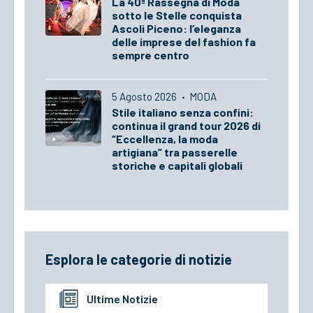
La 40ª Rassegna di Moda
sotto le Stelle conquista
Ascoli Piceno: l’eleganza
delle imprese del fashion fa
sempre centro
5 Agosto 2026
·
MODA
Stile italiano senza confini:
continua il grand tour 2026 di
“Eccellenza, la moda
artigiana” tra passerelle
storiche e capitali globali
Esplora le categorie di notizie
Ultime Notizie