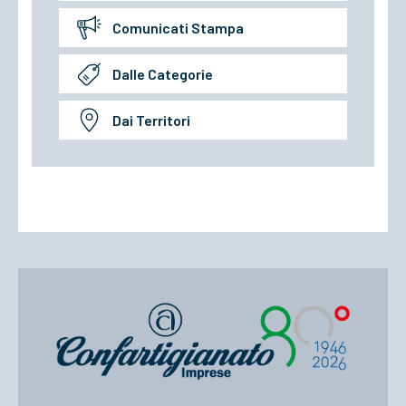
Comunicati Stampa
Dalle Categorie
Dai Territori