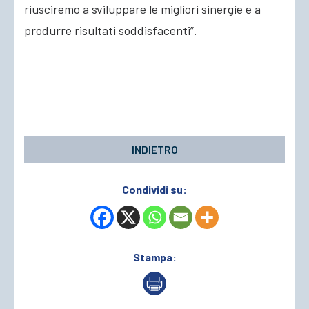
riusciremo a sviluppare le migliori sinergie e a
produrre risultati soddisfacenti”.
INDIETRO
Condividi su:
Stampa: