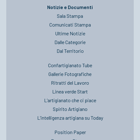
Notizie e Documenti
Sala Stampa
Comunicati Stampa
Ultime Notizie
Dalle Categorie
Dal Territorio
Confartigianato Tube
Gallerie Fotografiche
Ritratti del Lavoro
Linea verde Start
L’artigianato che ci piace
Spirito Artigiano
L’intelligenza artigiana su Today
Position Paper