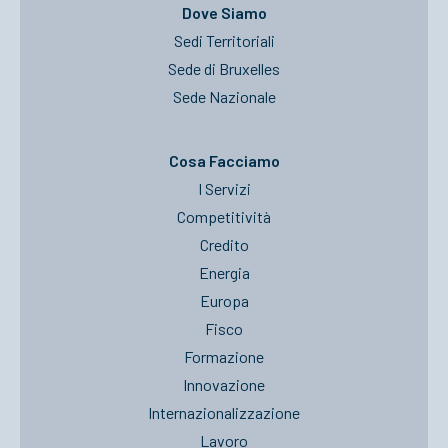
Dove Siamo
Sedi Territoriali
Sede di Bruxelles
Sede Nazionale
Cosa Facciamo
I Servizi
Competitività
Credito
Energia
Europa
Fisco
Formazione
Innovazione
Internazionalizzazione
Lavoro