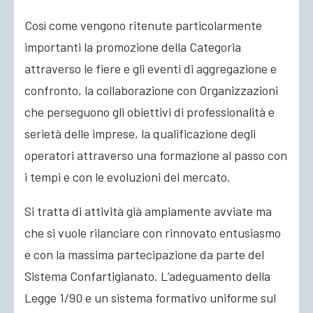
Così come vengono ritenute particolarmente
importanti la promozione della Categoria
attraverso le fiere e gli eventi di aggregazione e
confronto, la collaborazione con Organizzazioni
che perseguono gli obiettivi di professionalità e
serietà delle imprese, la qualificazione degli
operatori attraverso una formazione al passo con
i tempi e con le evoluzioni del mercato.
Si tratta di attività già ampiamente avviate ma
che si vuole rilanciare con rinnovato entusiasmo
e con la massima partecipazione da parte del
Sistema Confartigianato. L’adeguamento della
Legge 1/90 e un sistema formativo uniforme sul