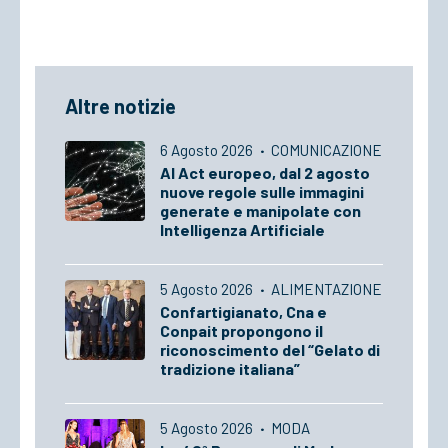
Altre notizie
6 Agosto 2026
·
COMUNICAZIONE
AI Act europeo, dal 2 agosto
nuove regole sulle immagini
generate e manipolate con
Intelligenza Artificiale
5 Agosto 2026
·
ALIMENTAZIONE
Confartigianato, Cna e
Conpait propongono il
riconoscimento del “Gelato di
tradizione italiana”
5 Agosto 2026
·
MODA