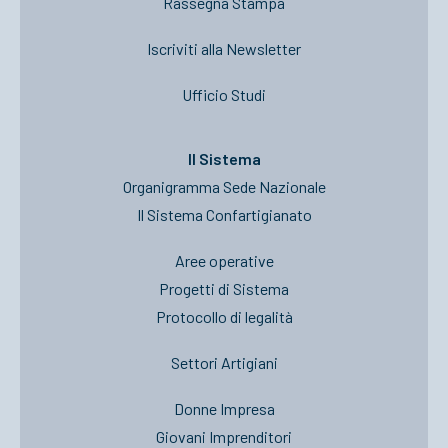
Rassegna Stampa
Iscriviti alla Newsletter
Ufficio Studi
Il Sistema
Organigramma Sede Nazionale
Il Sistema Confartigianato
Aree operative
Progetti di Sistema
Protocollo di legalità
Settori Artigiani
Donne Impresa
Giovani Imprenditori