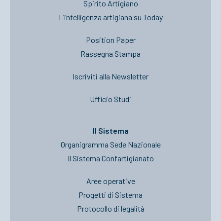
Spirito Artigiano
L’intelligenza artigiana su Today
Position Paper
Rassegna Stampa
Iscriviti alla Newsletter
Ufficio Studi
Il Sistema
Organigramma Sede Nazionale
Il Sistema Confartigianato
Aree operative
Progetti di Sistema
Protocollo di legalità