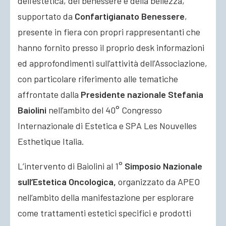
dell’estetica, del benessere e della bellezza,
supportato da
Confartigianato Benessere
,
presente in fiera con propri rappresentanti che
hanno fornito presso il proprio desk informazioni
ed approfondimenti sull’attività dell’Associazione,
con particolare riferimento alle tematiche
affrontate dalla
Presidente nazionale
Stefania
Baiolini
nell’ambito del 40° Congresso
Internazionale di Estetica e SPA Les Nouvelles
Esthetique Italia.
L’intervento di Baiolini al 1°
Simposio Nazionale
sull’Estetica Oncologica,
organizzato da APEO
nell’ambito della manifestazione per esplorare
come trattamenti estetici specifici e prodotti