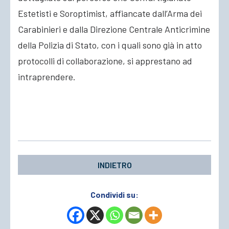
Estetisti e Soroptimist, affiancate dall’Arma dei
Carabinieri e dalla Direzione Centrale Anticrimine
della Polizia di Stato, con i quali sono già in atto
protocolli di collaborazione, si apprestano ad
intraprendere.
INDIETRO
Condividi su: