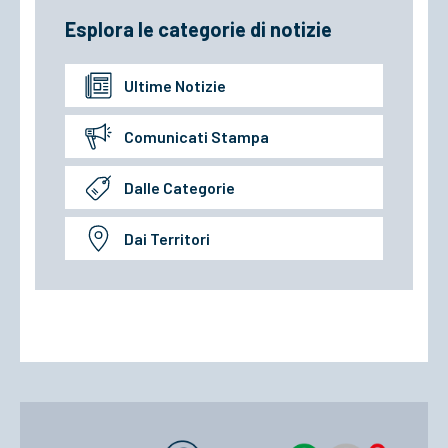
Esplora le categorie di notizie
Ultime Notizie
Comunicati Stampa
Dalle Categorie
Dai Territori