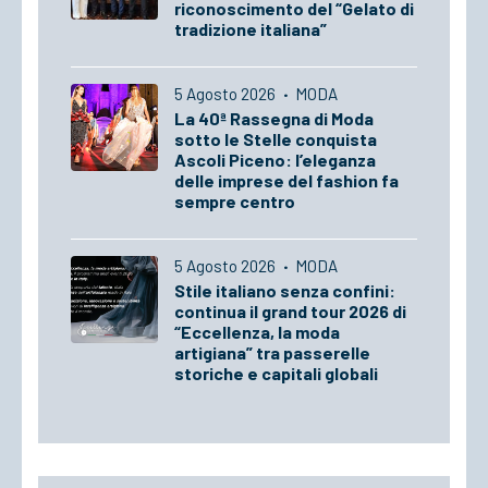
riconoscimento del “Gelato di
tradizione italiana”
5 Agosto 2026
·
MODA
La 40ª Rassegna di Moda
sotto le Stelle conquista
Ascoli Piceno: l’eleganza
delle imprese del fashion fa
sempre centro
5 Agosto 2026
·
MODA
Stile italiano senza confini:
continua il grand tour 2026 di
“Eccellenza, la moda
artigiana” tra passerelle
storiche e capitali globali