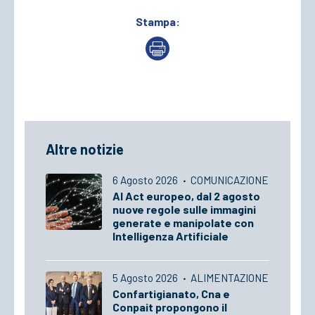
Stampa:
Altre notizie
6 Agosto 2026
·
COMUNICAZIONE
AI Act europeo, dal 2 agosto
nuove regole sulle immagini
generate e manipolate con
Intelligenza Artificiale
5 Agosto 2026
·
ALIMENTAZIONE
Confartigianato, Cna e
Conpait propongono il