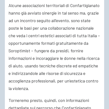
Alcune associazioni territoriali di Confartigianato
hanno già avviato sinergie in tal senso ma, grazie
ad un incontro seguito all’evento, sono state
poste le basi per una collaborazione nazionale
che veda i centri estetici associati di tutta Italia –
opportunamente formati gratuitamente da
Soroptimist – fungere da presidi, fornire
informazioni e incoraggiare le donne nella ricerca
di aiuto, usando tecniche discrete ed empatiche
e indirizzandole alle risorse di sicurezza e
accoglienza professionali, per un’estetica contro
la violenza.
Torneremo presto, quindi, con informazioni
dettagliate sul percorso che Confartigianato