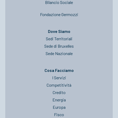
Bilancio Sociale
Fondazione Germozzi
Dove Siamo
Sedi Territoriali
Sede di Bruxelles
Sede Nazionale
Cosa Facciamo
I Servizi
Competitività
Credito
Energia
Europa
Fisco