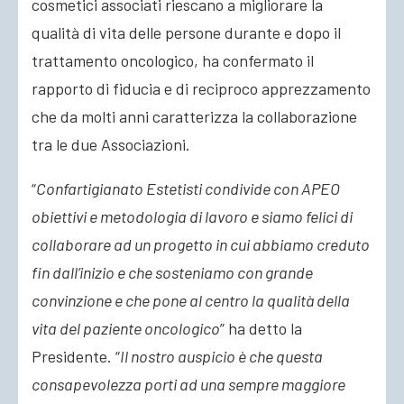
cosmetici associati riescano a migliorare la
qualità di vita delle persone durante e dopo il
trattamento oncologico, ha confermato il
rapporto di fiducia e di reciproco apprezzamento
che da molti anni caratterizza la collaborazione
tra le due Associazioni.
“
Confartigianato Estetisti condivide con APEO
obiettivi e metodologia di lavoro e siamo felici di
collaborare ad un progetto in cui abbiamo creduto
fin dall’inizio e che sosteniamo con grande
convinzione e che pone al centro la qualità della
vita del paziente oncologico
” ha detto la
Presidente. “
Il nostro auspicio è che questa
consapevolezza porti ad una sempre maggiore