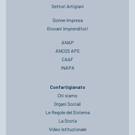
Settori Artigiani
Donne Impresa
Giovani Imprenditori
ANAP
ANCOS APS
CAAF
INAPA
Confartigianato
Chi siamo
Organi Sociali
Le Regole del Sistema
La Storia
Video Istituzionale