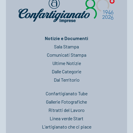
Notizie e Documenti
Sala Stampa
Comunicati Stampa
Ultime Notizie
Dalle Categorie
Dal Territorio
Confartigianato Tube
Gallerie Fotografiche
Ritratti del Lavoro
Linea verde Start
L’artigianato che ci piace