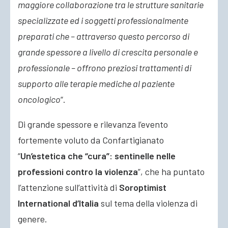
maggiore collaborazione tra le strutture sanitarie
specializzate ed i soggetti professionalmente
preparati che – attraverso questo percorso di
grande spessore a livello di crescita personale e
professionale – offrono preziosi trattamenti di
supporto alle terapie mediche al paziente
oncologico
“.
Di grande spessore e rilevanza l’evento
fortemente voluto da Confartigianato
“
Un’estetica che “cura”: sentinelle nelle
professioni contro la violenza
”, che ha puntato
l’attenzione sull’attività di
Soroptimist
International d’Italia
sul tema della violenza di
genere.