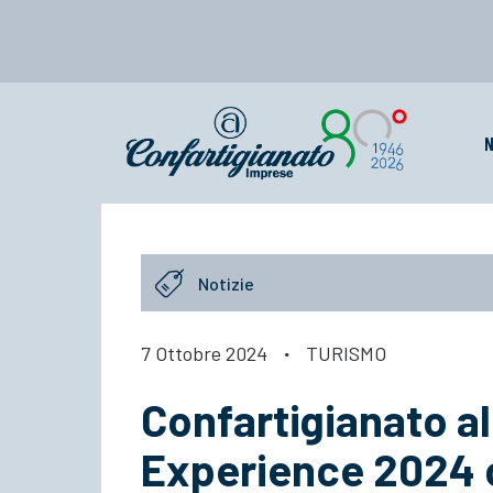
N
Notizie
7 Ottobre 2024
·
TURISMO
Confartigianato al
Experience 2024 c