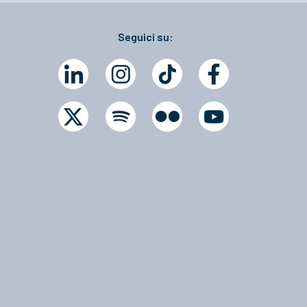
Seguici su: