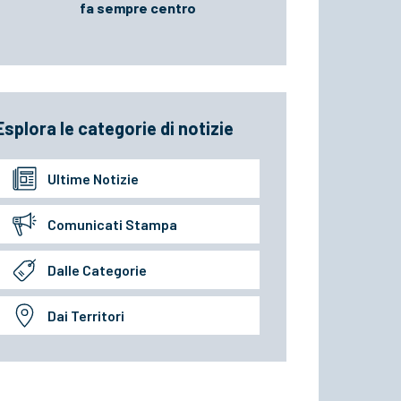
fa sempre centro
Esplora le categorie di notizie
Ultime Notizie
Comunicati Stampa
Dalle Categorie
Dai Territori