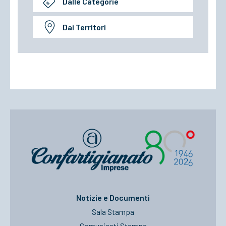
Dalle Categorie
Dai Territori
Notizie e Documenti
Sala Stampa
Comunicati Stampa