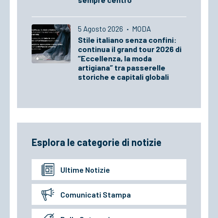
5 Agosto 2026
·
MODA
Stile italiano senza confini:
continua il grand tour 2026 di
“Eccellenza, la moda
artigiana” tra passerelle
storiche e capitali globali
Esplora le categorie di notizie
Ultime Notizie
Comunicati Stampa