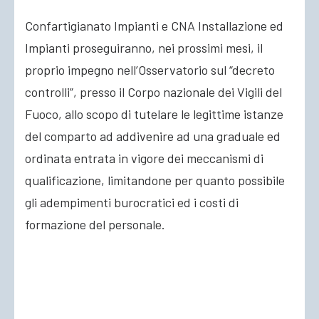
Confartigianato Impianti e CNA Installazione ed
Impianti proseguiranno, nei prossimi mesi, il
proprio impegno nell’Osservatorio sul “decreto
controlli”, presso il Corpo nazionale dei Vigili del
Fuoco, allo scopo di tutelare le legittime istanze
del comparto ad addivenire ad una graduale ed
ordinata entrata in vigore dei meccanismi di
qualificazione, limitandone per quanto possibile
gli adempimenti burocratici ed i costi di
formazione del personale.