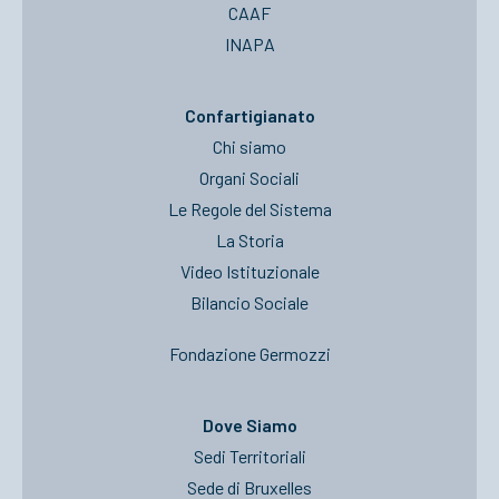
CAAF
INAPA
Confartigianato
Chi siamo
Organi Sociali
Le Regole del Sistema
La Storia
Video Istituzionale
Bilancio Sociale
Fondazione Germozzi
Dove Siamo
Sedi Territoriali
Sede di Bruxelles