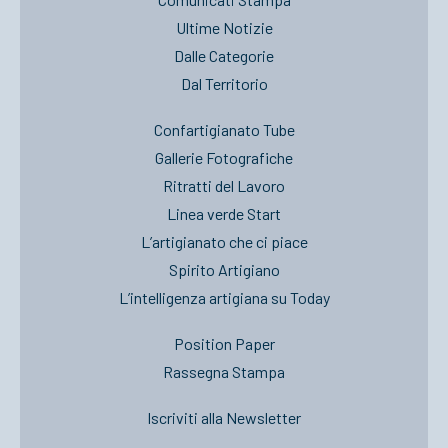
Ultime Notizie
Dalle Categorie
Dal Territorio
Confartigianato Tube
Gallerie Fotografiche
Ritratti del Lavoro
Linea verde Start
L’artigianato che ci piace
Spirito Artigiano
L’intelligenza artigiana su Today
Position Paper
Rassegna Stampa
Iscriviti alla Newsletter