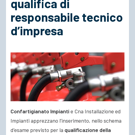
qualifica di
responsabile tecnico
ACCEDI
d’impresa
Confartigianato Impianti
e Cna Installazione ed
Impianti apprezzano l’inserimento, nello schema
d’esame previsto per la
qualificazione della