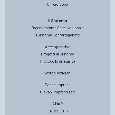
Ufficio Studi
Il Sistema
Organigramma Sede Nazionale
Il Sistema Confartigianato
Aree operative
Progetti di Sistema
Protocollo di legalità
Settori Artigiani
Donne Impresa
Giovani Imprenditori
ANAP
ANCOS APS