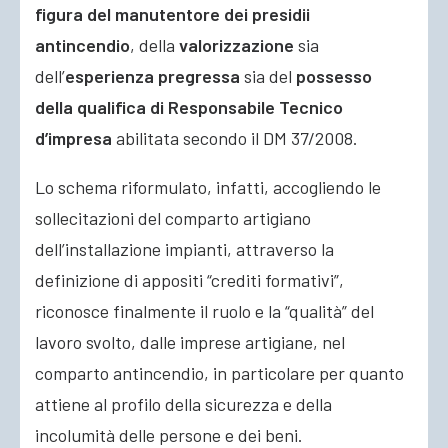
figura del manutentore dei presidii
antincendio
, della
valorizzazione
sia
dell’
esperienza pregressa
sia del
possesso
della qualifica di Responsabile Tecnico
d’impresa
abilitata secondo il DM 37/2008.
Lo schema riformulato, infatti, accogliendo le
sollecitazioni del comparto artigiano
dell’installazione impianti, attraverso la
definizione di appositi “crediti formativi”,
riconosce finalmente il ruolo e la “qualità” del
lavoro svolto, dalle imprese artigiane, nel
comparto antincendio, in particolare per quanto
attiene al profilo della sicurezza e della
incolumità delle persone e dei beni.