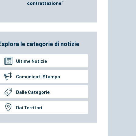
contrattazione”
Esplora le categorie di notizie
Ultime Notizie
Comunicati Stampa
Dalle Categorie
Dai Territori