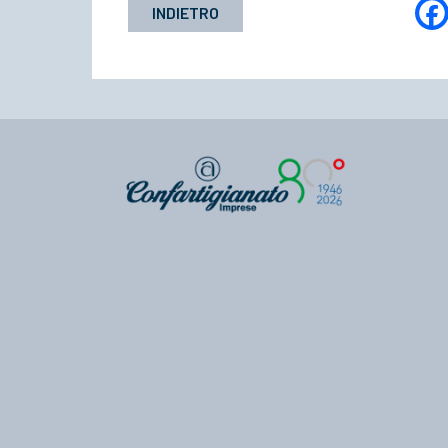
INDIETRO