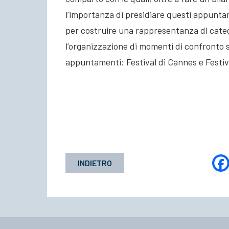
l’importanza di presidiare questi appunt
per costruire una rappresentanza di cate
l’organizzazione di momenti di confronto s
appuntamenti: Festival di Cannes e Festiv
INDIETRO