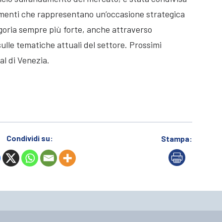
amenti che rappresentano un’occasione strategica
goria sempre più forte, anche attraverso
ulle tematiche attuali del settore. Prossimi
al di Venezia.
Condividi su:
Stampa: