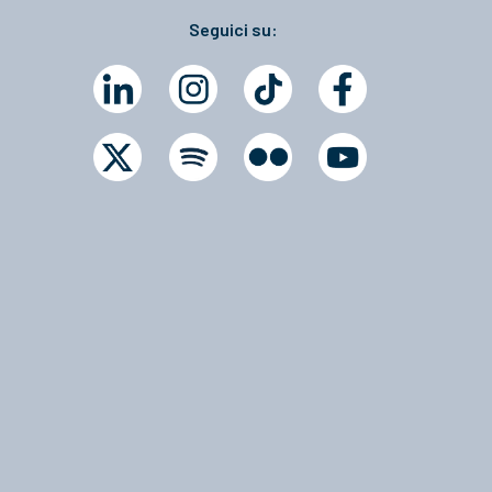
Seguici su: