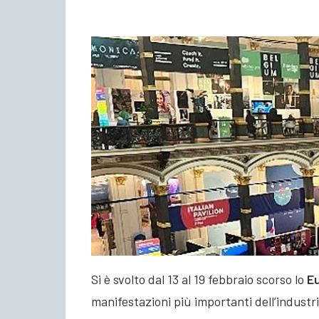
Si è svolto dal 13 al 19 febbraio scorso lo
Eu
manifestazioni più importanti dell’industr