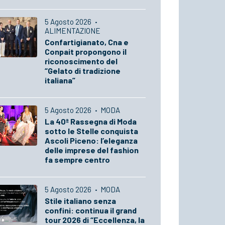
5 Agosto 2026
·
ALIMENTAZIONE
Confartigianato, Cna e
Conpait propongono il
riconoscimento del
“Gelato di tradizione
italiana”
5 Agosto 2026
·
MODA
La 40ª Rassegna di Moda
sotto le Stelle conquista
Ascoli Piceno: l’eleganza
delle imprese del fashion
fa sempre centro
5 Agosto 2026
·
MODA
Stile italiano senza
confini: continua il grand
tour 2026 di “Eccellenza, la