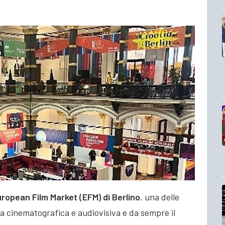
ropean Film Market (EFM) di Berlino
, una delle
ia cinematografica e audiovisiva e da sempre il