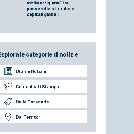
moda artigiana” tra
passerelle storiche e
capitali globali
Esplora le categorie di notizie
Ultime Notizie
Comunicati Stampa
Dalle Categorie
Dai Territori