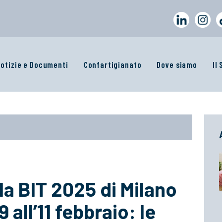
otizie e Documenti
Confartigianato
Dove siamo
Il
la BIT 2025 di Milano
all’11 febbraio: le