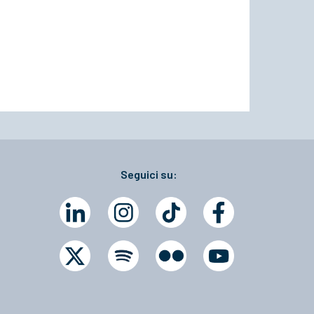
Seguici su: