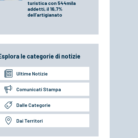
turistica con 544mila
addetti, il 16,7%
dell’artigianato
Esplora le categorie di notizie
Ultime Notizie
Comunicati Stampa
Dalle Categorie
Dai Territori