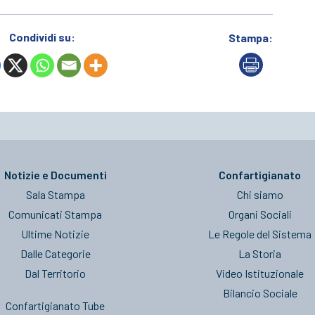
Condividi su:
Stampa:
Notizie e Documenti
Confartigianato
Sala Stampa
Chi siamo
Comunicati Stampa
Organi Sociali
Ultime Notizie
Le Regole del Sistema
Dalle Categorie
La Storia
Dal Territorio
Video Istituzionale
Bilancio Sociale
Confartigianato Tube