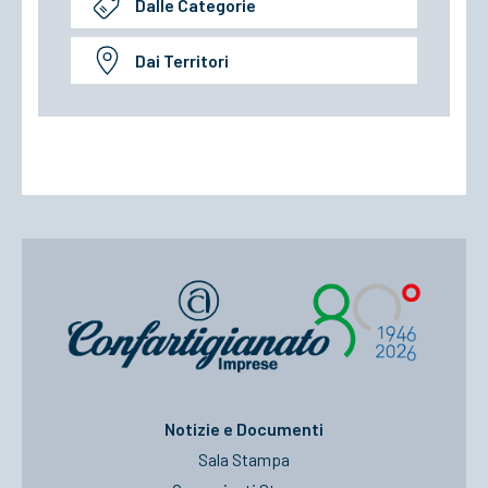
Dalle Categorie
Dai Territori
Notizie e Documenti
Sala Stampa