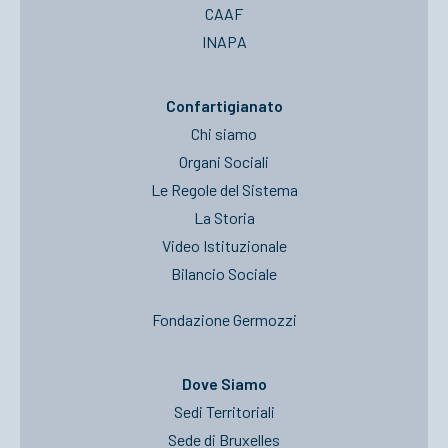
CAAF
INAPA
Confartigianato
Chi siamo
Organi Sociali
Le Regole del Sistema
La Storia
Video Istituzionale
Bilancio Sociale
Fondazione Germozzi
Dove Siamo
Sedi Territoriali
Sede di Bruxelles