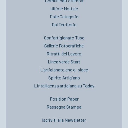
Comunicati Stampa
Ultime Notizie
Dalle Categorie
Dal Territorio
Confartigianato Tube
Gallerie Fotografiche
Ritratti del Lavoro
Linea verde Start
L’artigianato che ci piace
Spirito Artigiano
L’intelligenza artigiana su Today
Position Paper
Rassegna Stampa
Iscriviti alla Newsletter