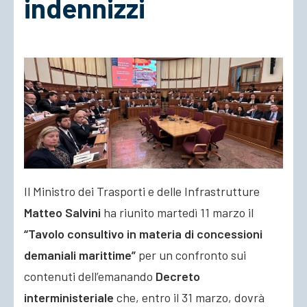
indennizzi
ACCEDI
Il Ministro dei Trasporti e delle Infrastrutture
Matteo Salvini
ha riunito martedì 11 marzo il
“Tavolo consultivo in materia di concessioni
demaniali marittime”
per un confronto sui
contenuti dell’emanando
Decreto
interministeriale
che, entro il 31 marzo, dovrà