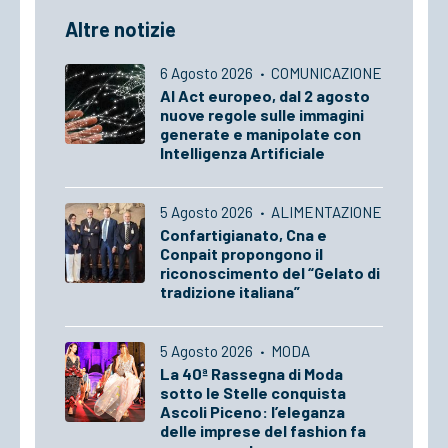
Altre notizie
6 Agosto 2026
·
COMUNICAZIONE
AI Act europeo, dal 2 agosto
nuove regole sulle immagini
generate e manipolate con
Intelligenza Artificiale
5 Agosto 2026
·
ALIMENTAZIONE
Confartigianato, Cna e
Conpait propongono il
riconoscimento del “Gelato di
tradizione italiana”
5 Agosto 2026
·
MODA
La 40ª Rassegna di Moda
sotto le Stelle conquista
Ascoli Piceno: l’eleganza
delle imprese del fashion fa