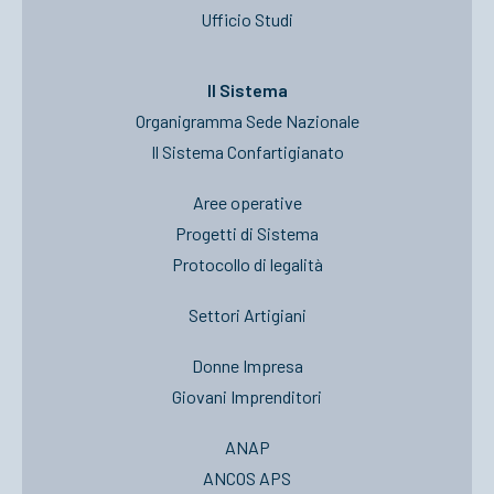
Ufficio Studi
Il Sistema
Organigramma Sede Nazionale
Il Sistema Confartigianato
Aree operative
Progetti di Sistema
Protocollo di legalità
Settori Artigiani
Donne Impresa
Giovani Imprenditori
ANAP
ANCOS APS