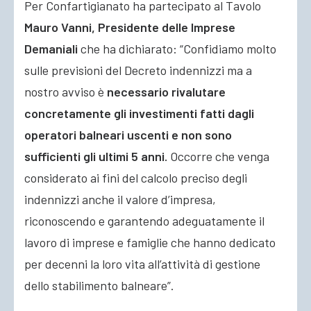
Per Confartigianato ha partecipato al Tavolo
Mauro Vanni, Presidente delle Imprese
Demaniali
che ha dichiarato: “Confidiamo molto
sulle previsioni del Decreto indennizzi ma a
nostro avviso è
necessario rivalutare
concretamente gli investimenti fatti dagli
operatori balneari uscenti e non sono
sufficienti gli ultimi 5 anni.
Occorre che venga
considerato ai fini del calcolo preciso degli
indennizzi anche il valore d’impresa,
riconoscendo e garantendo adeguatamente il
lavoro di imprese e famiglie che hanno dedicato
per decenni la loro vita all’attività di gestione
dello stabilimento balneare”.