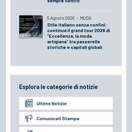
sempre centro
5 Agosto 2026
·
MODA
Stile italiano senza confini:
continua il grand tour 2026 di
“Eccellenza, la moda
artigiana” tra passerelle
storiche e capitali globali
Esplora le categorie di notizie
Ultime Notizie
Comunicati Stampa