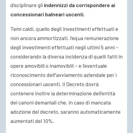
disciplinare gli
indennizzi da corrispondere ai
concessionari balneari uscenti
.
Temi caldi, quello degli investimenti effettuati e
non ancora ammortizzati, l’equa remunerazione
degli investimenti effettuati negli ultimi 5 anni –
considerando la diversa incidenza di quelli fatti in
opere amovibili o inamovibili – e l’eventuale
riconoscimento dell”avviamento aziendale per i
concessionari uscenti. Il Decreto dovrà
contenere inoltre la determinazione dell’entità
dei canoni demaniali che, in caso di mancata
adozione del decreto, saranno automaticamente
aumentati del 10%.