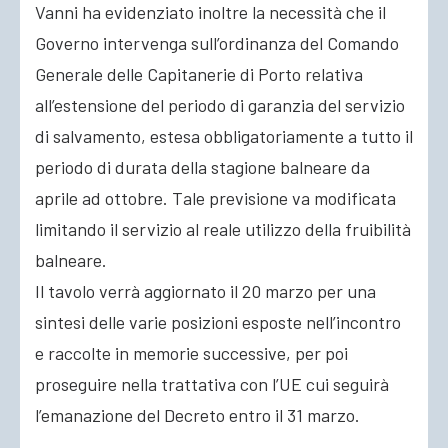
Vanni ha evidenziato inoltre la necessità che il
Governo intervenga sull’ordinanza del Comando
Generale delle Capitanerie di Porto relativa
all’estensione del periodo di garanzia del servizio
di salvamento, estesa obbligatoriamente a tutto il
periodo di durata della stagione balneare da
aprile ad ottobre. Tale previsione va modificata
limitando il servizio al reale utilizzo della fruibilità
balneare.
Il tavolo verrà aggiornato il 20 marzo per una
sintesi delle varie posizioni esposte nell’incontro
e raccolte in memorie successive, per poi
proseguire nella trattativa con l’UE cui seguirà
l’emanazione del Decreto entro il 31 marzo.