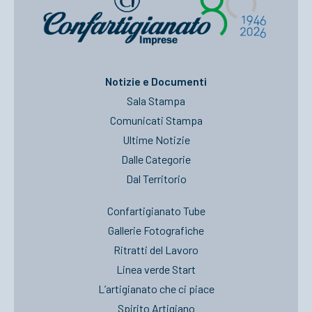
Notizie e Documenti
Sala Stampa
Comunicati Stampa
Ultime Notizie
Dalle Categorie
Dal Territorio
Confartigianato Tube
Gallerie Fotografiche
Ritratti del Lavoro
Linea verde Start
L’artigianato che ci piace
Spirito Artigiano