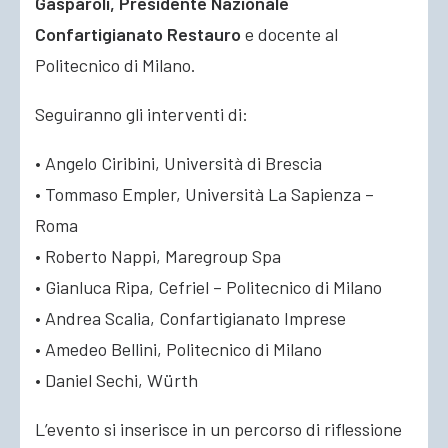
Gasparoli, Presidente Nazionale
Confartigianato Restauro
e docente al
Politecnico di Milano.
Seguiranno gli interventi di:
• Angelo Ciribini, Università di Brescia
• Tommaso Empler, Università La Sapienza –
Roma
• Roberto Nappi, Maregroup Spa
• Gianluca Ripa, Cefriel – Politecnico di Milano
• Andrea Scalia, Confartigianato Imprese
• Amedeo Bellini, Politecnico di Milano
• Daniel Sechi, Würth
L’evento si inserisce in un percorso di riflessione