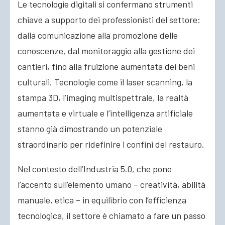
Le tecnologie digitali si confermano strumenti
chiave a supporto dei professionisti del settore:
dalla comunicazione alla promozione delle
conoscenze, dal monitoraggio alla gestione dei
cantieri, fino alla fruizione aumentata dei beni
culturali. Tecnologie come il laser scanning, la
stampa 3D, l’imaging multispettrale, la realtà
aumentata e virtuale e l’intelligenza artificiale
stanno già dimostrando un potenziale
straordinario per ridefinire i confini del restauro.
Nel contesto dell’Industria 5.0, che pone
l’accento sull’elemento umano – creatività, abilità
manuale, etica – in equilibrio con l’efficienza
tecnologica, il settore è chiamato a fare un passo