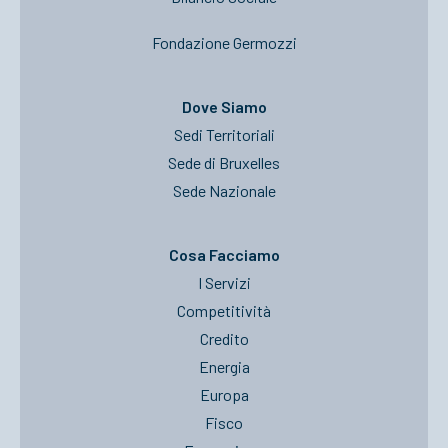
Fondazione Germozzi
Dove Siamo
Sedi Territoriali
Sede di Bruxelles
Sede Nazionale
Cosa Facciamo
I Servizi
Competitività
Credito
Energia
Europa
Fisco