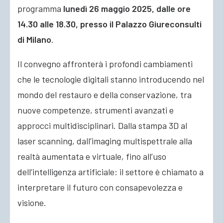
programma
lunedì 26 maggio 2025, dalle ore
14.30 alle 18.30, presso il Palazzo Giureconsulti
di Milano
.
Il convegno affronterà i profondi cambiamenti
che le tecnologie digitali stanno introducendo nel
mondo del restauro e della conservazione, tra
nuove competenze, strumenti avanzati e
approcci multidisciplinari. Dalla stampa 3D al
laser scanning, dall’imaging multispettrale alla
realtà aumentata e virtuale, fino all’uso
dell’intelligenza artificiale: il settore è chiamato a
interpretare il futuro con consapevolezza e
visione.