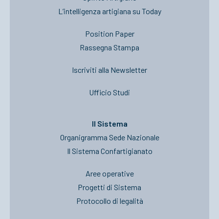
L’intelligenza artigiana su Today
Position Paper
Rassegna Stampa
Iscriviti alla Newsletter
Ufficio Studi
Il Sistema
Organigramma Sede Nazionale
Il Sistema Confartigianato
Aree operative
Progetti di Sistema
Protocollo di legalità