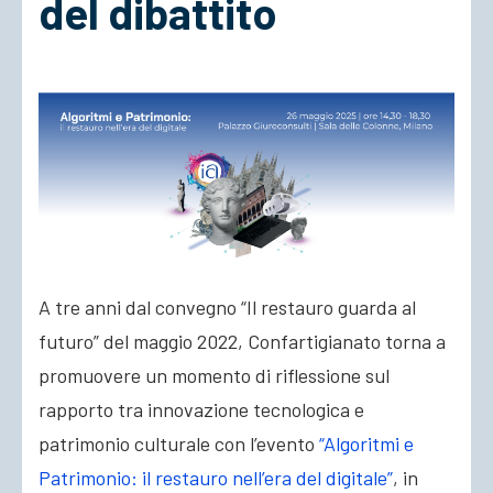
del dibattito
ACCEDI
A tre anni dal convegno “Il restauro guarda al
futuro” del maggio 2022, Confartigianato torna a
promuovere un momento di riflessione sul
rapporto tra innovazione tecnologica e
patrimonio culturale con l’evento
“Algoritmi e
Patrimonio: il restauro nell’era del digitale”
, in