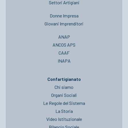
Settori Artigiani
Donne Impresa
Giovani Imprenditori
ANAP
ANCOS APS
CAAF
INAPA
Confartigianato
Chi siamo
Organi Sociali
Le Regole del Sistema
La Storia
Video Istituzionale
Bilancio Sociale