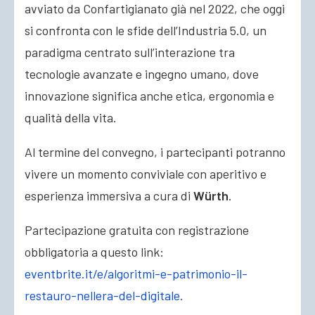
avviato da Confartigianato già nel 2022, che oggi
si confronta con le sfide dell’Industria 5.0, un
paradigma centrato sull’interazione tra
tecnologie avanzate e ingegno umano, dove
innovazione significa anche etica, ergonomia e
qualità della vita.
Al termine del convegno, i partecipanti potranno
vivere un momento conviviale con aperitivo e
esperienza immersiva a cura di
Würth
.
Partecipazione gratuita con registrazione
obbligatoria a questo link:
eventbrite.it/e/algoritmi-e-patrimonio-il-
restauro-nellera-del-digitale.