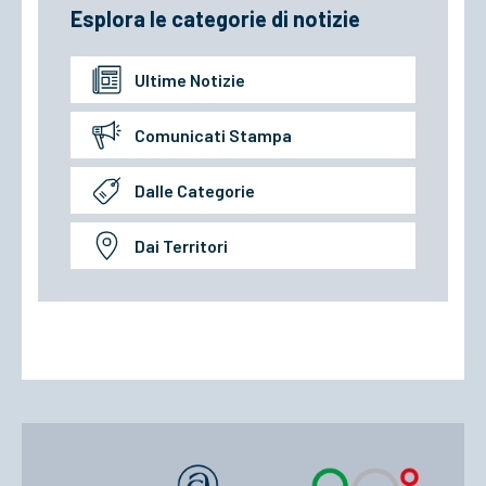
Esplora le categorie di notizie
Ultime Notizie
Comunicati Stampa
Dalle Categorie
Dai Territori