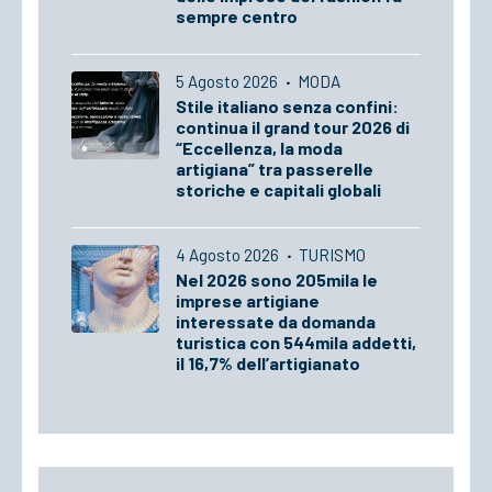
sempre centro
5 Agosto 2026
·
MODA
Stile italiano senza confini:
continua il grand tour 2026 di
“Eccellenza, la moda
artigiana” tra passerelle
storiche e capitali globali
4 Agosto 2026
·
TURISMO
Nel 2026 sono 205mila le
imprese artigiane
interessate da domanda
turistica con 544mila addetti,
il 16,7% dell’artigianato