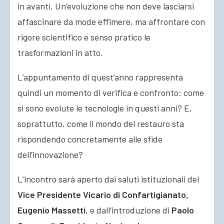
in avanti. Un’evoluzione che non deve lasciarsi
affascinare da mode effimere, ma affrontare con
rigore scientifico e senso pratico le
trasformazioni in atto.
L’appuntamento di quest’anno rappresenta
quindi un momento di verifica e confronto: come
si sono evolute le tecnologie in questi anni? E,
soprattutto, come il mondo del restauro sta
rispondendo concretamente alle sfide
dell’innovazione?
L’incontro sarà aperto dai saluti istituzionali del
Vice Presidente Vicario di Confartigianato,
Eugenio Massetti
, e dall’introduzione di
Paolo