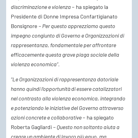
discriminazione e violenza
– ha spiegato la
Presidente di Donne Impresa Confartigianato
Bonsignore –
Per questo apprezziamo questo
impegno congiunto di Governo e Organizzazioni di
rappresentanza, fondamentale per affrontare
efficacemente questa grave piaga sociale della
violenza economica”.
“Le Organizzazioni di rappresentanza datoriale
hanno quindi l’opportunità di essere catalizzatori
nel contrasto alla violenza economica, integrando
e potenziando le iniziative del Governo attraverso
azioni concrete e collaborative
– ha spiegato
Roberta Gagliardi –
Questo non soltanto aiuta a
creare un ambiente di lavoro più equo, ma