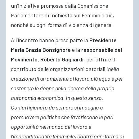
un’iniziativa promossa dalla Commissione
Parlamentare di Inchiesta sul Femminicidio,
nonché su ogni forma di violenza di genere.
All’incontro hanno preso parte la
Presidente
Maria Grazia Bonsignore
e la
responsabile del
Movimento, Roberta Gagliardi
, per offrire il
contributo delle organizzazioni datoriali
“nella
creazione di un ambiente di lavoro più equo e per
sostenere le donne nella ricerca della propria
autonomia economica. In questo senso,
Confartigianato da sempre si impegna a
promuovere politiche che favoriscono le pari
opportunità nel mondo del lavoro e
l’imprenditorialità femminile, contro ogni forma di