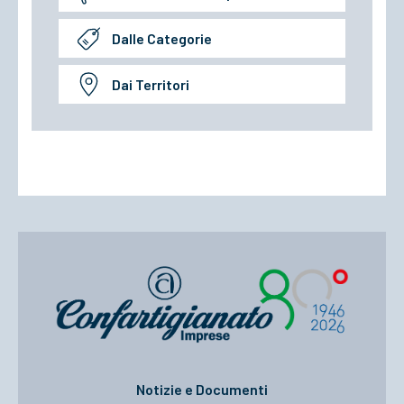
Dalle Categorie
Dai Territori
Notizie e Documenti