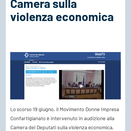
Camera sulla
violenza economica
ACCEDI
Lo scorso 19 giugno, il Movimento Donne Impresa
Confartigianato è intervenuto in audizione alla
Camera dei Deputati sulla violenza economica,