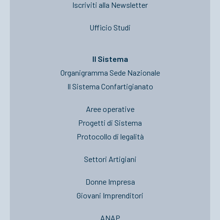
Iscriviti alla Newsletter
Ufficio Studi
Il Sistema
Organigramma Sede Nazionale
Il Sistema Confartigianato
Aree operative
Progetti di Sistema
Protocollo di legalità
Settori Artigiani
Donne Impresa
Giovani Imprenditori
ANAP