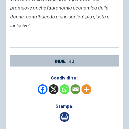
promuove anche l’autonomia economica delle
donne, contribuendo a una società più giusta e
inclusiva”.
INDIETRO
Condividi su:
Stampa: