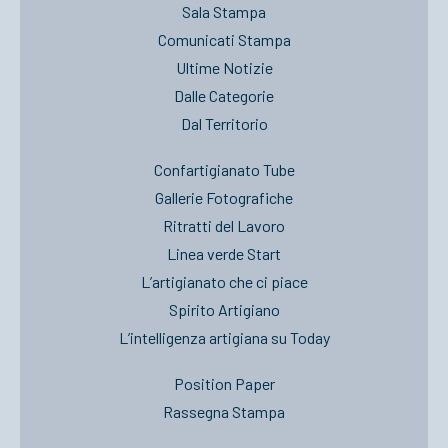
Sala Stampa
Comunicati Stampa
Ultime Notizie
Dalle Categorie
Dal Territorio
Confartigianato Tube
Gallerie Fotografiche
Ritratti del Lavoro
Linea verde Start
L’artigianato che ci piace
Spirito Artigiano
L’intelligenza artigiana su Today
Position Paper
Rassegna Stampa