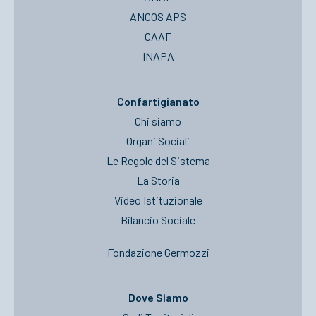
ANCOS APS
CAAF
INAPA
Confartigianato
Chi siamo
Organi Sociali
Le Regole del Sistema
La Storia
Video Istituzionale
Bilancio Sociale
Fondazione Germozzi
Dove Siamo