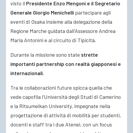
visto il
Presidente Enzo Mengoni e il Segretario
Generale Giorgio Menichelli
partecipare agli
eventi di Osaka insieme alla delegazione della
Regione Marche guidata dall’Assessore Andrea
Maria Antonini e al circuito di Tipicità.
Durante la missione sono state
strette
importanti partnership con realtà giapponesi e
internazionali
.
Tra le collaborazioni future spicca quella che
vede capofila l’Università degli Studi di Camerino
e la Ritsumeikan University, impegnate nella
progettazione di attività di mobilità per studenti,
docenti e staff tra i due Atenei, con un focus