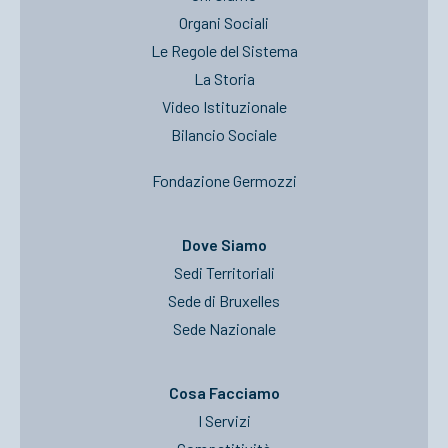
Organi Sociali
Le Regole del Sistema
La Storia
Video Istituzionale
Bilancio Sociale
Fondazione Germozzi
Dove Siamo
Sedi Territoriali
Sede di Bruxelles
Sede Nazionale
Cosa Facciamo
I Servizi