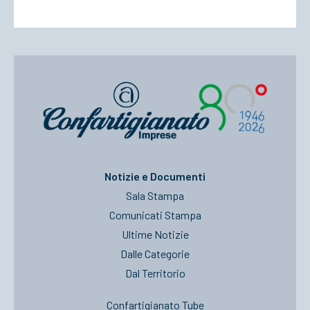
Notizie e Documenti
Sala Stampa
Comunicati Stampa
Ultime Notizie
Dalle Categorie
Dal Territorio
Confartigianato Tube