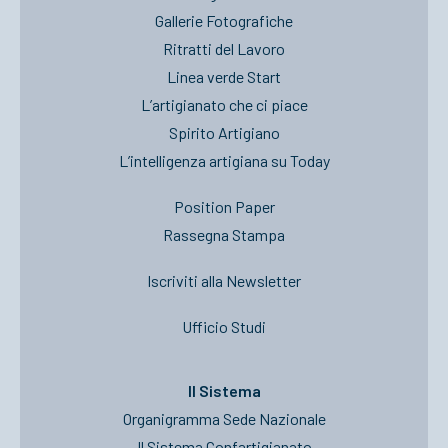
Gallerie Fotografiche
Ritratti del Lavoro
Linea verde Start
L’artigianato che ci piace
Spirito Artigiano
L’intelligenza artigiana su Today
Position Paper
Rassegna Stampa
Iscriviti alla Newsletter
Ufficio Studi
Il Sistema
Organigramma Sede Nazionale
Il Sistema Confartigianato