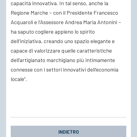
capacità innovativa. In tal senso, anche la
Regione Marche – con il Presidente Francesco
Acquaroli e l’Assessore Andrea Maria Antonini –
ha saputo cogliere appieno lo spirito
dell’iniziativa, creando uno spazio elegante e
capace di valorizzare quelle caratteristiche
dell’artigianato marchigiano più intimamente
connesse con i settori innovativi dell’economia
locale”.
INDIETRO