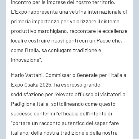
incontro per le imprese del nostro territorio.
L’Expo rappresenta una vetrina internazionale di
primaria importanza per valorizzare il sistema
produttivo marchigiano, raccontare le eccellenze
locali e costruire nuovi ponti con un Paese che,
come l’Italia, sa coniugare tradizione e
innovazione”.
Mario Vattani, Commissario Generale per l’Italia a
Expo Osaka 2025, ha espresso grande
soddisfazione per l’elevato afflusso di visitatori al
Padiglione Italia, sottolineando come questo
successo confermi l’efficacia dell’intento di
“portare un racconto autentico del saper fare
italiano, della nostra tradizione e della nostra