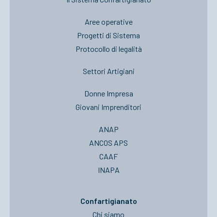
Aree operative
Progetti di Sistema
Protocollo di legalità
Settori Artigiani
Donne Impresa
Giovani Imprenditori
ANAP
ANCOS APS
CAAF
INAPA
Confartigianato
Chi siamo