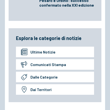
Pesaro e Urbino: successo
confermato nella XXI edizione
Esplora le categorie di notizie
Ultime Notizie
Comunicati Stampa
Dalle Categorie
Dai Territori