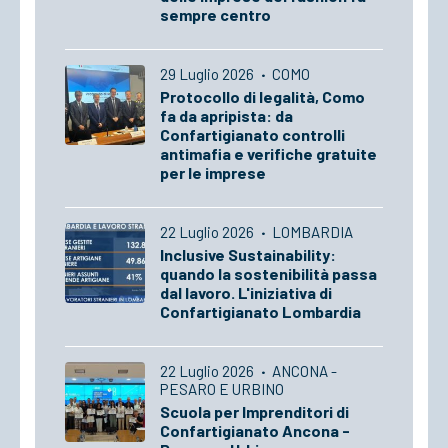
sempre centro
29 Luglio 2026
·
COMO
Protocollo di legalità, Como
fa da apripista: da
Confartigianato controlli
antimafia e verifiche gratuite
per le imprese
22 Luglio 2026
·
LOMBARDIA
Inclusive Sustainability:
quando la sostenibilità passa
dal lavoro. L'iniziativa di
Confartigianato Lombardia
22 Luglio 2026
·
ANCONA -
PESARO E URBINO
Scuola per Imprenditori di
Confartigianato Ancona -