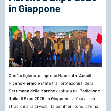
in Giappone
ACCEDI
Confartigianato Imprese Macerata-Ascoli
Piceno-Fermo
è stata tra i protagonisti della
Settimana delle Marche
ospitata nel
Padiglione
Italia di Expo 2025, in Giappone.
Un’occasione
straordinaria di visibilità per il territorio, che ha