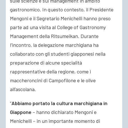
sulle scienze e sul management in ambito
gastronomico. In questo contesto, il Presidente
Mengoni e il Segretario Menichelli hanno preso
parte ad una visita al College of Gastronomy
Management della Ritsumeikan. Durante
l’incontro, la delegazione marchigiana ha
collaborato con gli studenti giapponesi nella
preparazione di alcune specialità
rappresentative della regione, come i
maccheroncini di Campofilone e le olive
all’ascolana.
“
Abbiamo portato la cultura marchigiana in
Giappone
– hanno dichiarato Mengoni e
Menichelli – in un importante momento di