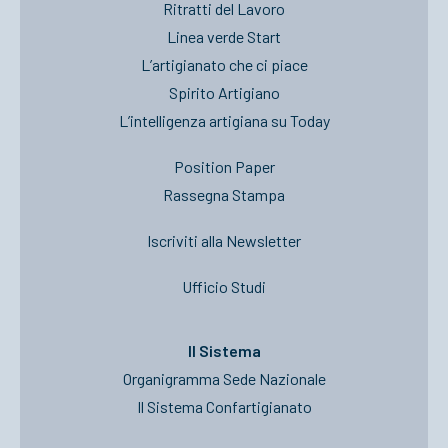
Ritratti del Lavoro
Linea verde Start
L’artigianato che ci piace
Spirito Artigiano
L’intelligenza artigiana su Today
Position Paper
Rassegna Stampa
Iscriviti alla Newsletter
Ufficio Studi
Il Sistema
Organigramma Sede Nazionale
Il Sistema Confartigianato