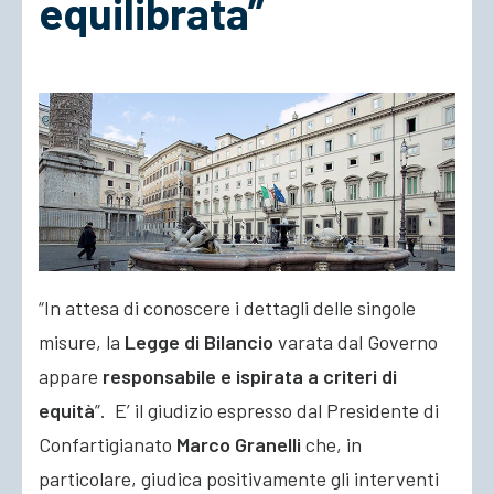
equilibrata”
ACCEDI
“In attesa di conoscere i dettagli delle singole
misure, la
Legge di Bilancio
varata dal Governo
appare
responsabile e ispirata a criteri di
equità
”. E’ il giudizio espresso dal Presidente di
Confartigianato
Marco Granelli
che, in
particolare, giudica positivamente gli interventi