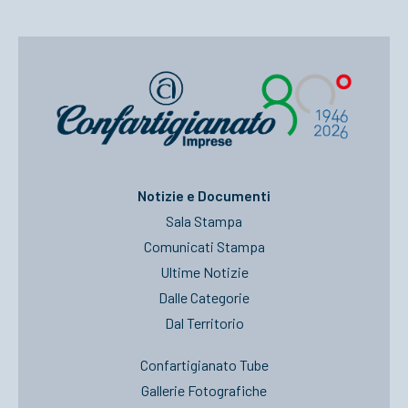
Notizie e Documenti
Sala Stampa
Comunicati Stampa
Ultime Notizie
Dalle Categorie
Dal Territorio
Confartigianato Tube
Gallerie Fotografiche