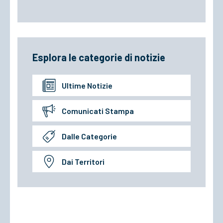
Esplora le categorie di notizie
Ultime Notizie
Comunicati Stampa
Dalle Categorie
Dai Territori