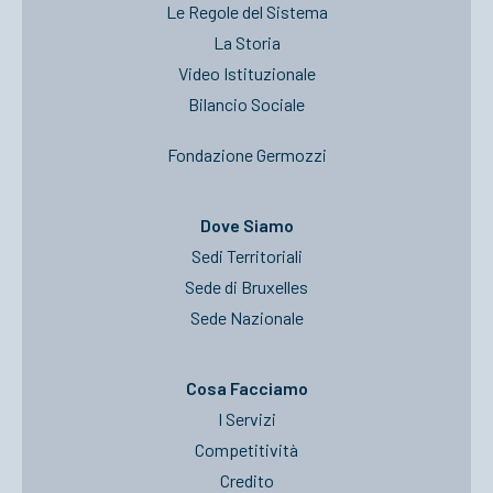
Le Regole del Sistema
La Storia
Video Istituzionale
Bilancio Sociale
Fondazione Germozzi
Dove Siamo
Sedi Territoriali
Sede di Bruxelles
Sede Nazionale
Cosa Facciamo
I Servizi
Competitività
Credito