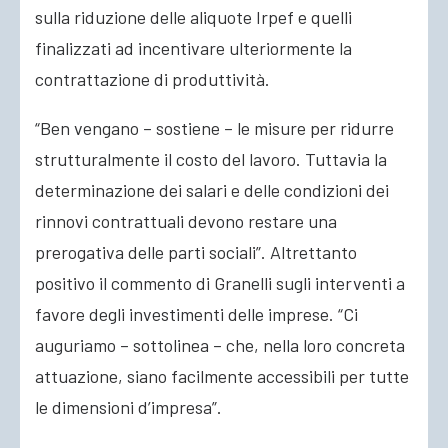
sulla riduzione delle aliquote Irpef e quelli
finalizzati ad incentivare ulteriormente la
contrattazione di produttività.
“Ben vengano – sostiene – le misure per ridurre
strutturalmente il costo del lavoro. Tuttavia la
determinazione dei salari e delle condizioni dei
rinnovi contrattuali devono restare una
prerogativa delle parti sociali”. Altrettanto
positivo il commento di Granelli sugli interventi a
favore degli investimenti delle imprese. “Ci
auguriamo – sottolinea – che, nella loro concreta
attuazione, siano facilmente accessibili per tutte
le dimensioni d’impresa”.