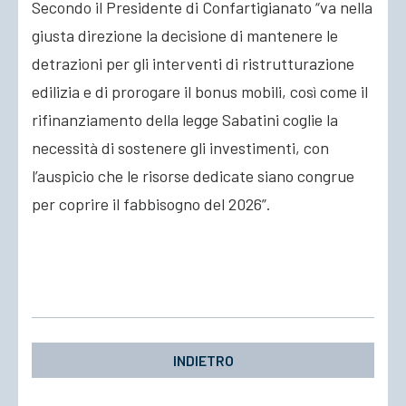
Secondo il Presidente di Confartigianato “va nella
giusta direzione la decisione di mantenere le
detrazioni per gli interventi di
ristrutturazione
edilizia e di prorogare il bonus mobili, così come il
rifinanziamento della legge Sabatini coglie la
necessità di sostenere gli investimenti, con
l’auspicio che le risorse dedicate siano congrue
per coprire il fabbisogno del 2026”.
INDIETRO