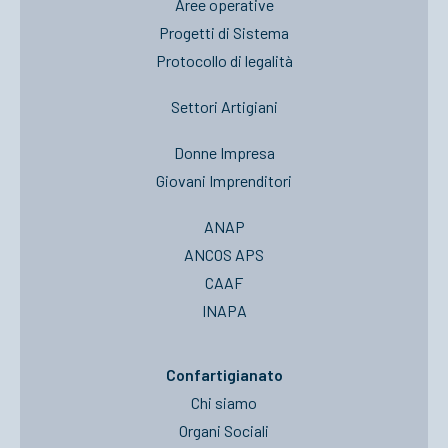
Aree operative
Progetti di Sistema
Protocollo di legalità
Settori Artigiani
Donne Impresa
Giovani Imprenditori
ANAP
ANCOS APS
CAAF
INAPA
Confartigianato
Chi siamo
Organi Sociali