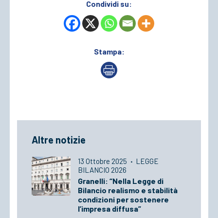
Condividi su:
Stampa:
Altre notizie
13 Ottobre 2025
·
LEGGE
BILANCIO 2026
Granelli: “Nella Legge di
Bilancio realismo e stabilità
condizioni per sostenere
l’impresa diffusa”