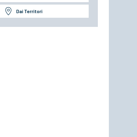
Dai Territori