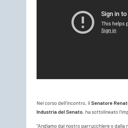
Nel corso dell’incontro, il
Senatore Renat
Industria del Senato
, ha sottolineato l’
“Andiamo dal nostro parrucchiere o dalla n