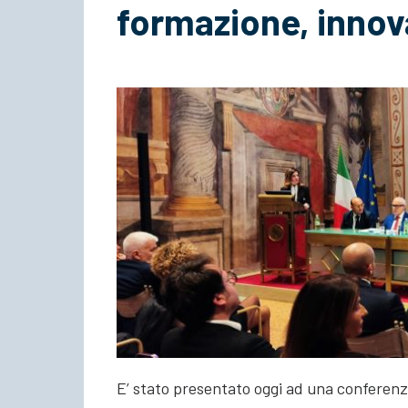
formazione, innova
E’ stato presentato oggi ad una conferenz