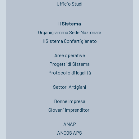
Ufficio Studi
Il Sistema
Organigramma Sede Nazionale
Il Sistema Confartigianato
Aree operative
Progetti di Sistema
Protocollo di legalità
Settori Artigiani
Donne Impresa
Giovani Imprenditori
ANAP
ANCOS APS