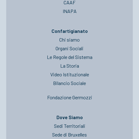
CAAF
INAPA
Confartigianato
Chi siamo
Organi Sociali
Le Regole del Sistema
La Storia
Video Istituzionale
Bilancio Sociale
Fondazione Germozzi
Dove Siamo
Sedi Territoriali
Sede di Bruxelles