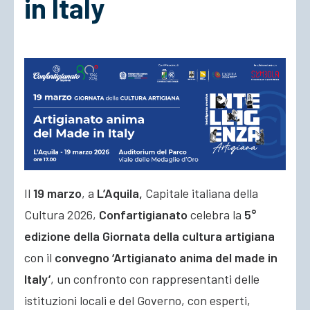
in Italy
ACCEDI
Il
19 marzo
, a
L’Aquila,
Capitale italiana della
Cultura 2026,
Confartigianato
celebra la
5°
edizione della Giornata della cultura artigiana
con il
convegno ‘Artigianato anima del made in
Italy’
, un confronto con rappresentanti delle
istituzioni locali e del Governo, con esperti,