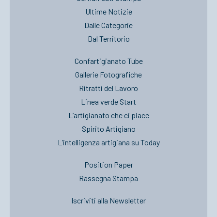
Ultime Notizie
Dalle Categorie
Dal Territorio
Confartigianato Tube
Gallerie Fotografiche
Ritratti del Lavoro
Linea verde Start
L’artigianato che ci piace
Spirito Artigiano
L’intelligenza artigiana su Today
Position Paper
Rassegna Stampa
Iscriviti alla Newsletter