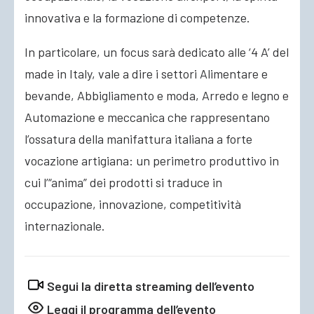
innovativa e la formazione di competenze.
In particolare, un focus sarà dedicato alle ‘4 A’ del
made in Italy, vale a dire i settori Alimentare e
bevande, Abbigliamento e moda, Arredo e legno e
Automazione e meccanica che rappresentano
l’ossatura della manifattura italiana a forte
vocazione artigiana: un perimetro produttivo in
cui l’“anima” dei prodotti si traduce in
occupazione, innovazione, competitività
internazionale.
Segui la diretta streaming dell’evento
Leggi il programma dell’evento