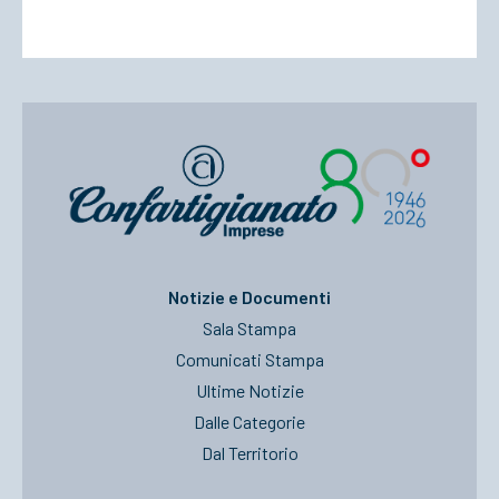
Notizie e Documenti
Sala Stampa
Comunicati Stampa
Ultime Notizie
Dalle Categorie
Dal Territorio