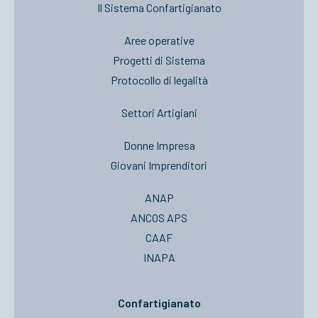
Il Sistema Confartigianato
Aree operative
Progetti di Sistema
Protocollo di legalità
Settori Artigiani
Donne Impresa
Giovani Imprenditori
ANAP
ANCOS APS
CAAF
INAPA
Confartigianato