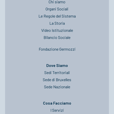
Chi siamo
Organi Sociali
Le Regole del Sistema
La Storia
Video Istituzionale
Bilancio Sociale
Fondazione Germozzi
Dove Siamo
Sedi Territoriali
Sede di Bruxelles
Sede Nazionale
Cosa Facciamo
I Servizi