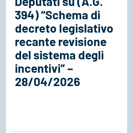
Deputati su (A.G.
394) “Schema di
decreto legislativo
recante revisione
del sistema degli
incentivi” –
28/04/2026