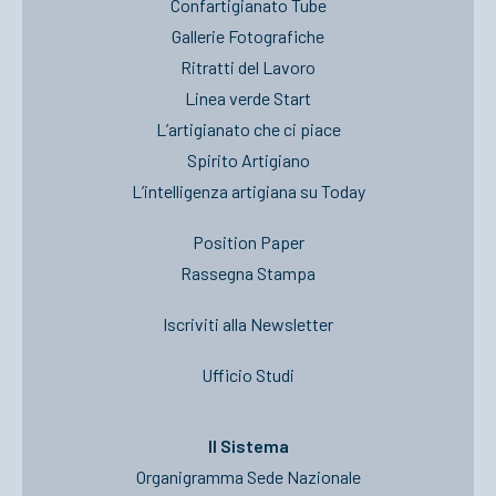
Confartigianato Tube
Gallerie Fotografiche
Ritratti del Lavoro
Linea verde Start
L’artigianato che ci piace
Spirito Artigiano
L’intelligenza artigiana su Today
Position Paper
Rassegna Stampa
Iscriviti alla Newsletter
Ufficio Studi
Il Sistema
Organigramma Sede Nazionale