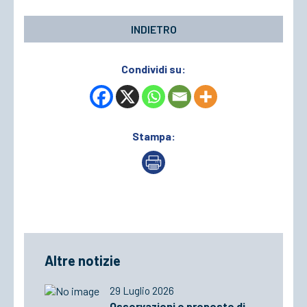
INDIETRO
Condividi su:
Stampa:
Altre notizie
29 Luglio 2026
Osservazioni e proposte di