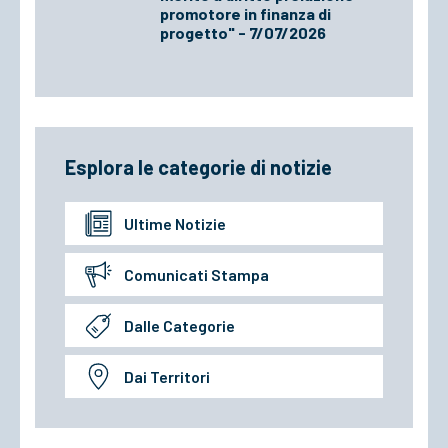
promotore in finanza di
progetto" - 7/07/2026
Esplora le categorie di notizie
Ultime Notizie
Comunicati Stampa
Dalle Categorie
Dai Territori