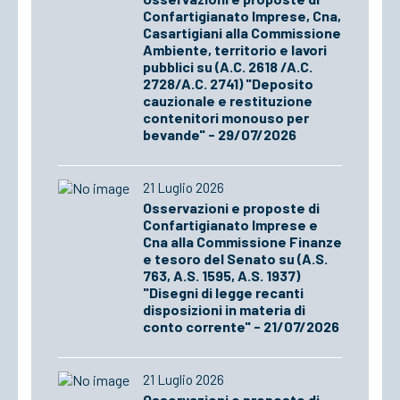
Confartigianato Imprese, Cna,
Casartigiani alla Commissione
Ambiente, territorio e lavori
pubblici su (A.C. 2618 /A.C.
2728/A.C. 2741) "Deposito
cauzionale e restituzione
contenitori monouso per
bevande" - 29/07/2026
21 Luglio 2026
Osservazioni e proposte di
Confartigianato Imprese e
Cna alla Commissione Finanze
e tesoro del Senato su (A.S.
763, A.S. 1595, A.S. 1937)
"Disegni di legge recanti
disposizioni in materia di
conto corrente" - 21/07/2026
21 Luglio 2026
Osservazioni e proposte di