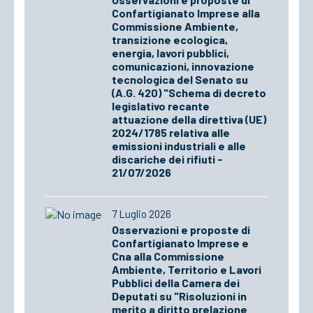
Confartigianato Imprese alla
Commissione Ambiente,
transizione ecologica,
energia, lavori pubblici,
comunicazioni, innovazione
tecnologica del Senato su
(A.G. 420) "Schema di decreto
legislativo recante
attuazione della direttiva (UE)
2024/1785 relativa alle
emissioni industriali e alle
discariche dei rifiuti -
21/07/2026
7 Luglio 2026
Osservazioni e proposte di
Confartigianato Imprese e
Cna alla Commissione
Ambiente, Territorio e Lavori
Pubblici della Camera dei
Deputati su "Risoluzioni in
merito a diritto prelazione