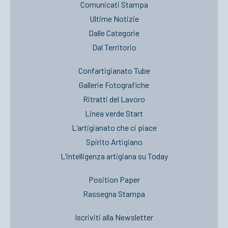
Comunicati Stampa
Ultime Notizie
Dalle Categorie
Dal Territorio
Confartigianato Tube
Gallerie Fotografiche
Ritratti del Lavoro
Linea verde Start
L’artigianato che ci piace
Spirito Artigiano
L’intelligenza artigiana su Today
Position Paper
Rassegna Stampa
Iscriviti alla Newsletter