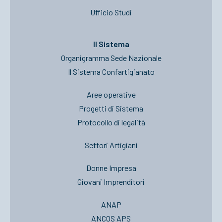
Ufficio Studi
Il Sistema
Organigramma Sede Nazionale
Il Sistema Confartigianato
Aree operative
Progetti di Sistema
Protocollo di legalità
Settori Artigiani
Donne Impresa
Giovani Imprenditori
ANAP
ANCOS APS