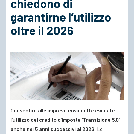
chiedono di
garantirne l’utilizzo
ACCEDI
oltre il 2026
Consentire alle imprese cosiddette esodate
l’utilizzo del credito d’imposta ‘Transizione 5.0’
anche nei 5 anni successivi al 2026
. Lo