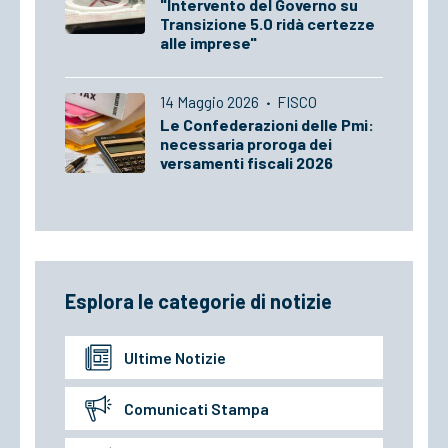
"Intervento del Governo su
Transizione 5.0 ridà certezze
alle imprese"
14 Maggio 2026
·
FISCO
Le Confederazioni delle Pmi:
necessaria proroga dei
versamenti fiscali 2026
Esplora le categorie di notizie
Ultime Notizie
Comunicati Stampa