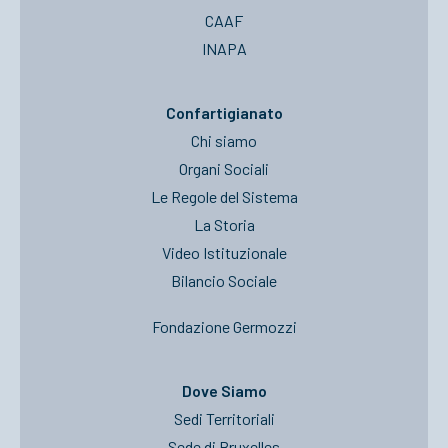
CAAF
INAPA
Confartigianato
Chi siamo
Organi Sociali
Le Regole del Sistema
La Storia
Video Istituzionale
Bilancio Sociale
Fondazione Germozzi
Dove Siamo
Sedi Territoriali
Sede di Bruxelles