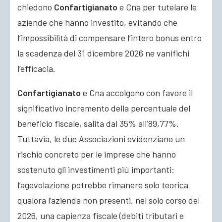
chiedono
Confartigianato
e Cna per tutelare le
aziende che hanno investito, evitando che
l’impossibilità di compensare l’intero bonus entro
la scadenza del 31 dicembre 2026 ne vanifichi
l’efficacia.
Confartigianato
e Cna accolgono con favore il
significativo incremento della percentuale del
beneficio fiscale, salita dal 35% all’89,77%.
Tuttavia, le due Associazioni evidenziano un
rischio concreto per le imprese che hanno
sostenuto gli investimenti più importanti:
l’agevolazione potrebbe rimanere solo teorica
qualora l’azienda non presenti, nel solo corso del
2026, una capienza fiscale (debiti tributari e