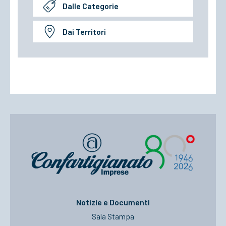
Dalle Categorie
Dai Territori
Notizie e Documenti
Sala Stampa