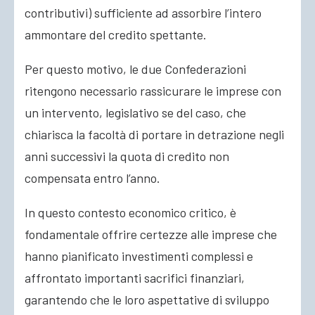
contributivi) sufficiente ad assorbire l’intero
ammontare del credito spettante.
Per questo motivo, le due Confederazioni
ritengono necessario rassicurare le imprese con
un intervento, legislativo se del caso, che
chiarisca la facoltà di portare in detrazione negli
anni successivi la quota di credito non
compensata entro l’anno.
In questo contesto economico critico, è
fondamentale offrire certezze alle imprese che
hanno pianificato investimenti complessi e
affrontato importanti sacrifici finanziari,
garantendo che le loro aspettative di sviluppo