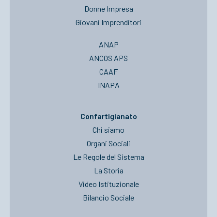
Donne Impresa
Giovani Imprenditori
ANAP
ANCOS APS
CAAF
INAPA
Confartigianato
Chi siamo
Organi Sociali
Le Regole del Sistema
La Storia
Video Istituzionale
Bilancio Sociale