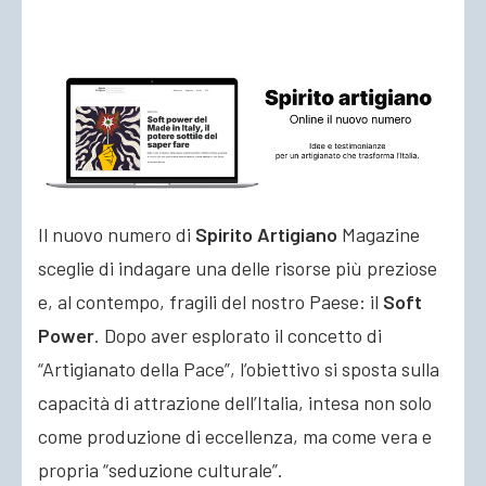
ACCEDI
Il nuovo numero di
Spirito Artigiano
Magazine
sceglie di indagare una delle risorse più preziose
e, al contempo, fragili del nostro Paese: il
Soft
Power
. Dopo aver esplorato il concetto di
“Artigianato della Pace”, l’obiettivo si sposta sulla
capacità di attrazione dell’Italia, intesa non solo
come produzione di eccellenza, ma come vera e
propria “seduzione culturale”.