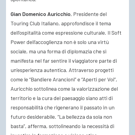
Gian Domenico Auricchio
, Presidente del
Touring Club Italiano, approfondisce il tema
dell’ospitalità come espressione culturale. Il Soft
Power dell’accoglienza non è solo una virtù
sociale, ma una forma di diplomazia che si
manifesta nel far sentire il viaggiatore parte di
un’esperienza autentica. Attraverso progetti
come le “Bandiere Arancioni” e “Aperti per Voi”,
Auricchio sottolinea come la valorizzazione del
territorio e la cura del paesaggio siano atti di
responsabilità che rigenerano il passato in un
futuro desiderabile. “La bellezza da sola non
basta”, afferma, sottolineando la necessità di