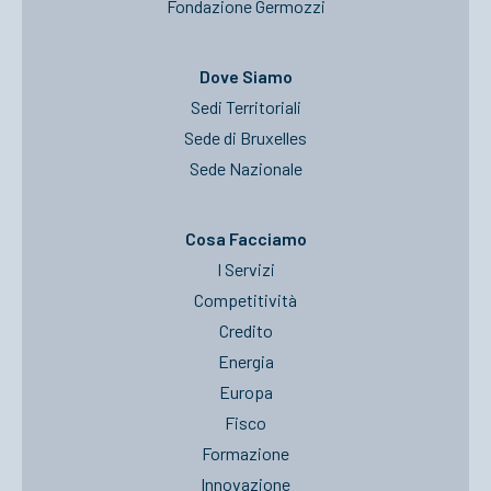
Fondazione Germozzi
Dove Siamo
Sedi Territoriali
Sede di Bruxelles
Sede Nazionale
Cosa Facciamo
I Servizi
Competitività
Credito
Energia
Europa
Fisco
Formazione
Innovazione