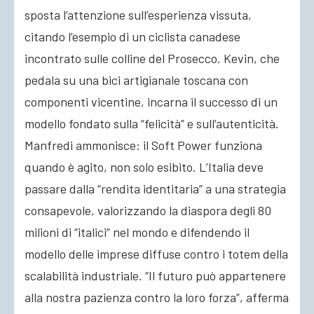
sposta l’attenzione sull’esperienza vissuta,
citando l’esempio di un ciclista canadese
incontrato sulle colline del Prosecco. Kevin, che
pedala su una bici artigianale toscana con
componenti vicentine, incarna il successo di un
modello fondato sulla “felicità” e sull’autenticità.
Manfredi ammonisce: il Soft Power funziona
quando è agito, non solo esibito. L’Italia deve
passare dalla “rendita identitaria” a una strategia
consapevole, valorizzando la diaspora degli 80
milioni di “italici” nel mondo e difendendo il
modello delle imprese diffuse contro i totem della
scalabilità industriale. “Il futuro può appartenere
alla nostra pazienza contro la loro forza”, afferma