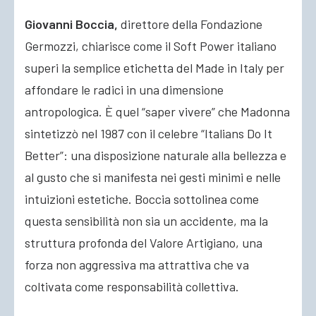
Giovanni Boccia,
direttore della Fondazione
Germozzi, chiarisce come il Soft Power italiano
superi la semplice etichetta del Made in Italy per
affondare le radici in una dimensione
antropologica. È quel “saper vivere” che Madonna
sintetizzò nel 1987 con il celebre “Italians Do It
Better”: una disposizione naturale alla bellezza e
al gusto che si manifesta nei gesti minimi e nelle
intuizioni estetiche. Boccia sottolinea come
questa sensibilità non sia un accidente, ma la
struttura profonda del Valore Artigiano, una
forza non aggressiva ma attrattiva che va
coltivata come responsabilità collettiva.