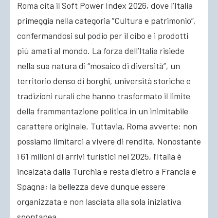
Roma cita il Soft Power Index 2026, dove l’Italia
primeggia nella categoria “Cultura e patrimonio”,
confermandosi sul podio per il cibo e i prodotti
più amati al mondo. La forza dell’Italia risiede
nella sua natura di “mosaico di diversità”, un
territorio denso di borghi, università storiche e
tradizioni rurali che hanno trasformato il limite
della frammentazione politica in un inimitabile
carattere originale. Tuttavia, Roma avverte: non
possiamo limitarci a vivere di rendita. Nonostante
i 61 milioni di arrivi turistici nel 2025, l’Italia è
incalzata dalla Turchia e resta dietro a Francia e
Spagna; la bellezza deve dunque essere
organizzata e non lasciata alla sola iniziativa
spontanea.