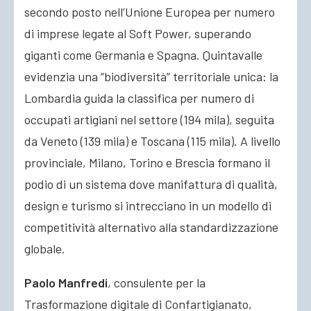
secondo posto nell’Unione Europea per numero
di imprese legate al Soft Power, superando
giganti come Germania e Spagna. Quintavalle
evidenzia una “biodiversità” territoriale unica: la
Lombardia guida la classifica per numero di
occupati artigiani nel settore (194 mila), seguita
da Veneto (139 mila) e Toscana (115 mila). A livello
provinciale, Milano, Torino e Brescia formano il
podio di un sistema dove manifattura di qualità,
design e turismo si intrecciano in un modello di
competitività alternativo alla standardizzazione
globale.
Paolo Manfredi
, consulente per la
Trasformazione digitale di Confartigianato,