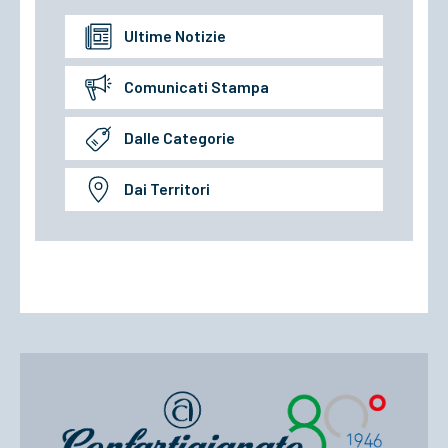
Ultime Notizie
Comunicati Stampa
Dalle Categorie
Dai Territori