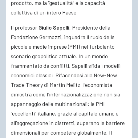
prodotto, ma la “gestualità” e la capacità
collettiva di un intero Paese.
Il professor
Giulio Sapelli,
Presidente della
Fondazione Germozzi, inquadra il ruolo delle
piccole e medie imprese (PMI) nel turbolento
scenario geopolitico attuale. In un mondo
frammentato da conflitti, Sapelli sfida i modelli
economici classici. Rifacendosi alla New-New
Trade Theory di Martin Melitz, l’economista
dimostra come l’internazionalizzazione non sia
appannaggio delle multinazionali: le PMI
“eccellenti” italiane, grazie al capitale umano e
all’aggregazione in distretti, superano le barriere
dimensionali per competere globalmente. Il