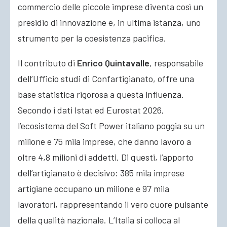
commercio delle piccole imprese diventa così un
presidio di innovazione e, in ultima istanza, uno
strumento per la coesistenza pacifica.
Il contributo di
Enrico Quintavalle
, responsabile
dell’Ufficio studi di Confartigianato, offre una
base statistica rigorosa a questa influenza.
Secondo i dati Istat ed Eurostat 2026,
l’ecosistema del Soft Power italiano poggia su un
milione e 75 mila imprese, che danno lavoro a
oltre 4,8 milioni di addetti. Di questi, l’apporto
dell’artigianato è decisivo: 385 mila imprese
artigiane occupano un milione e 97 mila
lavoratori, rappresentando il vero cuore pulsante
della qualità nazionale. L’Italia si colloca al