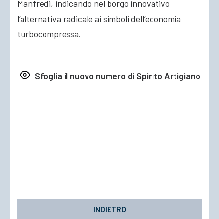
Manfredi, indicando nel borgo innovativo
l’alternativa radicale ai simboli dell’economia
turbocompressa.
Sfoglia il nuovo numero di Spirito Artigiano
INDIETRO