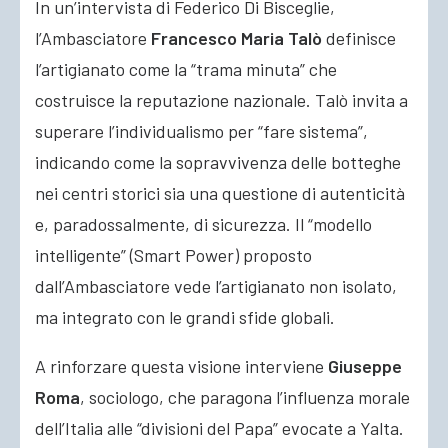
In un’intervista di Federico Di Bisceglie,
l’Ambasciatore
Francesco Maria Talò
definisce
l’artigianato come la “trama minuta” che
costruisce la reputazione nazionale. Talò invita a
superare l’individualismo per “fare sistema”,
indicando come la sopravvivenza delle botteghe
nei centri storici sia una questione di autenticità
e, paradossalmente, di sicurezza. Il “modello
intelligente” (Smart Power) proposto
dall’Ambasciatore vede l’artigianato non isolato,
ma integrato con le grandi sfide globali.
A rinforzare questa visione interviene
Giuseppe
Roma
, sociologo, che paragona l’influenza morale
dell’Italia alle “divisioni del Papa” evocate a Yalta.