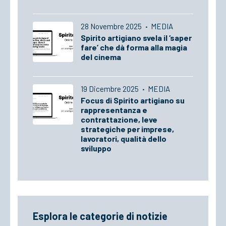
28 Novembre 2025
·
MEDIA
Spirito artigiano svela il ‘saper
fare’ che dà forma alla magia
del cinema
19 Dicembre 2025
·
MEDIA
Focus di Spirito artigiano su
rappresentanza e
contrattazione, leve
strategiche per imprese,
lavoratori, qualità dello
sviluppo
Esplora le categorie di notizie