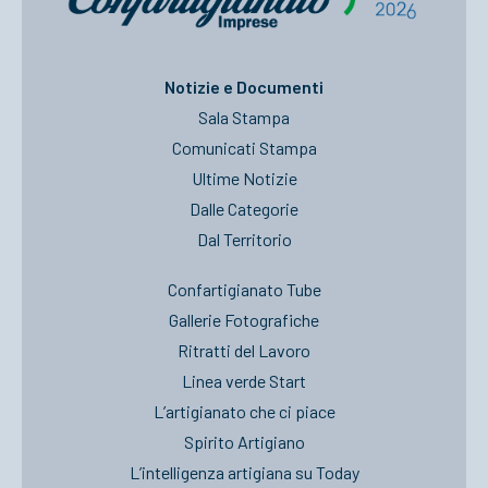
Notizie e Documenti
Sala Stampa
Comunicati Stampa
Ultime Notizie
Dalle Categorie
Dal Territorio
Confartigianato Tube
Gallerie Fotografiche
Ritratti del Lavoro
Linea verde Start
L’artigianato che ci piace
Spirito Artigiano
L’intelligenza artigiana su Today