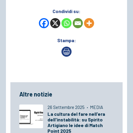
Condividi su:
Stampa:
Altre notizie
26 Settembre 2025
·
MEDIA
La cultura del fare nell'era
dell'instabilità: su Spirito
Artigiano le idee di Match
Point 2025