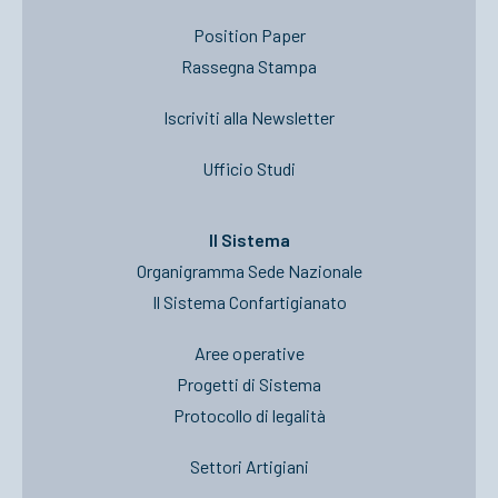
Position Paper
Rassegna Stampa
Iscriviti alla Newsletter
Ufficio Studi
Il Sistema
Organigramma Sede Nazionale
Il Sistema Confartigianato
Aree operative
Progetti di Sistema
Protocollo di legalità
Settori Artigiani