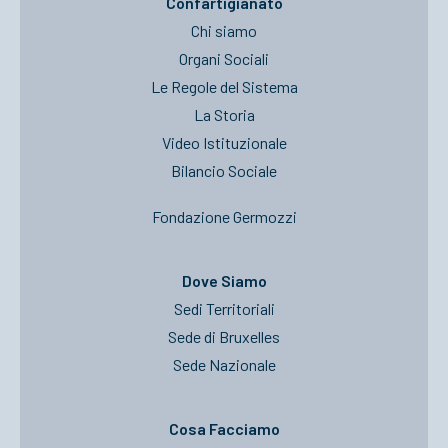
Confartigianato
Chi siamo
Organi Sociali
Le Regole del Sistema
La Storia
Video Istituzionale
Bilancio Sociale
Fondazione Germozzi
Dove Siamo
Sedi Territoriali
Sede di Bruxelles
Sede Nazionale
Cosa Facciamo