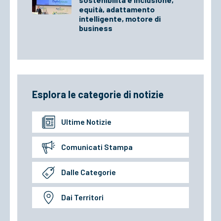
equità, adattamento
intelligente, motore di
business
Esplora le categorie di notizie
Ultime Notizie
Comunicati Stampa
Dalle Categorie
Dai Territori