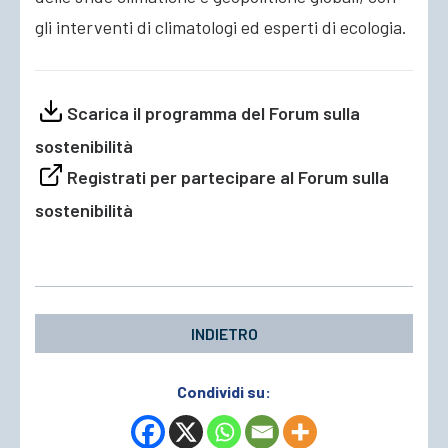
gli interventi di climatologi ed esperti di ecologia.
Scarica il programma del Forum sulla
sostenibilità
Registrati per partecipare al Forum sulla
sostenibilità
INDIETRO
Condividi su: