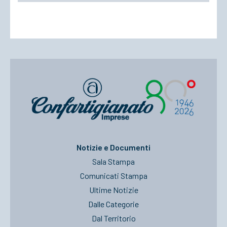
Notizie e Documenti
Sala Stampa
Comunicati Stampa
Ultime Notizie
Dalle Categorie
Dal Territorio