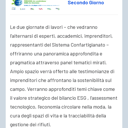
Secondo Giorno
Le due giornate di lavori – che vedranno
l’alternarsi di esperti, accademici, imprenditori,
rappresentanti del Sistema Confartigianato –
offriranno una panoramica approfondita e
pragmatica attraverso panel tematici mirati.
Ampio spazio verrà offerto alle testimonianze di
imprenditori che affrontano la sostenibilità sul
campo. Verranno approfonditi temi chiave come
il valore strategico del bilancio ESG , l’assessment
tecnologico, l’economia circolare nella moda, la
cura degli spazi di vita e la tracciabilità della
gestione dei rifiuti.