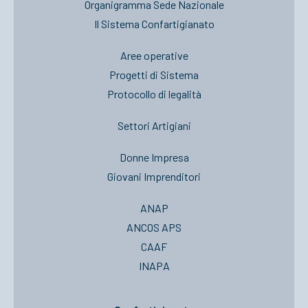
Organigramma Sede Nazionale
Il Sistema Confartigianato
Aree operative
Progetti di Sistema
Protocollo di legalità
Settori Artigiani
Donne Impresa
Giovani Imprenditori
ANAP
ANCOS APS
CAAF
INAPA