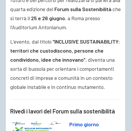
quarta edizione del
Forum sulla Sostenibilità
che
si terrà il
25 e 26 giugno
, a Roma presso
l’Auditorium Antonianum.
L’evento, dal titolo
“INCLUSIVE SUSTAINABILITY:
territori che custodiscono, persone che
condividono, idee che innovano”
, diventa una
sorta di bussola per orientare i comportamenti
concreti di imprese e comunità in un contesto
globale instabile e in continuo mutamento.
Rivedi i lavori del Forum sulla sostenibilità
Primo giorno