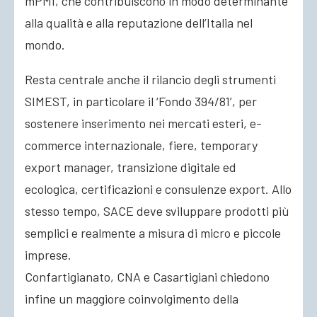
mPMI, che contribuiscono in modo determinante
alla qualità e alla reputazione dell’Italia nel
mondo.
Resta centrale anche il rilancio degli strumenti
SIMEST, in particolare il ‘Fondo 394/81’, per
sostenere inserimento nei mercati esteri, e-
commerce internazionale, fiere, temporary
export manager, transizione digitale ed
ecologica, certificazioni e consulenze export. Allo
stesso tempo, SACE deve sviluppare prodotti più
semplici e realmente a misura di micro e piccole
imprese.
Confartigianato, CNA e Casartigiani chiedono
infine un maggiore coinvolgimento della