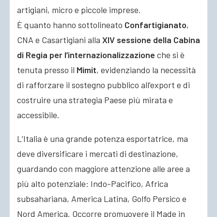
artigiani, micro e piccole imprese.
È quanto hanno sottolineato
Confartigianato
,
CNA e Casartigiani
alla
XIV sessione della Cabina
di Regia per l’internazionalizzazione
che si è
tenuta presso il
Mimit
, evidenziando la necessità
di rafforzare il sostegno pubblico all’export e di
costruire una strategia Paese più mirata e
accessibile.
L’Italia è una grande potenza esportatrice, ma
deve diversificare i mercati di destinazione,
guardando con maggiore attenzione alle aree a
più alto potenziale: Indo-Pacifico, Africa
subsahariana, America Latina, Golfo Persico e
Nord America. Occorre promuovere il Made in