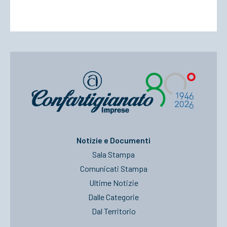
Notizie e Documenti
Sala Stampa
Comunicati Stampa
Ultime Notizie
Dalle Categorie
Dal Territorio