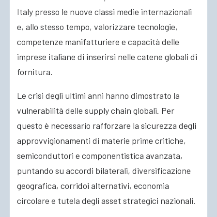
Italy presso le nuove classi medie internazionali
e, allo stesso tempo, valorizzare tecnologie,
competenze manifatturiere e capacità delle
imprese italiane di inserirsi nelle catene globali di
fornitura.
Le crisi degli ultimi anni hanno dimostrato la
vulnerabilità delle supply chain globali. Per
questo è necessario rafforzare la sicurezza degli
approvvigionamenti di materie prime critiche,
semiconduttori e componentistica avanzata,
puntando su accordi bilaterali, diversificazione
geografica, corridoi alternativi, economia
circolare e tutela degli asset strategici nazionali.