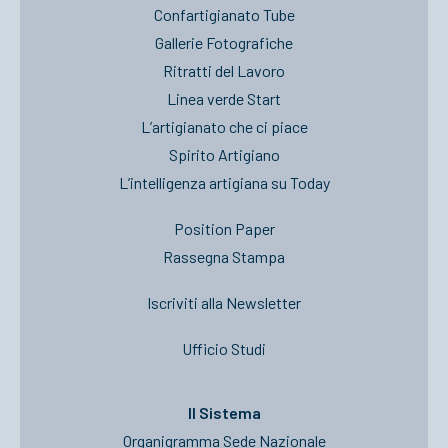
Confartigianato Tube
Gallerie Fotografiche
Ritratti del Lavoro
Linea verde Start
L’artigianato che ci piace
Spirito Artigiano
L’intelligenza artigiana su Today
Position Paper
Rassegna Stampa
Iscriviti alla Newsletter
Ufficio Studi
Il Sistema
Organigramma Sede Nazionale