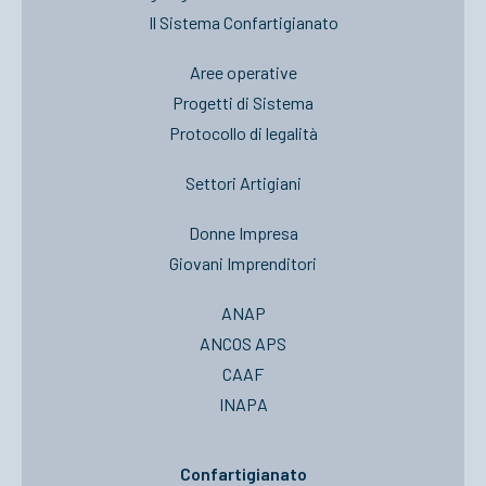
Il Sistema Confartigianato
Aree operative
Progetti di Sistema
Protocollo di legalità
Settori Artigiani
Donne Impresa
Giovani Imprenditori
ANAP
ANCOS APS
CAAF
INAPA
Confartigianato