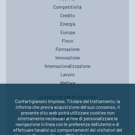
Competitività
Credito
Energia
Europa
Fisco
Formazione
Innovazione
Internazionalizzazione
Lavoro
Welfare
Convenzioni per gli Associati
Confartigianato Imprese, Titolare del trattamento, la
informa che previa acquisizione del suo consenso, il
presente sito web potrà utilizzare cookies non
Associarsi
strettamente necessari al fine di personalizzare la
navigazione in linea con le preferenze dell’utente e di
effettuare l’analisi sui comportamenti dei visitatori del