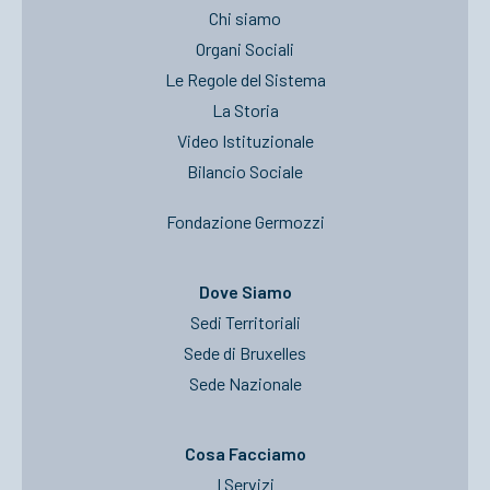
Chi siamo
Organi Sociali
Le Regole del Sistema
La Storia
Video Istituzionale
Bilancio Sociale
Fondazione Germozzi
Dove Siamo
Sedi Territoriali
Sede di Bruxelles
Sede Nazionale
Cosa Facciamo
I Servizi