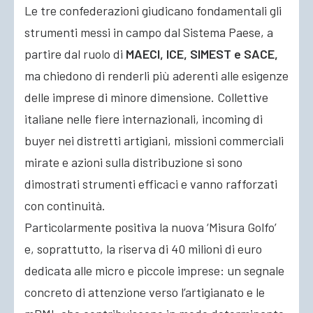
Le tre confederazioni giudicano fondamentali gli
strumenti messi in campo dal Sistema Paese, a
partire dal ruolo di
MAECI, ICE, SIMEST e SACE,
ma chiedono di renderli più aderenti alle esigenze
delle imprese di minore dimensione. Collettive
italiane nelle fiere internazionali, incoming di
buyer nei distretti artigiani, missioni commerciali
mirate e azioni sulla distribuzione si sono
dimostrati strumenti efficaci e vanno rafforzati
con continuità.
Particolarmente positiva la nuova ‘Misura Golfo’
e, soprattutto, la riserva di 40 milioni di euro
dedicata alle micro e piccole imprese: un segnale
concreto di attenzione verso l’artigianato e le