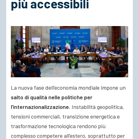
più accessibili
ACCEDI
La nuova fase dell’economia mondiale impone un
salto di qualità nelle politiche per
l’internazionalizzazione
. Instabilità geopolitica,
tensioni commerciali, transizione energetica e
trasformazione tecnologica rendono più
complesso competere all’estero, soprattutto per