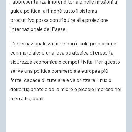
rappresentanza imprenditoriale nelle missioni a
guida politica, affinché tutto il sistema
produttivo possa contribuire alla proiezione
internazionale del Paese.
L’internazionalizzazione non è solo promozione
commerciale: è una leva strategica di crescita,
sicurezza economica e competitività. Per questo
serve una politica commerciale europea più
forte, capace di tutelare e valorizzare il ruolo
dell’artigianato e delle micro e piccole imprese nei
mercati globali.