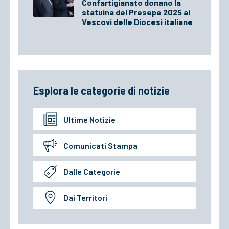
Confartigianato donano la
statuina del Presepe 2025 ai
Vescovi delle Diocesi italiane
Esplora le categorie di notizie
Ultime Notizie
Comunicati Stampa
Dalle Categorie
Dai Territori