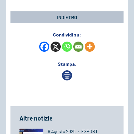
INDIETRO
Condividi su:
Stampa:
Altre notizie
9 Agosto 2025
·
EXPORT