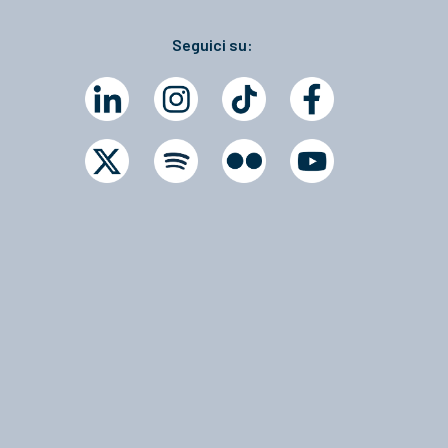
Seguici su: