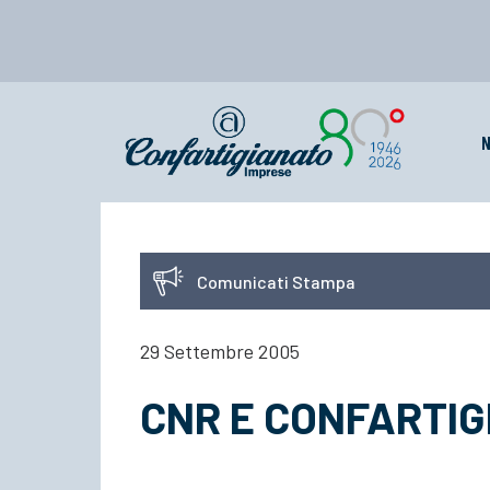
N
Comunicati Stampa
29 Settembre 2005
CNR E CONFARTI