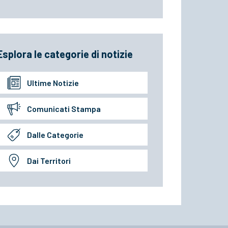
Esplora le categorie di notizie
Ultime Notizie
Comunicati Stampa
Dalle Categorie
Dai Territori