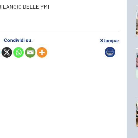
RILANCIO DELLE PMI
Condividi su:
Stampa: