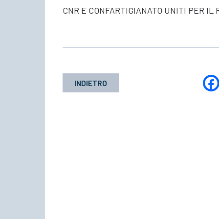
CNR E CONFARTIGIANATO UNITI PER IL 
INDIETRO