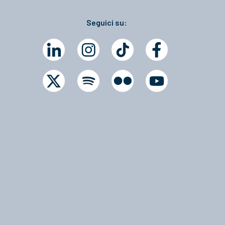
Seguici su: