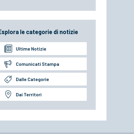
Esplora le categorie di notizie
Ultime Notizie
Comunicati Stampa
Dalle Categorie
Dai Territori