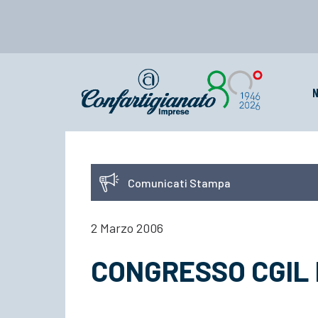
N
Comunicati Stampa
2 Marzo 2006
CONGRESSO CGIL 