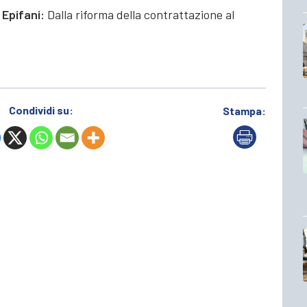
Epifani:
Dalla riforma della contrattazione al
Condividi su:
Stampa: