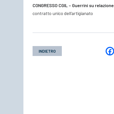
CONGRESSO CGIL – Guerrini su relazione 
contratto unico dell’artigianato
INDIETRO