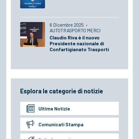
6 Dicembre 2025
·
AUTOTRASPORTO MERCI
Claudio Riva è il nuovo
Presidente nazionale di
Confartigianato Trasporti
Esplora le categorie di notizie
Ultime Notizie
Comunicati Stampa