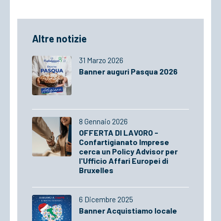
Altre notizie
31 Marzo 2026
Banner auguri Pasqua 2026
8 Gennaio 2026
OFFERTA DI LAVORO -
Confartigianato Imprese
cerca un Policy Advisor per
l'Ufficio Affari Europei di
Bruxelles
6 Dicembre 2025
Banner Acquistiamo locale