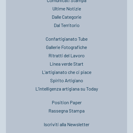
Comunicati Stampa
Ultime Notizie
Dalle Categorie
Dal Territorio
Confartigianato Tube
Gallerie Fotografiche
Ritratti del Lavoro
Linea verde Start
L’artigianato che ci piace
Spirito Artigiano
L’intelligenza artigiana su Today
Position Paper
Rassegna Stampa
Iscriviti alla Newsletter