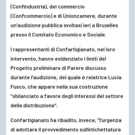
(Confindustria), del commercio
(Confcommercio) e di Unioncamere, durante
un’audizione pubblica svoltasi ieri a Bruxelles
presso il Comitato Economico e Sociale.
I rappresentanti di Confartigianato, nel loro
intervento, hanno evidenziato i limiti del
Progetto preliminare di Parere discusso
durante l’audizione, del quale è relatrice Lucia
Fusco, che appare nella sua costruzione
“sbilanciato a favore degli interessi del settore
della distribuzione”.
Confartigianato ha ribadito, invece, “l’urgenza
di adottare il provvedimento sull’etichettatura