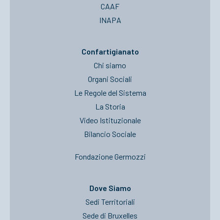
CAAF
INAPA
Confartigianato
Chi siamo
Organi Sociali
Le Regole del Sistema
La Storia
Video Istituzionale
Bilancio Sociale
Fondazione Germozzi
Dove Siamo
Sedi Territoriali
Sede di Bruxelles