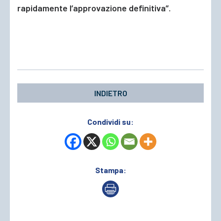
rapidamente l’approvazione definitiva”.
INDIETRO
Condividi su:
Stampa: