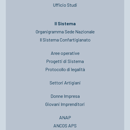
Ufficio Studi
Il Sistema
Organigramma Sede Nazionale
Il Sistema Confartigianato
Aree operative
Progetti di Sistema
Protocollo di legalità
Settori Artigiani
Donne Impresa
Giovani Imprenditori
ANAP
ANCOS APS