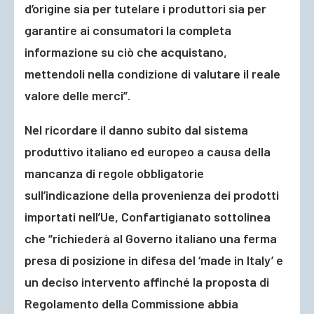
d’origine sia per tutelare i produttori sia per
garantire ai consumatori la completa
informazione su ciò che acquistano,
mettendoli nella condizione di valutare il reale
valore delle merci”.
Nel ricordare il danno subito dal sistema
produttivo italiano ed europeo a causa della
mancanza di regole obbligatorie
sull’indicazione della provenienza dei prodotti
importati nell’Ue, Confartigianato sottolinea
che “richiederà al Governo italiano una ferma
presa di posizione in difesa del ‘made in Italy’ e
un deciso intervento affinché la proposta di
Regolamento della Commissione abbia