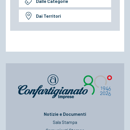
Dalle Categorie
Dai Territori
Notizie e Documenti
Sala Stampa