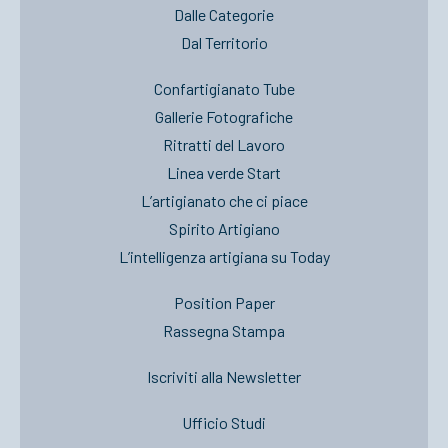
Dalle Categorie
Dal Territorio
Confartigianato Tube
Gallerie Fotografiche
Ritratti del Lavoro
Linea verde Start
L’artigianato che ci piace
Spirito Artigiano
L’intelligenza artigiana su Today
Position Paper
Rassegna Stampa
Iscriviti alla Newsletter
Ufficio Studi