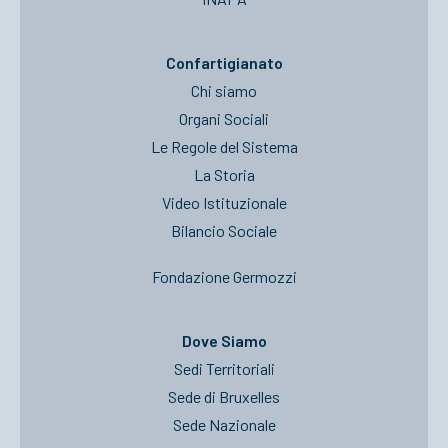
Confartigianato
Chi siamo
Organi Sociali
Le Regole del Sistema
La Storia
Video Istituzionale
Bilancio Sociale
Fondazione Germozzi
Dove Siamo
Sedi Territoriali
Sede di Bruxelles
Sede Nazionale