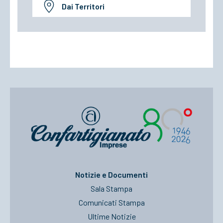
Dai Territori
Notizie e Documenti
Sala Stampa
Comunicati Stampa
Ultime Notizie