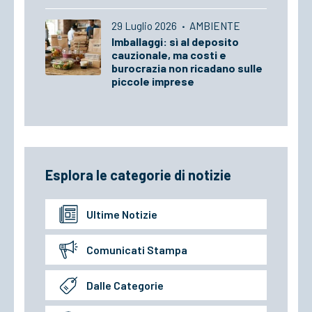
29 Luglio 2026
·
AMBIENTE
Imballaggi: sì al deposito
cauzionale, ma costi e
burocrazia non ricadano sulle
piccole imprese
Esplora le categorie di notizie
Ultime Notizie
Comunicati Stampa
Dalle Categorie