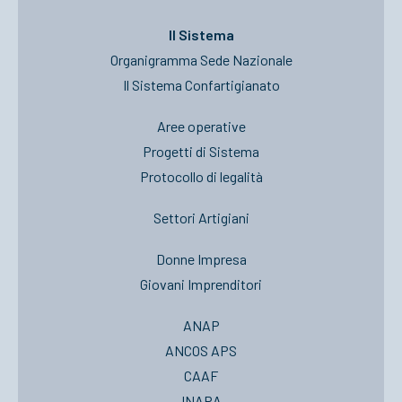
Il Sistema
Organigramma Sede Nazionale
Il Sistema Confartigianato
Aree operative
Progetti di Sistema
Protocollo di legalità
Settori Artigiani
Donne Impresa
Giovani Imprenditori
ANAP
ANCOS APS
CAAF
INAPA