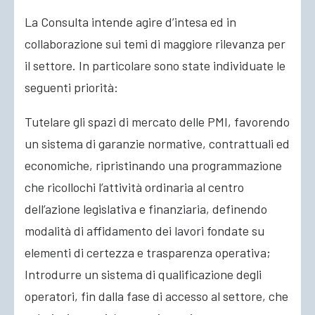
La Consulta intende agire d’intesa ed in
collaborazione sui temi di maggiore rilevanza per
il settore. In particolare sono state individuate le
seguenti priorità:
Tutelare gli spazi di mercato delle PMI, favorendo
un sistema di garanzie normative, contrattuali ed
economiche, ripristinando una programmazione
che ricollochi l’attività ordinaria al centro
dell’azione legislativa e finanziaria, definendo
modalità di affidamento dei lavori fondate su
elementi di certezza e trasparenza operativa;
Introdurre un sistema di qualificazione degli
operatori, fin dalla fase di accesso al settore, che