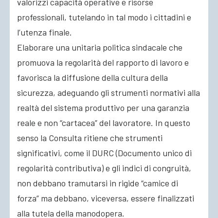
valorizzi capacità operative e risorse
professionali, tutelando in tal modo i cittadini e
l’utenza finale.
Elaborare una unitaria politica sindacale che
promuova la regolarità del rapporto di lavoro e
favorisca la diffusione della cultura della
sicurezza, adeguando gli strumenti normativi alla
realtà del sistema produttivo per una garanzia
reale e non “cartacea” del lavoratore. In questo
senso la Consulta ritiene che strumenti
significativi, come il DURC (Documento unico di
regolarità contributiva) e gli indici di congruità,
non debbano tramutarsi in rigide “camice di
forza” ma debbano, viceversa, essere finalizzati
alla tutela della manodopera.