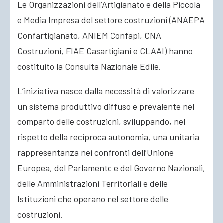
Le Organizzazioni dell’Artigianato e della Piccola
e Media Impresa del settore costruzioni (ANAEPA
ACCEDI
Confartigianato, ANIEM Confapi, CNA
Costruzioni, FIAE Casartigiani e CLAAI) hanno
costituito la Consulta Nazionale Edile.
L’iniziativa nasce dalla necessità di valorizzare
un sistema produttivo diffuso e prevalente nel
comparto delle costruzioni, sviluppando, nel
rispetto della reciproca autonomia, una unitaria
rappresentanza nei confronti dell’Unione
Europea, del Parlamento e del Governo Nazionali,
delle Amministrazioni Territoriali e delle
Istituzioni che operano nel settore delle
costruzioni.