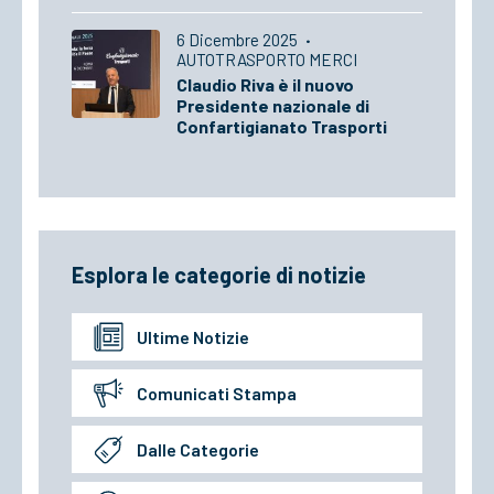
6 Dicembre 2025
·
AUTOTRASPORTO MERCI
Claudio Riva è il nuovo
Presidente nazionale di
Confartigianato Trasporti
Esplora le categorie di notizie
Ultime Notizie
Comunicati Stampa
Dalle Categorie