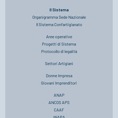
Il Sistema
Organigramma Sede Nazionale
Il Sistema Confartigianato
Aree operative
Progetti di Sistema
Protocollo di legalità
Settori Artigiani
Donne Impresa
Giovani Imprenditori
ANAP
ANCOS APS
CAAF
INAPA