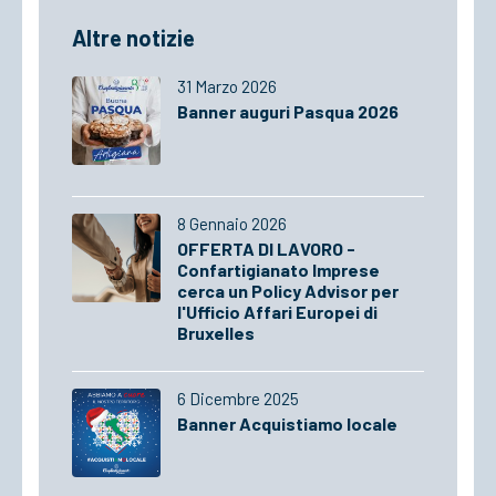
Altre notizie
31 Marzo 2026
Banner auguri Pasqua 2026
8 Gennaio 2026
OFFERTA DI LAVORO -
Confartigianato Imprese
cerca un Policy Advisor per
l'Ufficio Affari Europei di
Bruxelles
6 Dicembre 2025
Banner Acquistiamo locale