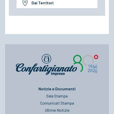
Dai Territori
Notizie e Documenti
Sala Stampa
Comunicati Stampa
Ultime Notizie