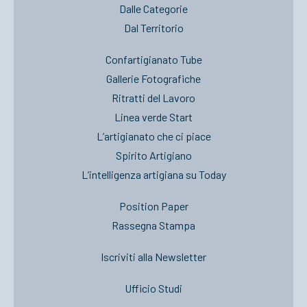
Dalle Categorie
Dal Territorio
Confartigianato Tube
Gallerie Fotografiche
Ritratti del Lavoro
Linea verde Start
L’artigianato che ci piace
Spirito Artigiano
L’intelligenza artigiana su Today
Position Paper
Rassegna Stampa
Iscriviti alla Newsletter
Ufficio Studi