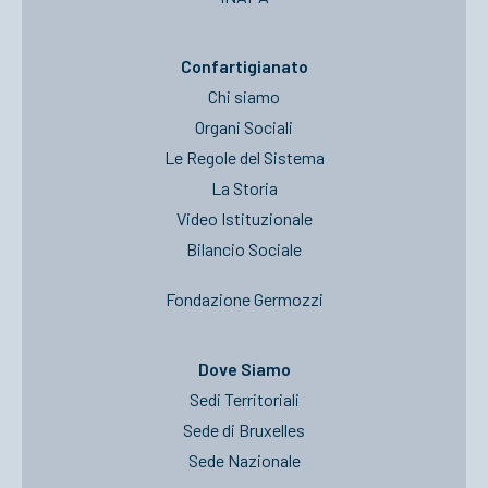
Confartigianato
Chi siamo
Organi Sociali
Le Regole del Sistema
La Storia
Video Istituzionale
Bilancio Sociale
Fondazione Germozzi
Dove Siamo
Sedi Territoriali
Sede di Bruxelles
Sede Nazionale