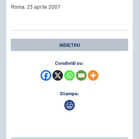
Roma, 23 aprile 2007
INDIETRO
Condividi su:
Stampa: