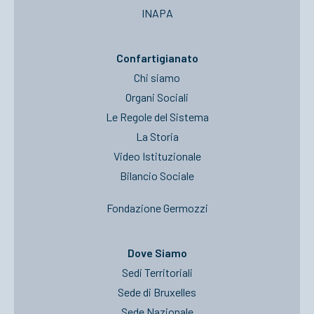
INAPA
Confartigianato
Chi siamo
Organi Sociali
Le Regole del Sistema
La Storia
Video Istituzionale
Bilancio Sociale
Fondazione Germozzi
Dove Siamo
Sedi Territoriali
Sede di Bruxelles
Sede Nazionale