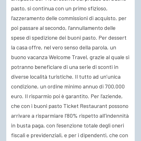
pasto, si continua con un primo sfizioso,
l’azzeramento delle commissioni di acquisto, per
poi passare al secondo, l’annullamento delle
spese di spedizione dei buoni pasto. Per dessert
la casa offre, nel vero senso della parola, un
buono vacanza Welcome Travel, grazie al quale si
potranno beneficiare di una serie di sconti in
diverse località turistiche. Il tutto ad un’unica
condizione, un ordine minimo annuo di 700.000
euro. Il risparmio poi è garantito. Per l’aziende,
che con i buoni pasto Ticket Restaurant possono
arrivare a risparmiare l’80% rispetto all’indennità
in busta paga, con l’esenzione totale degli oneri
fiscali e previdenziali, e per i dipendenti, che con