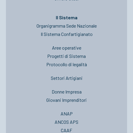
Il Sistema
Organigramma Sede Nazionale
Il Sistema Confartigianato
Aree operative
Progetti di Sistema
Protocollo di legalità
Settori Artigiani
Donne Impresa
Giovani Imprenditori
ANAP
ANCOS APS
CAAF