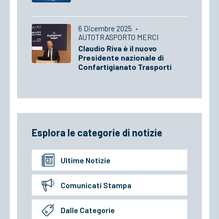
6 Dicembre 2025
·
AUTOTRASPORTO MERCI
Claudio Riva è il nuovo
Presidente nazionale di
Confartigianato Trasporti
Esplora le categorie di notizie
Ultime Notizie
Comunicati Stampa
Dalle Categorie