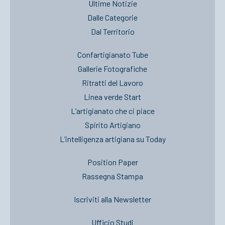
Ultime Notizie
Dalle Categorie
Dal Territorio
Confartigianato Tube
Gallerie Fotografiche
Ritratti del Lavoro
Linea verde Start
L’artigianato che ci piace
Spirito Artigiano
L’intelligenza artigiana su Today
Position Paper
Rassegna Stampa
Iscriviti alla Newsletter
Ufficio Studi