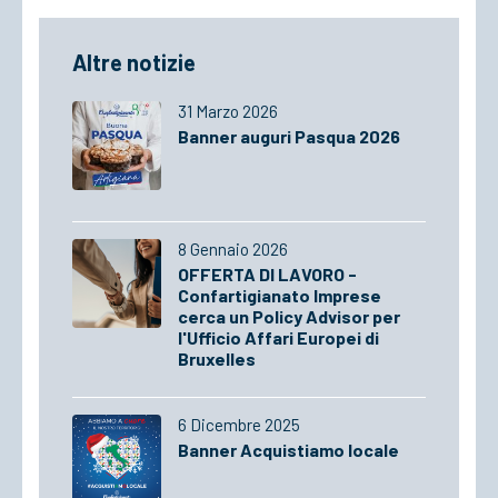
Altre notizie
31 Marzo 2026
Banner auguri Pasqua 2026
8 Gennaio 2026
OFFERTA DI LAVORO -
Confartigianato Imprese
cerca un Policy Advisor per
l'Ufficio Affari Europei di
Bruxelles
6 Dicembre 2025
Banner Acquistiamo locale