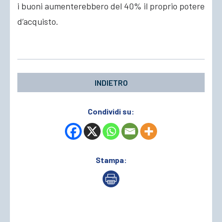
i buoni aumenterebbero del 40% il proprio potere
d’acquisto.
INDIETRO
Condividi su:
Stampa: