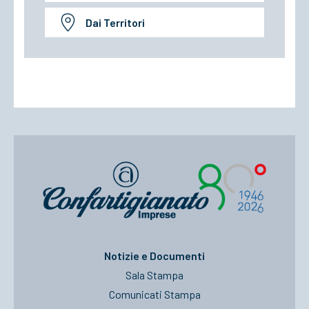
Dai Territori
Notizie e Documenti
Sala Stampa
Comunicati Stampa