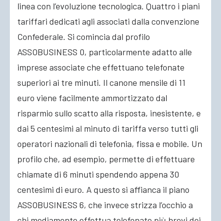
linea con l’evoluzione tecnologica. Quattro i piani
tariffari dedicati agli associati dalla convenzione
Confederale. Si comincia dal profilo
ASSOBUSINESS 0, particolarmente adatto alle
imprese associate che effettuano telefonate
superiori ai tre minuti. Il canone mensile di 11
euro viene facilmente ammortizzato dal
risparmio sullo scatto alla risposta, inesistente, e
dai 5 centesimi al minuto di tariffa verso tutti gli
operatori nazionali di telefonia, fissa e mobile. Un
profilo che, ad esempio, permette di effettuare
chiamate di 6 minuti spendendo appena 30
centesimi di euro. A questo si affianca il piano
ASSOBUSINESS 6, che invece strizza l’occhio a
chi mediamente effettua telefonate più brevi dei