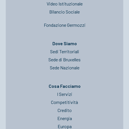
Video Istituzionale
Bilancio Sociale
Fondazione Germozzi
Dove Siamo
Sedi Territoriali
Sede di Bruxelles
Sede Nazionale
Cosa Facciamo
I Servizi
Competitività
Credito
Energia
Europa