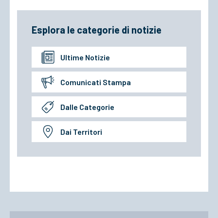
Esplora le categorie di notizie
Ultime Notizie
Comunicati Stampa
Dalle Categorie
Dai Territori