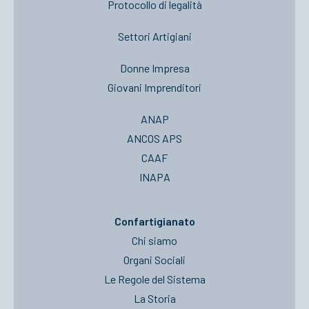
Protocollo di legalità
Settori Artigiani
Donne Impresa
Giovani Imprenditori
ANAP
ANCOS APS
CAAF
INAPA
Confartigianato
Chi siamo
Organi Sociali
Le Regole del Sistema
La Storia