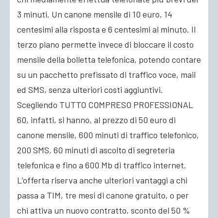
3 minuti. Un canone mensile di 10 euro, 14
centesimi alla risposta e 6 centesimi al minuto. Il
terzo piano permette invece di bloccare il costo
mensile della bolletta telefonica, potendo contare
su un pacchetto prefissato di traffico voce, mail
ed SMS, senza ulteriori costi aggiuntivi.
Scegliendo TUTTO COMPRESO PROFESSIONAL
60, infatti, si hanno, al prezzo di 50 euro di
canone mensile, 600 minuti di traffico telefonico,
200 SMS, 60 minuti di ascolto di segreteria
telefonica e fino a 600 Mb di traffico internet.
L’offerta riserva anche ulteriori vantaggi a chi
passa a TIM, tre mesi di canone gratuito, o per
chi attiva un nuovo contratto, sconto del 50 %