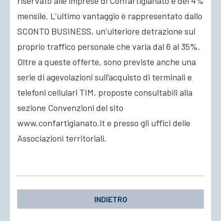
riservato alle imprese di Confartigianato è del 4%
mensile. L’ultimo vantaggio è rappresentato dallo
SCONTO BUSINESS, un’ulteriore detrazione sul
proprio traffico personale che varia dal 6 al 35%.
Oltre a queste offerte, sono previste anche una
serie di agevolazioni sull’acquisto di terminali e
telefoni cellulari TIM, proposte consultabili alla
sezione Convenzioni del sito
www.confartigianato.it e presso gli uffici delle
Associazioni territoriali.
INDIETRO