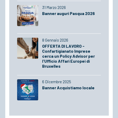
31 Marzo 2026
Banner auguri Pasqua 2026
8 Gennaio 2026
OFFERTA DI LAVORO -
Confartigianato Imprese
cerca un Policy Advisor per
l'Ufficio Affari Europei di
Bruxelles
6 Dicembre 2025
Banner Acquistiamo locale