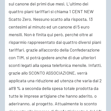
sul canone dei primi due mesi. L’ultimo dei
quattro piani tariffari si chiama 1 CENT NEW
Scatto Zero. Nessuno scatto alla risposta, 13
centesimi al minuto ed un canone di 5 euro
mensili. Non è finita qui però, perché oltre al
risparmio rappresentato dai quattro diversi piani
tariffari, grazie all’accordo della Confederazione
con TIM, si potrà godere anche di due ulteriori
sconti legati alla spesa telefonica mensile. Infatti,
grazie allo SCONTO ASSOCIAZIONE, verrà
applicata una riduzione ad utenza che varia dal 2
all’8 % a seconda della spesa totale prodotta da
tutte le imprese artigiane che hanno aderito, o
aderiranno, al progetto. Attualmente lo sconto