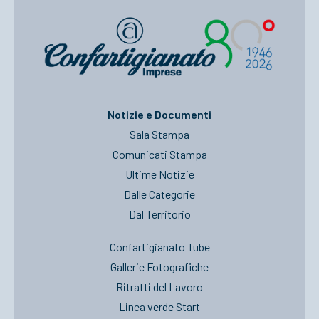
Notizie e Documenti
Sala Stampa
Comunicati Stampa
Ultime Notizie
Dalle Categorie
Dal Territorio
Confartigianato Tube
Gallerie Fotografiche
Ritratti del Lavoro
Linea verde Start