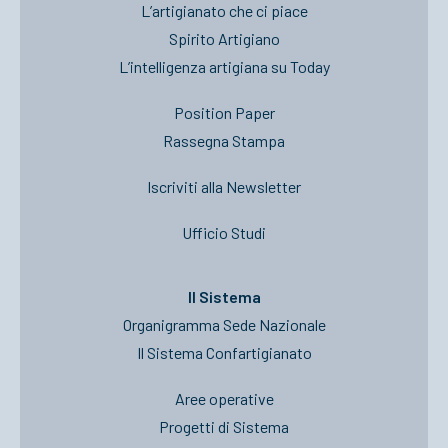
L’artigianato che ci piace
Spirito Artigiano
L’intelligenza artigiana su Today
Position Paper
Rassegna Stampa
Iscriviti alla Newsletter
Ufficio Studi
Il Sistema
Organigramma Sede Nazionale
Il Sistema Confartigianato
Aree operative
Progetti di Sistema