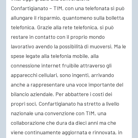
Confartigianato – TIM, con una telefonata si può
ACCEDI
allungare il risparmio, quantomeno sulla bolletta
telefonica. Grazie alla rete telefonica, si può
restare in contatto con il proprio mondo
lavorativo avendo la possibilità di muoversi. Ma le
spese legate alla telefonia mobile, alla
connessione internet fruibile attraverso gli
apparecchi cellulari, sono ingenti, arrivando
anche a rappresentare una voce importante del
bilancio aziendale. Per abbattere i costi dei
propri soci, Confartigianato ha stretto a livello
nazionale una convenzione con TIM, una
collaborazione che dura da dieci anni ma che
viene continuamente aggiornata e rinnovata, in