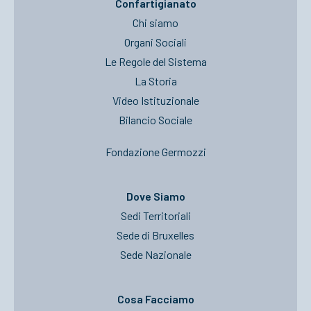
Confartigianato
Chi siamo
Organi Sociali
Le Regole del Sistema
La Storia
Video Istituzionale
Bilancio Sociale
Fondazione Germozzi
Dove Siamo
Sedi Territoriali
Sede di Bruxelles
Sede Nazionale
Cosa Facciamo