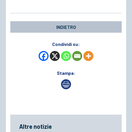
ACCEDI
INDIETRO
Condividi su:
Stampa:
Altre notizie