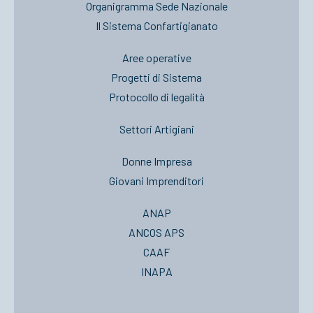
Organigramma Sede Nazionale
Il Sistema Confartigianato
Aree operative
Progetti di Sistema
Protocollo di legalità
Settori Artigiani
Donne Impresa
Giovani Imprenditori
ANAP
ANCOS APS
CAAF
INAPA