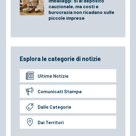
Imballaggi: sì al deposito
cauzionale, ma costi e
burocrazia non ricadano sulle
piccole imprese
Esplora le categorie di notizie
Ultime Notizie
Comunicati Stampa
Dalle Categorie
Dai Territori