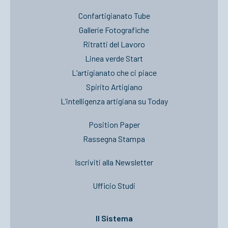
Confartigianato Tube
Gallerie Fotografiche
Ritratti del Lavoro
Linea verde Start
L’artigianato che ci piace
Spirito Artigiano
L’intelligenza artigiana su Today
Position Paper
Rassegna Stampa
Iscriviti alla Newsletter
Ufficio Studi
Il Sistema