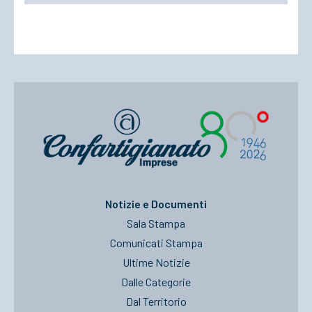
Notizie e Documenti
Sala Stampa
Comunicati Stampa
Ultime Notizie
Dalle Categorie
Dal Territorio