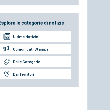
Esplora le categorie di notizie
Ultime Notizie
Comunicati Stampa
Dalle Categorie
Dai Territori