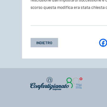
scorso questa modifica era stata chiesta 
INDIETRO