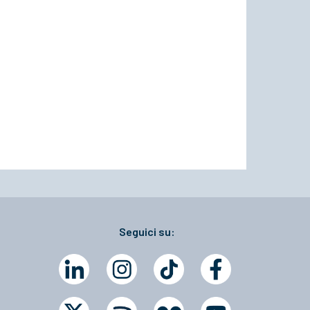
Seguici su: