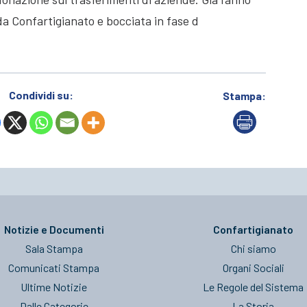
da Confartigianato e bocciata in fase d
Condividi su:
Stampa:
Notizie e Documenti
Confartigianato
Sala Stampa
Chi siamo
Comunicati Stampa
Organi Sociali
Ultime Notizie
Le Regole del Sistema
Dalle Categorie
La Storia