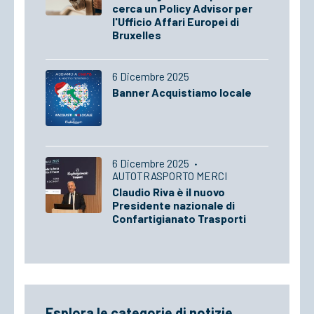
cerca un Policy Advisor per
l'Ufficio Affari Europei di
Bruxelles
6 Dicembre 2025
Banner Acquistiamo locale
6 Dicembre 2025
·
AUTOTRASPORTO MERCI
Claudio Riva è il nuovo
Presidente nazionale di
Confartigianato Trasporti
Esplora le categorie di notizie