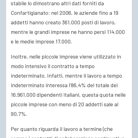
stabile lo dimostrano altri dati forniti da
Confartigianato: nel 2006, le aziende fino a 19
addetti hanno creato 361.000 posti di lavoro,
mentre le grandi imprese ne hanno persi 114.000
e le medie imprese 17.000.
Inoltre, nelle piccole imprese viene utilizzato in
modo intensivo il contratto a tempo
indeterminato. Infatti, mentre il lavoro a tempo
indeterminato interessa l’86,4% del totale dei
16.961.000 dipendenti italiani, questa quota nelle
piccole imprese con meno di 20 addetti sale al
90,7%.
Per quanto riguarda il lavoro a termine (che