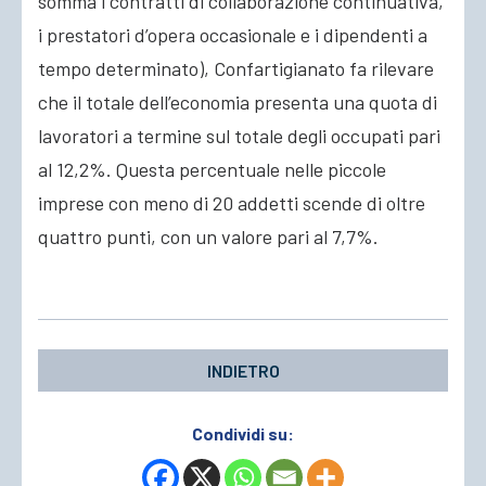
somma i contratti di collaborazione continuativa,
i prestatori d’opera occasionale e i dipendenti a
tempo determinato), Confartigianato fa rilevare
che il totale dell’economia presenta una quota di
lavoratori a termine sul totale degli occupati pari
al 12,2%. Questa percentuale nelle piccole
imprese con meno di 20 addetti scende di oltre
quattro punti, con un valore pari al 7,7%.
INDIETRO
Condividi su: