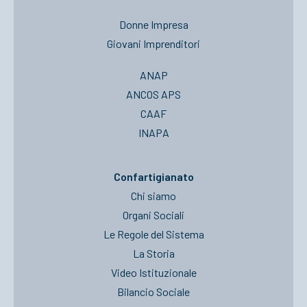
Donne Impresa
Giovani Imprenditori
ANAP
ANCOS APS
CAAF
INAPA
Confartigianato
Chi siamo
Organi Sociali
Le Regole del Sistema
La Storia
Video Istituzionale
Bilancio Sociale