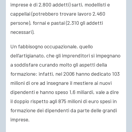
imprese è di 2.800 addetti) sarti, modellisti e
cappellai (potrebbero trovare lavoro 2.460
persone), fornai e pastai (2.310 gli addetti
necessari).
Un fabbisogno occupazionale, quello
dell’artigianato, che gli imprenditori si impegnano
a soddisfare curando molto gli aspetti della
formazione: infatti, nel 2006 hanno dedicato 103
milioni di ore ad insegnare il mestiere ai nuovi
dipendenti e hanno speso 1,6 miliardi, vale a dire
il doppio rispetto agli 875 milioni di euro spesi in
formazione dei dipendenti da parte delle grandi
imprese.