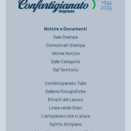
Notizie e Documenti
Sala Stampa
Comunicati Stampa
Ultime Notizie
Dalle Categorie
Dal Territorio
Confartigianato Tube
Gallerie Fotografiche
Ritratti del Lavoro
Linea verde Start
L’artigianato che ci piace
Spirito Artigiano