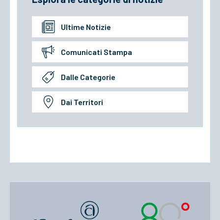
Ultime Notizie
Comunicati Stampa
Dalle Categorie
Dai Territori