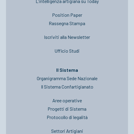
L’intelligenza artigiana su Today
Position Paper
Rassegna Stampa
Iscriviti alla Newsletter
Ufficio Studi
Il Sistema
Organigramma Sede Nazionale
Il Sistema Confartigianato
Aree operative
Progetti di Sistema
Protocollo di legalità
Settori Artigiani