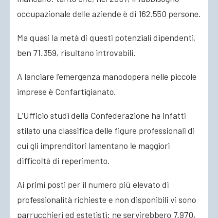
occupazionale delle aziende è di 162.550 persone.
Ma quasi la metà di questi potenziali dipendenti,
ben 71.359, risultano introvabili.
A lanciare l’emergenza manodopera nelle piccole
imprese è Confartigianato.
L’Ufficio studi della Confederazione ha infatti
stilato una classifica delle figure professionali di
cui gli imprenditori lamentano le maggiori
difficoltà di reperimento.
Ai primi posti per il numero più elevato di
professionalità richieste e non disponibili vi sono
parrucchieri ed estetisti: ne servirebbero 7.970,