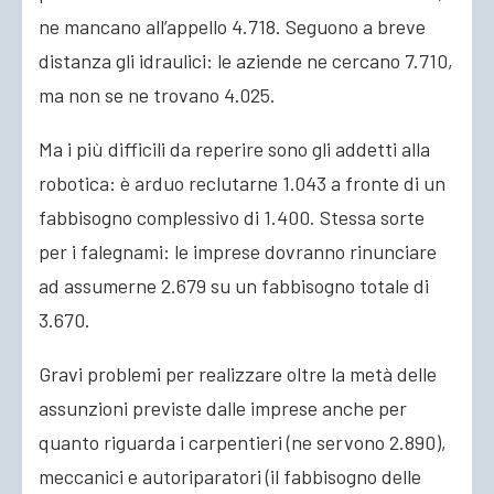
ne mancano all’appello 4.718. Seguono a breve
distanza gli idraulici: le aziende ne cercano 7.710,
ma non se ne trovano 4.025.
Ma i più difficili da reperire sono gli addetti alla
robotica: è arduo reclutarne 1.043 a fronte di un
fabbisogno complessivo di 1.400. Stessa sorte
per i falegnami: le imprese dovranno rinunciare
ad assumerne 2.679 su un fabbisogno totale di
3.670.
Gravi problemi per realizzare oltre la metà delle
assunzioni previste dalle imprese anche per
quanto riguarda i carpentieri (ne servono 2.890),
meccanici e autoriparatori (il fabbisogno delle