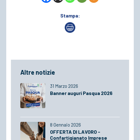
Stampa:
Altre notizie
31 Marzo 2026
Banner auguri Pasqua 2026
8 Gennaio 2026
OFFERTA DI LAVORO -
Confartigianato Imprese