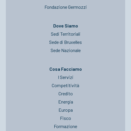
Fondazione Germozzi
Dove Siamo
Sedi Territoriali
Sede di Bruxelles
Sede Nazionale
Cosa Facciamo
I Servizi
Competitività
Credito
Energia
Europa
Fisco
Formazione