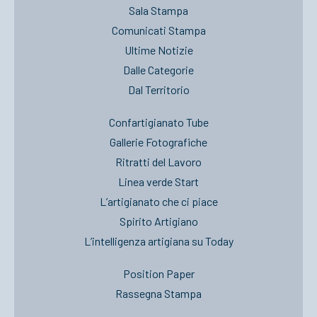
Sala Stampa
Comunicati Stampa
Ultime Notizie
Dalle Categorie
Dal Territorio
Confartigianato Tube
Gallerie Fotografiche
Ritratti del Lavoro
Linea verde Start
L’artigianato che ci piace
Spirito Artigiano
L’intelligenza artigiana su Today
Position Paper
Rassegna Stampa