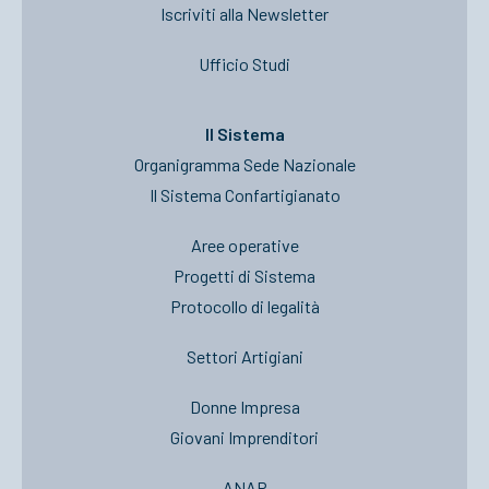
Iscriviti alla Newsletter
Ufficio Studi
Il Sistema
Organigramma Sede Nazionale
Il Sistema Confartigianato
Aree operative
Progetti di Sistema
Protocollo di legalità
Settori Artigiani
Donne Impresa
Giovani Imprenditori
ANAP