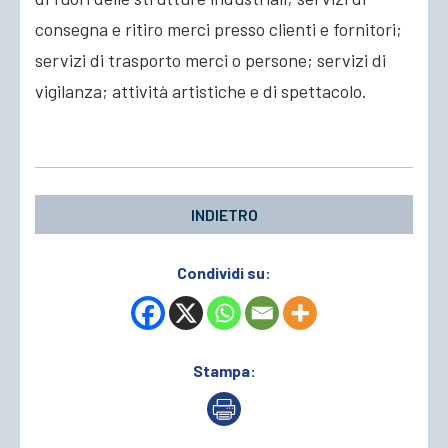
consegna e ritiro merci presso clienti e fornitori;
servizi di trasporto merci o persone; servizi di
vigilanza; attività artistiche e di spettacolo.
INDIETRO
Condividi su:
Stampa: