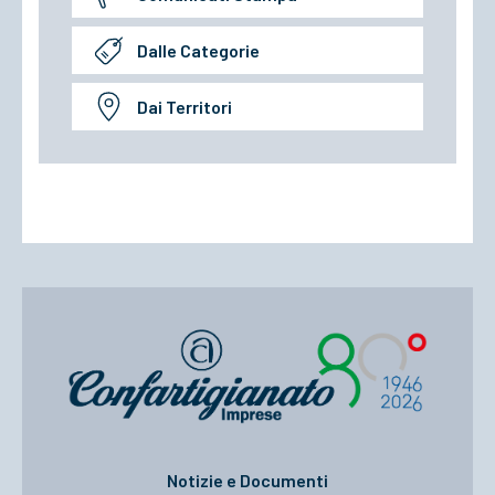
Dalle Categorie
Dai Territori
Notizie e Documenti