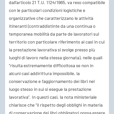
dall’articolo 21 T.U. 1124/1965, va reso compatibile
con le particolari condizioni logistiche e
organizzative che caratterizzano le attività
itineranti (contraddistinte da una continua o
temporanea mobilità da parte de lavoratori sul
territorio con particolare riferimento ai casi in cui
la prestazione lavorativa si svolge presso più
luoghi di lavoro nella stessa giornata), nelle quali
“risulta estremamente difficoltosa se non in
alcuni casi addirittura impossibile, la
conservazione e l’aggiornamento dei libri nel
luogo stesso in sui si esegue la prestazione
lavorativa”. In questi casi, la nota ministeriale
chiarisce che “il rispetto degli obblighi in materia
di conservazione dei libri obbligatori possa essere