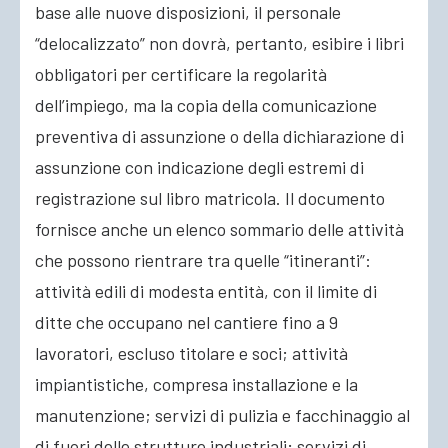
base alle nuove disposizioni, il personale
“delocalizzato” non dovrà, pertanto, esibire i libri
obbligatori per certificare la regolarità
dell’impiego, ma la copia della comunicazione
preventiva di assunzione o della dichiarazione di
assunzione con indicazione degli estremi di
registrazione sul libro matricola. Il documento
fornisce anche un elenco sommario delle attività
che possono rientrare tra quelle “itineranti”:
attività edili di modesta entità, con il limite di
ditte che occupano nel cantiere fino a 9
lavoratori, escluso titolare e soci; attività
impiantistiche, compresa installazione e la
manutenzione; servizi di pulizia e facchinaggio al
di fuori delle strutture industriali; servizi di