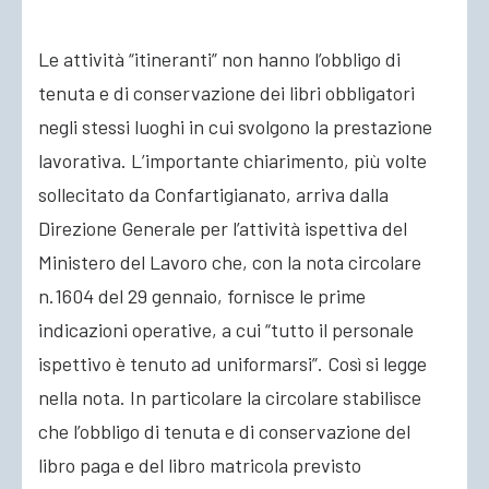
Le attività “itineranti” non hanno l’obbligo di
ACCEDI
tenuta e di conservazione dei libri obbligatori
negli stessi luoghi in cui svolgono la prestazione
lavorativa. L’importante chiarimento, più volte
sollecitato da Confartigianato, arriva dalla
Direzione Generale per l’attività ispettiva del
Ministero del Lavoro che, con la nota circolare
n.1604 del 29 gennaio, fornisce le prime
indicazioni operative, a cui “tutto il personale
ispettivo è tenuto ad uniformarsi”. Così si legge
nella nota. In particolare la circolare stabilisce
che l’obbligo di tenuta e di conservazione del
libro paga e del libro matricola previsto