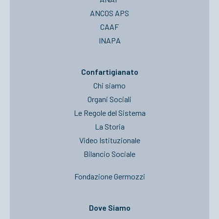
ANCOS APS
CAAF
INAPA
Confartigianato
Chi siamo
Organi Sociali
Le Regole del Sistema
La Storia
Video Istituzionale
Bilancio Sociale
Fondazione Germozzi
Dove Siamo