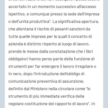
accertato in un momento successivo all’accesso
ispettivo, e comunque presso la sede dell’impresa
o dell’unità produttiva”. La significativa apertura,
che allontana il rischio di pesanti sanzioni da
tutte quelle imprese per le quali il concetto di
azienda è distinto rispetto al luogo di lavoro,
prende le mosse dalla constatazione che i libri
obbligatori hanno perso parte della funzione di
strumenti per far emergere il lavoro irregolare o
in nero, dopo l’introduzione dell’obbligo di
comunicazione preventiva di assunzione,
definito dal Ministero nella circolare come “lo
strumento di più immediata verifica della
regolare costituzione del rapporto di lavoro”. In