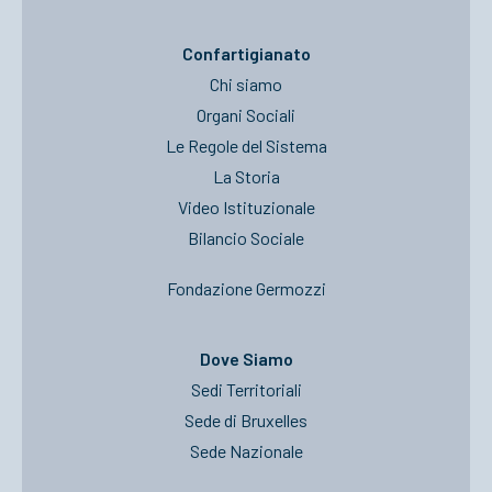
Confartigianato
Chi siamo
Organi Sociali
Le Regole del Sistema
La Storia
Video Istituzionale
Bilancio Sociale
Fondazione Germozzi
Dove Siamo
Sedi Territoriali
Sede di Bruxelles
Sede Nazionale