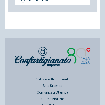
Notizie e Documenti
Sala Stampa
Comunicati Stampa
Ultime Notizie