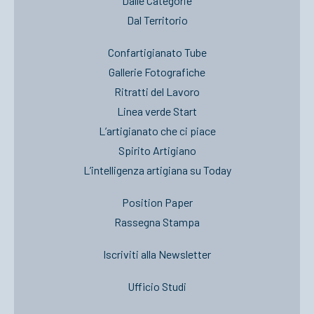
Dalle Categorie
Dal Territorio
Confartigianato Tube
Gallerie Fotografiche
Ritratti del Lavoro
Linea verde Start
L’artigianato che ci piace
Spirito Artigiano
L’intelligenza artigiana su Today
Position Paper
Rassegna Stampa
Iscriviti alla Newsletter
Ufficio Studi