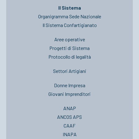
Il Sistema
Organigramma Sede Nazionale
Il Sistema Confartigianato
Aree operative
Progetti di Sistema
Protocollo di legalità
Settori Artigiani
Donne Impresa
Giovani Imprenditori
ANAP
ANCOS APS
CAAF
INAPA