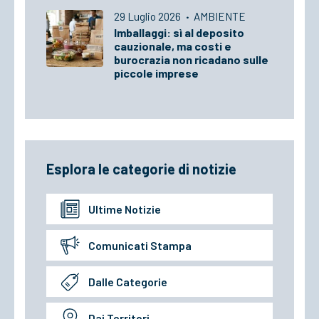
29 Luglio 2026
·
AMBIENTE
Imballaggi: sì al deposito
cauzionale, ma costi e
burocrazia non ricadano sulle
piccole imprese
Esplora le categorie di notizie
Ultime Notizie
Comunicati Stampa
Dalle Categorie
Dai Territori