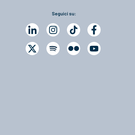
Seguici su: