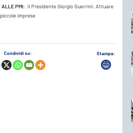
 ALLE PMI:
Il Presidente Giorgio Guerrini: Attuare
di piccole imprese
Condividi su:
Stampa: