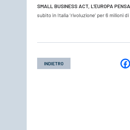
SMALL BUSINESS ACT, L’EUROPA PENSA
subito in Italia ‘rivoluzione’ per 6 milioni 
INDIETRO