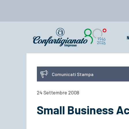
N
Comunicati Stampa
24 Settembre 2008
Small Business Act