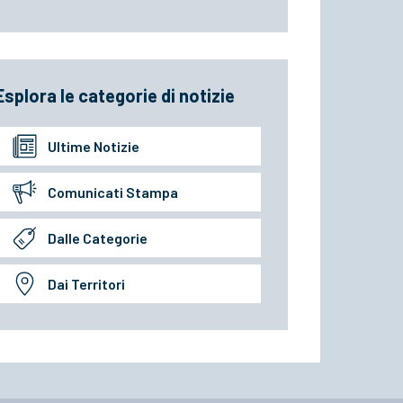
Esplora le categorie di notizie
Ultime Notizie
Comunicati Stampa
Dalle Categorie
Dai Territori